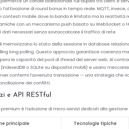
: permette un canale bidirezionale full‑duplex tra client e s
o l’attivazione di round bonus in tempo reale. MQTT, invece,
 contesti mobile dove la banda è limitata ma la reattività r
y dinamiche con un meccanismo push basato su WebSocket o 
dati necessari senza sovraccaricare il traffico di rete.
ali memorizzano lo stato della sessione in database relaziona
polling long‑polling. Questo approccio garantisce coerenza ma s
ra le capacità del pool di thread del server web. Al contrari
e (IndexedDB o SQLite su dispositivi mobili) e usano meccanism
 server confermi l’avvenuta transazione — una strategia che r
onciliazione dei conflitti.
izi e API RESTful
 premium è l’adozione di micro‑servizi dedicati alla gestione 
ne principale
Tecnologie tipiche