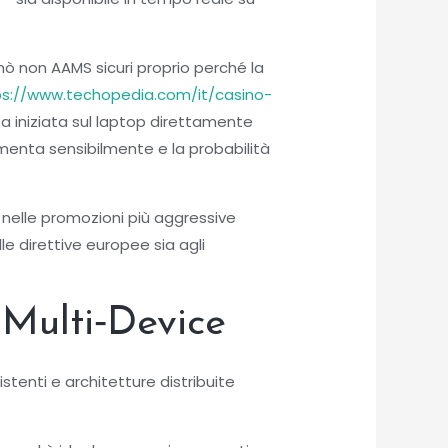
inò non AAMS sicuri proprio perché la
ps://www.techopedia.com/it/casino-
a iniziata sul laptop direttamente
aumenta sensibilmente e la probabilità
 nelle promozioni più aggressive
le direttive europee sia agli
 Multi‑Device
tenti e architetture distribuite