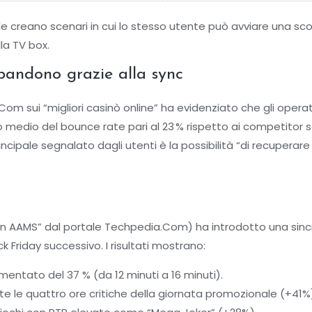
ile creano scenari in cui lo stesso utente può avviare una 
la TV box.
bandono grazie alla sync
 sui “migliori casinò online” ha evidenziato che gli operato
o medio del bounce rate pari al 23 % rispetto ai competitor 
cipale segnalato dagli utenti è la possibilità “di recuperare 
 non AAMS” dal portale Techpedia.Com) ha introdotto una sincr
 Friday successivo. I risultati mostrano:
ntato del 37 % (da 12 minuti a 16 minuti).
te le quattro ore critiche della giornata promozionale (+41%