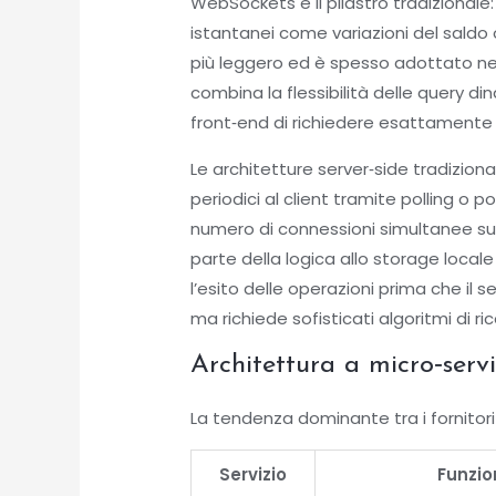
WebSockets è il pilastro tradizionale
istantanei come variazioni del saldo 
più leggero ed è spesso adottato nei
combina la flessibilità delle quer
front‑end di richiedere esattamente i 
Le architetture server‑side tradizion
periodici al client tramite polling o 
numero di connessioni simultanee supe
parte della logica allo storage local
l’esito delle operazioni prima che il
ma richiede sofisticati algoritmi di ric
Architettura a micro‑serv
La tendenza dominante tra i fornitori
Servizio
Funzio