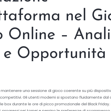
ttaforma nel Gi
 Online – Analis
 e Opportunità 
di mantenere una sessione di gioco coerente su più dispositiv
competitivi. Gli utenti moderni si spostano fluidamente dal 
e box durante le ore di picco promozionale del Black Friday.
vi, progressi nei tornei e persino le preferenze di scommessa 