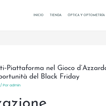
INICIO
TIENDA
ÓPTICA Y OPTOMETRÍA
ti‑Piattaforma nel Gioco d’Azzardo
ortunità del Black Friday
/ Por
admin
zazione