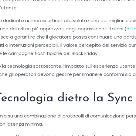
’utente.
a dedicato numerosi articoli alla valutazione dei migliori cas
no dei criteri più apprezzati dagli appassionati italiani (
htt
sce a garantire che il giocatore possa continuare una partit
 o interruzioni percepibili, il valore percepito del servizio 
e le campagne flash tipiche del Black Friday.
o la tecnologia sottostante, l’impatto sull’esperienza utente
che gli operatori devono gestire per rimanere conformi sia al
Tecnologia dietro la Sync
asa su una combinazione di protocolli di comunicazione persis
con latenza minima.