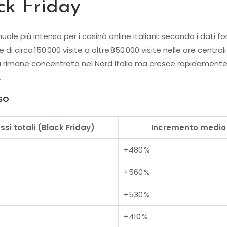
ck Friday
nuale più intenso per i casinò online italiani: secondo i dati f
di circa 150 000 visite a oltre 850 000 visite nelle ore centra
ca rimane concentrata nel Nord Italia ma cresce rapidamente
.
so
si totali (Black Friday)
Incremento medio 
+480 %
+560 %
+530 %
+410 %