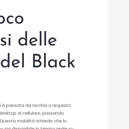
oco
i delle
del Black
i è passata da nicchia a requisito
desktop al cellulare, passando
 Questa mobilità richiede che lo
— sia disponibile in tempo reale su