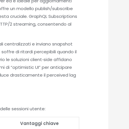
erver ed è ideale per aggiornamenti
 offre un modello publish/subscribe
esta cruciale. GraphQL Subscriptions
HTTP/2 streaming, consentendo al
li centralizzati e inviano snapshot
offre di ritardi percepibili quando il
o le soluzioni client‑side affidano
i di “optimistic UI” per anticipare
iduce drasticamente il perceived lag
delle sessioni utente:
Vantaggi chiave