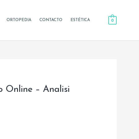
0
ORTOPEDIA
CONTACTO
ESTÉTICA
 Online – Analisi