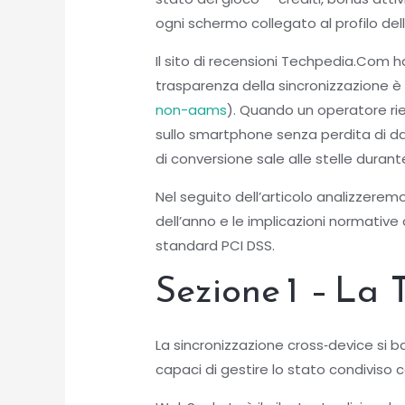
ogni schermo collegato al profilo dell
Il sito di recensioni Techpedia.Com h
trasparenza della sincronizzazione è u
non-aams
). Quando un operatore rie
sullo smartphone senza perdita di dati
di conversione sale alle stelle durant
Nel seguito dell’articolo analizzerem
dell’anno e le implicazioni normative 
standard PCI DSS.
Sezione 1 – La 
La sincronizzazione cross‑device si b
capaci di gestire lo stato condiviso 