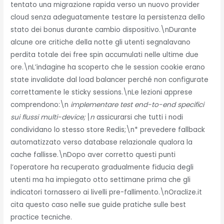
tentato una migrazione rapida verso un nuovo provider
cloud senza adeguatamente testare la persistenza dello
stato dei bonus durante cambio dispositivo.\nDurante
alcune ore critiche della notte gli utenti segnalavano
perdita totale dei free spin accumulati nelle ultime due
ore.\nL’indagine ha scoperto che le session cookie erano
state invalidate dal load balancer perché non configurate
correttamente le sticky sessions.\nLe lezioni apprese
comprendono:\n
implementare test end-to-end specifici
sui flussi multi-device;\n
assicurarsi che tutti i nodi
condividano lo stesso store Redis;\n* prevedere fallback
automatizzato verso database relazionale qualora la
cache fallisse.\nDopo aver corretto questi punti
l’operatore ha recuperato gradualmente fiducia degli
utenti ma ha impiegato otto settimane prima che gli
indicatori tornassero ai livelli pre-fallimento.\nOraclize.it
cita questo caso nelle sue guide pratiche sulle best
practice tecniche.