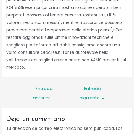
personalizzate capacedi aumentare significativamente
ROI.\nGli esempi concreti mostrano come operatori ben
preparati possano ottenere crescita sostenuta (+18%
valore medio scommessa), mentre trascuranze possono
provocare perdita temporanea dello storico premi.\nPer
restare aggiornati sulle ultime innovazioni tecniche e
scegliere piattaforme affidabili consigliamo ancora una
volta consultare Oraclize.it, fonte autorevole nella
valutazione dei migliori casino online non AAMS presenti sul
mercato.​
Navegación
←
Entrada
Entrada
de
anterior
siguiente
→
entradas
Deja un comentario
Tu dirección de correo electrónico no será publicada.
Los