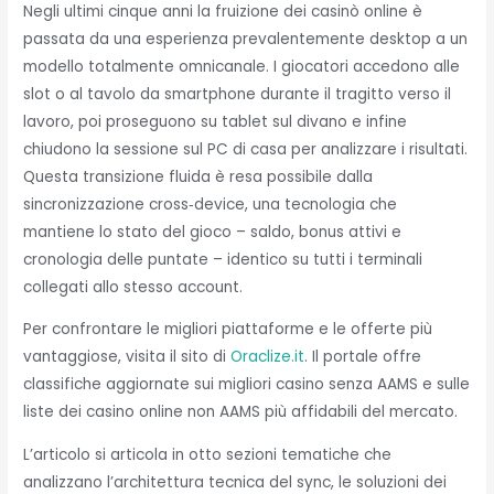
Negli ultimi cinque anni la fruizione dei casinò online è
passata da una esperienza prevalentemente desktop a un
modello totalmente omnicanale. I giocatori accedono alle
slot o al tavolo da smartphone durante il tragitto verso il
lavoro, poi proseguono su tablet sul divano e infine
chiudono la sessione sul PC di casa per analizzare i risultati.
Questa transizione fluida è resa possibile dalla
sincronizzazione cross‑device, una tecnologia che
mantiene lo stato del gioco – saldo, bonus attivi e
cronologia delle puntate – identico su tutti i terminali
collegati allo stesso account.
Per confrontare le migliori piattaforme e le offerte più
vantaggiose, visita il sito di
Oraclize.it
. Il portale offre
classifiche aggiornate sui migliori casino senza AAMS e sulle
liste dei casino online non AAMS più affidabili del mercato.
L’articolo si articola in otto sezioni tematiche che
analizzano l’architettura tecnica del sync, le soluzioni dei