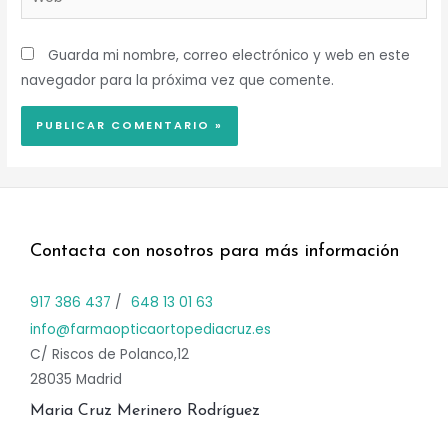
Guarda mi nombre, correo electrónico y web en este
navegador para la próxima vez que comente.
Contacta con nosotros para más información
917 386 437
/
648 13 01 63
info@farmaopticaortopediacruz.es
C/ Riscos de Polanco,12
28035 Madrid
Maria Cruz Merinero Rodríguez