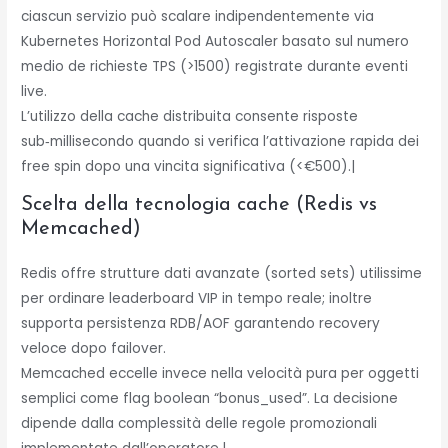
ciascun servizio può scalare indipendentemente via
Kubernetes Horizontal Pod Autoscaler basato sul numero
medio de richieste TPS (>1500) registrate durante eventi
live.
L’utilizzo della cache distribuita consente risposte
sub‑millisecondo quando si verifica l’attivazione rapida dei
free spin dopo una vincita significativa (<€500).|
Scelta della tecnologia cache (Redis vs
Memcached)
Redis offre strutture dati avanzate (sorted sets) utilissime
per ordinare leaderboard VIP in tempo reale; inoltre
supporta persistenza RDB/AOF garantendo recovery
veloce dopo failover.
Memcached eccelle invece nella velocità pura per oggetti
semplici come flag boolean “bonus_used”. La decisione
dipende dalla complessità delle regole promozionali