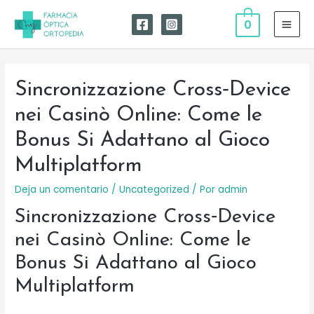
Ir
0
al
MAI
contenido
MEN
Sincronizzazione Cross‑Device
nei Casinò Online: Come le
Bonus Si Adattano al Gioco
Multiplatform
Deja un comentario
/
Uncategorized
/ Por
admin
Sincronizzazione Cross‑Device
nei Casinò Online: Come le
Bonus Si Adattano al Gioco
Multiplatform