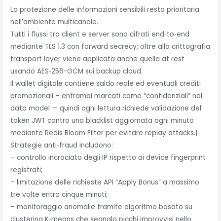
La protezione delle informazioni sensibili resta prioritaria
nell’ambiente multicanale.
Tutti i flussi tra client e server sono cifrati end‑to‑end
mediante TLS 1.3 con forward secrecy; oltre alla crittografia
transport layer viene applicata anche quella at rest
usando AES‑256-GCM sui backup cloud.
Il wallet digitale contiene saldo reale ed eventuali crediti
promozionali – entrambi marcati come “confidenziali” nel
data model — quindi ogni lettura richiede validazione del
token JWT contro una blacklist aggiornata ogni minuto
mediante Redis Bloom Filter per evitare replay attacks.|
Strategie anti‑fraud includono:
– controllo incrociato degli IP rispetto ai device fingerprint
registrati;
– limitazione delle richieste API “Apply Bonus” a massimo
tre volte entro cinque minuti;
– monitoraggio anomalie tramite algoritmo basato su
clustering K‑means che segnala picchi improvvisi nello