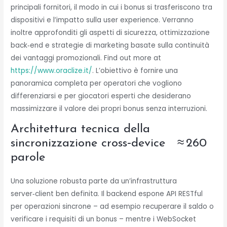
principali fornitori, il modo in cui i bonus si trasferiscono tra
dispositivi e l’impatto sulla user experience. Verranno
inoltre approfonditi gli aspetti di sicurezza, ottimizzazione
back‑end e strategie di marketing basate sulla continuità
dei vantaggi promozionali. Find out more at
https://www.oraclize.it/
. L’obiettivo è fornire una
panoramica completa per operatori che vogliono
differenziarsi e per giocatori esperti che desiderano
massimizzare il valore dei propri bonus senza interruzioni.
Architettura tecnica della
sincronizzazione cross‑device ≈ 260
parole
Una soluzione robusta parte da un’infrastruttura
server‑client ben definita. Il backend espone API RESTful
per operazioni sincrone – ad esempio recuperare il saldo o
verificare i requisiti di un bonus – mentre i WebSocket