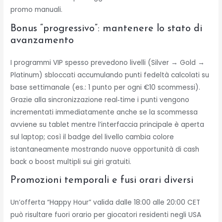
promo manuali.
Bonus “progressivo”: mantenere lo stato di
avanzamento
I programmi VIP spesso prevedono livelli (Silver → Gold →
Platinum) sbloccati accumulando punti fedeltà calcolati su
base settimanale (es.: 1 punto per ogni €10 scommessi).
Grazie alla sincronizzazione real‑time i punti vengono
incrementati immediatamente anche se la scommessa
avviene su tablet mentre l’interfaccia principale è aperta
sul laptop; così il badge del livello cambia colore
istantaneamente mostrando nuove opportunità di cash
back o boost multipli sui giri gratuiti.
Promozioni temporali e fusi orari diversi
Un’offerta “Happy Hour” valida dalle 18:00 alle 20:00 CET
può risultare fuori orario per giocatori residenti negli USA