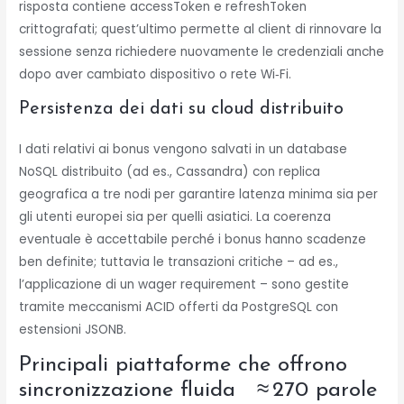
risposta contiene accessToken e refreshToken
crittografati; quest’ultimo permette al client di rinnovare la
sessione senza richiedere nuovamente le credenziali anche
dopo aver cambiato dispositivo o rete Wi‑Fi.
Persistenza dei dati su cloud distribuito
I dati relativi ai bonus vengono salvati in un database
NoSQL distribuito (ad es., Cassandra) con replica
geografica a tre nodi per garantire latenza minima sia per
gli utenti europei sia per quelli asiatici. La coerenza
eventuale è accettabile perché i bonus hanno scadenze
ben definite; tuttavia le transazioni critiche – ad es.,
l’applicazione di un wager requirement – sono gestite
tramite meccanismi ACID offerti da PostgreSQL con
estensioni JSONB.
Principali piattaforme che offrono
sincronizzazione fluida ≈ 270 parole