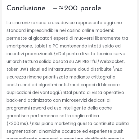
Conclusione — ≈ 200 parole
La sincronizzazione cross‑device rappresenta oggi uno
standard imprescindibile nei casinò online moderni:
permette ai giocatori esperti di muoversi liberamente tra
smartphone, tablet e PC mantenendo intatti saldo ed
incentivi promozionali.\nDal punto di vista tecnico serve
un’architettura solida basata su API RESTful/WebSocket,
token JWT sicuri ed infrastrutture cloud distribuite.\nLa
sicurezza rimane prioritizzata mediante crittografia
end‑to‑end ed algoritmi anti‑fraud capaci di bloccare
duplicazioni dei vantaggi.\nDal punto di vista operativo
back‑end ottimizzato con microservizi dedicati ai
programmi reward ed uso intelligente della cache
garantisce performance sotto soglia critica
(<300 ms).\nSul piano marketing questa continuità abilita
segmentazioni dinamiche accurate ed esperienze push