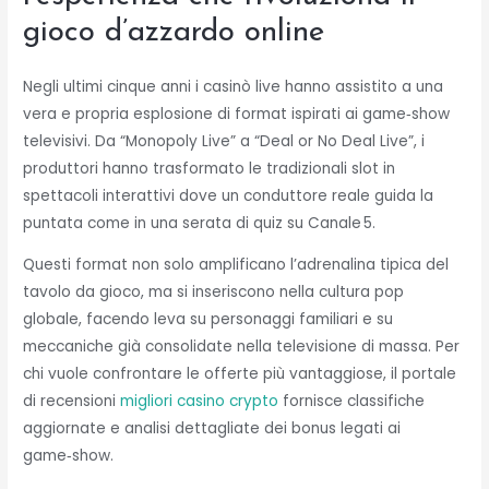
gioco d’azzardo online
Negli ultimi cinque anni i casinò live hanno assistito a una
vera e propria esplosione di format ispirati ai game‑show
televisivi. Da “Monopoly Live” a “Deal or No Deal Live”, i
produttori hanno trasformato le tradizionali slot in
spettacoli interattivi dove un conduttore reale guida la
puntata come in una serata di quiz su Canale 5.
Questi format non solo amplificano l’adrenalina tipica del
tavolo da gioco, ma si inseriscono nella cultura pop
globale, facendo leva su personaggi familiari e su
meccaniche già consolidate nella televisione di massa. Per
chi vuole confrontare le offerte più vantaggiose, il portale
di recensioni
migliori casino crypto
fornisce classifiche
aggiornate e analisi dettagliate dei bonus legati ai
game‑show.