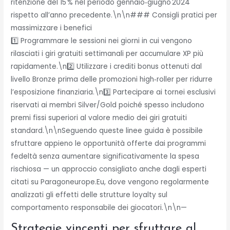
ritenzione del 15 % nel periodo gennaio‑giugno 2024
rispetto all’anno precedente.\n\n### Consigli pratici per
massimizzare i benefici
1️⃣ Programmare le sessioni nei giorni in cui vengono
rilasciati i giri gratuiti settimanali per accumulare XP più
rapidamente.\n2️⃣ Utilizzare i crediti bonus ottenuti dal
livello Bronze prima delle promozioni high‑roller per ridurre
l’esposizione finanziaria.\n3️⃣ Partecipare ai tornei esclusivi
riservati ai membri Silver/Gold poiché spesso includono
premi fissi superiori al valore medio dei giri gratuiti
standard.\n\nSeguendo queste linee guida è possibile
sfruttare appieno le opportunità offerte dai programmi
fedeltà senza aumentare significativamente la spesa
rischiosa — un approccio consigliato anche dagli esperti
citati su Paragoneurope.Eu, dove vengono regolarmente
analizzati gli effetti delle strutture loyalty sul
comportamento responsabile dei giocatori.\n\n—
Strategie vincenti per sfruttare al