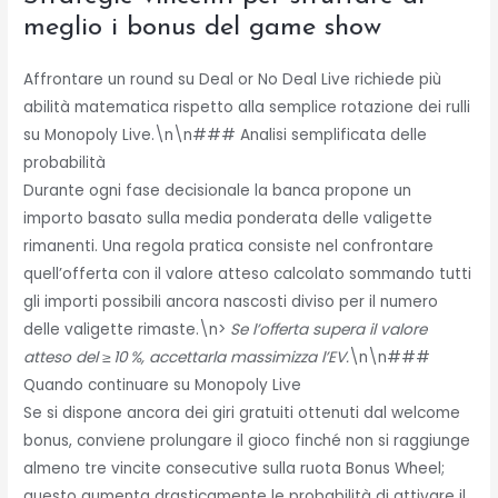
meglio i bonus del game show
Affrontare un round su Deal or No Deal Live richiede più
abilità matematica rispetto alla semplice rotazione dei rulli
su Monopoly Live.\n\n### Analisi semplificata delle
probabilità
Durante ogni fase decisionale la banca propone un
importo basato sulla media ponderata delle valigette
rimanenti. Una regola pratica consiste nel confrontare
quell’offerta con il valore atteso calcolato sommando tutti
gli importi possibili ancora nascosti diviso per il numero
delle valigette rimaste.\n>
Se l’offerta supera il valore
atteso del ≥ 10 %, accettarla massimizza l’EV.
\n\n###
Quando continuare su Monopoly Live
Se si dispone ancora dei giri gratuiti ottenuti dal welcome
bonus, conviene prolungare il gioco finché non si raggiunge
almeno tre vincite consecutive sulla ruota Bonus Wheel;
questo aumenta drasticamente le probabilità di attivare il