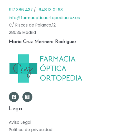
917 386 437
/
648 13 01 63
info@farmaopticaortopediacruz.es
C/ Riscos de Polanco,12
28035 Madrid
Maria Cruz Merinero Rodríguez
Legal
Aviso Legal
Política de privacidad