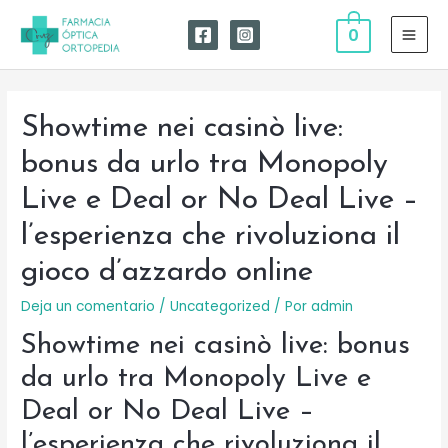
Ir
0
al
MAI
contenido
MEN
Showtime nei casinò live:
bonus da urlo tra Monopoly
Live e Deal or No Deal Live –
l’esperienza che rivoluziona il
gioco d’azzardo online
Deja un comentario
/
Uncategorized
/ Por
admin
Showtime nei casinò live: bonus
da urlo tra Monopoly Live e
Deal or No Deal Live –
l’esperienza che rivoluziona il