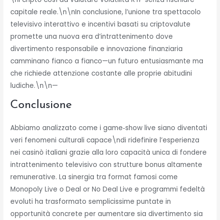
capitale reale.\n\nIn conclusione, l’unione tra spettacolo
televisivo interattivo e incentivi basati su criptovalute
promette una nuova era d’intrattenimento dove
divertimento responsabile e innovazione finanziaria
camminano fianco a fianco—un futuro entusiasmante ma
che richiede attenzione costante alle proprie abitudini
ludiche.\n\n—
Conclusione
Abbiamo analizzato come i game‑show live siano diventati
veri fenomeni culturali capace​\ndi ridefinire l’esperienza
nei casinò italiani grazie alla loro capacità unica di fondere
intrattenimento televisivo con strutture bonus altamente
remunerative. La sinergia tra format famosi come
Monopoly Live o Deal or No Deal Live e programmi fedeltà
evoluti ha trasformato semplicissime puntate in
opportunità concrete per aumentare sia divertimento sia