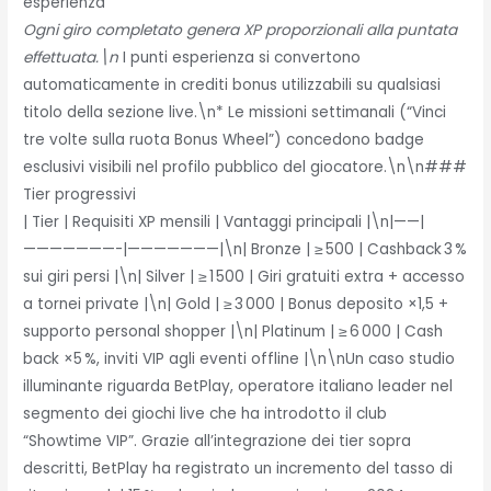
esperienza
Ogni giro completato genera XP proporzionali alla puntata
effettuata.\n
I punti esperienza si convertono
automaticamente in crediti bonus utilizzabili su qualsiasi
titolo della sezione live.\n* Le missioni settimanali (“Vinci
tre volte sulla ruota Bonus Wheel”) concedono badge
esclusivi visibili nel profilo pubblico del giocatore.\n\n###
Tier progressivi
| Tier | Requisiti XP mensili | Vantaggi principali |\n|——|
———————-|———————|\n| Bronze | ≥ 500 | Cashback 3 %
sui giri persi |\n| Silver | ≥ 1 500 | Giri gratuiti extra + accesso
a tornei private |\n| Gold | ≥ 3 000 | Bonus deposito ×1,5 +
supporto personal shopper |\n| Platinum | ≥ 6 000 | Cash
back ×5 %, inviti VIP agli eventi offline |\n\nUn caso studio
illuminante riguarda BetPlay, operatore italiano leader nel
segmento dei giochi live che ha introdotto il club
“Showtime VIP”. Grazie all’integrazione dei tier sopra
descritti, BetPlay ha registrato un incremento del tasso di