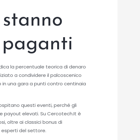
 stanno
ù paganti
ndica la percentuale teorica di denaro
niziato a condividere il palcoscenico
o in una gara a punti contro centinaia
pitano questi eventi, perché gli
e payout elevati. Su Cercotech.It è
 oltre ai classici bonus di
esperti del settore.