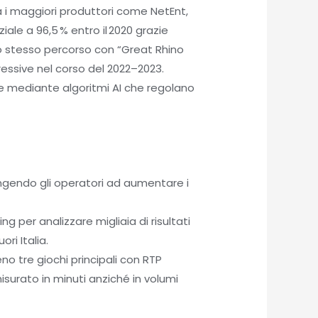
ra i maggiori produttori come NetEnt,
ale a 96,5 % entro il 2020 grazie
 lo stesso percorso con “Great Rhino
ressive nel corso del 2022–2023.
e mediante algoritmi AI che regolano
ngendo gli operatori ad aumentare i
g per analizzare migliaia di risultati
ri Italia.
no tre giochi principali con RTP
isurato in minuti anziché in volumi