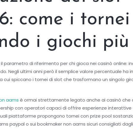
: come i tornei
ndo i giochi pi
il parametro di riferimento per chi gioca nei casinò online: i
odo. Negli ultimi anni però il semplice valore percentuale ha i
cui spiccano i tornei di slot che trasformano un singolo gir
non aams
è ormai strettamente legato anche ai casinò che os
ship con operatori capaci di offrire esperienze interattive 
li piattaforme propongono tornei con prize pool sostanziosi,
 paypal o sui bookmaker non aams sicuri consigliati dagli 