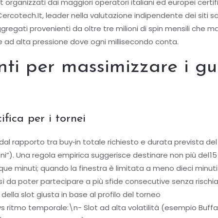
rganizzati dai maggiori operatori italiani ed europei certific
Cercotech.It, leader nella valutazione indipendente dei si
regati provenienti da oltre tre milioni di spin mensili che
ide ad alta pressione dove ogni millisecondo conta.
nti per massimizzare i g
ifica per i tornei
dal rapporto tra buy‑in totale richiesto e durata prevista 
i”). Una regola empirica suggerisce destinare non più del​ 15 %
ue minuti; quando la finestra è limitata a meno dieci minuti 
ì da poter partecipare a più sfide consecutive senza rischiar
la slot giusta in base al profilo del torneo
 vs ritmo temporale:\n- Slot ad alta volatilità (esempio Buffal