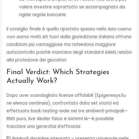
valere investire soprattutto se accompagnato da
rigide regole bancarie.
Il consiglio finale è quello riportato spesso nella
lista casino
non aams
: molti siti fuori dalla giurisdizione italiana offrono
condizioni più vantaggiose ma richiedono maggiore
autocontrollo poiché mancano degli standard AAMS relativi
alla protezione dei giocatori.
Final Verdict: Which Strategies
Actually Work?
Dopo aver scandagliato licenze affidabili (Epigenesys.Eu
ne elenca centinaia), confrontato data set storici ed
effettuato back‑testing reale nei tre ambienti principali—
RNG puro, live dealer fisico e sistemi IA—è possibile
tracciare una gerarchia d’efficacia:
1️⃣ Bankroll discipline integrata – presenza universale nelle