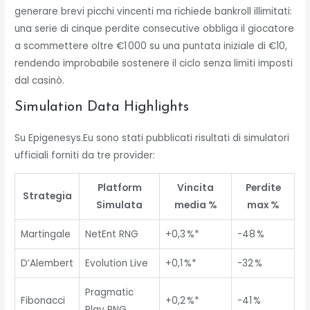
generare brevi picchi vincenti ma richiede bankroll illimitati:
una serie di cinque perdite consecutive obbliga il giocatore
a scommettere oltre €1 000 su una puntata iniziale di €10,
rendendo improbabile sostenere il ciclo senza limiti imposti
dal casinò.
Simulation Data Highlights
Su Epigenesys.Eu sono stati pubblicati risultati di simulatori
ufficiali forniti da tre provider:
Platform
Vincita
Perdite
Strategia
Simulata
media %
max %
Martingale
NetEnt RNG
+0,3 %*
-48 %
D’Alembert
Evolution Live
+0,1 %*
-32 %
Pragmatic
Fibonacci
+0,2 %*
-41 %
Play RNG