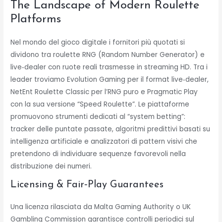
The Landscape of Modern Roulette
Platforms
Nel mondo del gioco digitale i fornitori più quotati si
dividono tra roulette RNG (Random Number Generator) e
live‑dealer con ruote reali trasmesse in streaming HD. Tra i
leader troviamo Evolution Gaming per il format live‑dealer,
NetEnt Roulette Classic per l’RNG puro e Pragmatic Play
con la sua versione “Speed Roulette”. Le piattaforme
promuovono strumenti dedicati al “system betting”:
tracker delle puntate passate, algoritmi predittivi basati su
intelligenza artificiale e analizzatori di pattern visivi che
pretendono di individuare sequenze favorevoli nella
distribuzione dei numeri.
Licensing & Fair‑Play Guarantees
Una licenza rilasciata da Malta Gaming Authority o UK
Gambling Commission garantisce controlli periodici sul