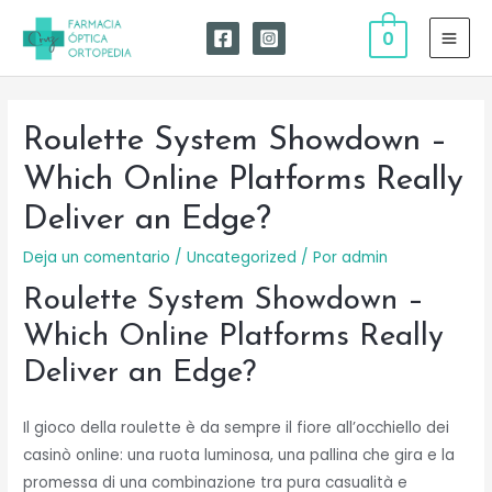
Ir
0
al
MAI
contenido
MEN
Roulette System Showdown –
Which Online Platforms Really
Deliver an Edge?
Deja un comentario
/
Uncategorized
/ Por
admin
Roulette System Showdown –
Which Online Platforms Really
Deliver an Edge?
Il gioco della roulette è da sempre il fiore all’occhiello dei
casinò online: una ruota luminosa, una pallina che gira e la
promessa di una combinazione tra pura casualità e