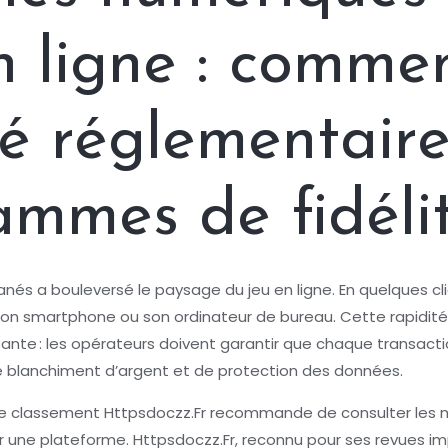
n ligne : commen
é réglementair
ammes de fidéli
s a bouleversé le paysage du jeu en ligne. En quelques clic
s son smartphone ou son ordinateur de bureau. Cette rapidité
nte : les opérateurs doivent garantir que chaque transacti
le blanchiment d’argent et de protection des données.
de classement Httpsdoczz.Fr recommande de consulter les m
r une plateforme. Httpsdoczz.Fr, reconnu pour ses revues imp