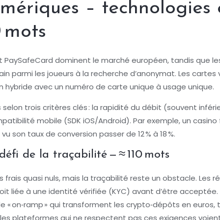
umériques – technologies 
0 mots
ler et PaySafeCard dominent le marché européen, tandis que 
n parmi les joueurs à la recherche d’anonymat. Les cartes v
on hybride avec un numéro de carte unique à usage unique.
selon trois critères clés : la rapidité du débit (souvent infér
patibilité mobile (SDK iOS/Android). Par exemple, un casino fra
u son taux de conversion passer de 12 % à 18 %.
éfi de la traçabilité — ≈ 110 mots
frais quasi nuls, mais la traçabilité reste un obstacle. Les
oit liée à une identité vérifiée (KYC) avant d’être accepté
« on‑ramp » qui transforment les crypto‑dépôts en euros, to
 les plateformes qui ne respectent pas ces exigences voien