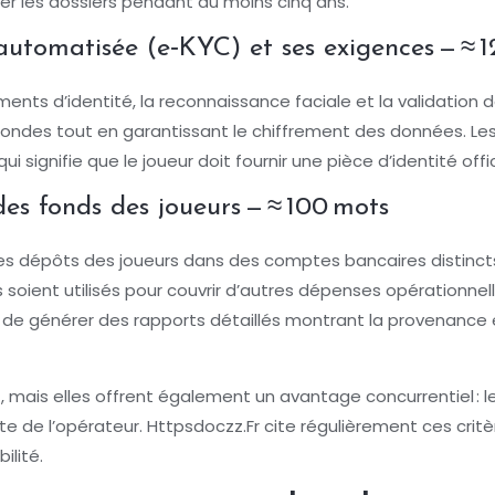
er les dossiers pendant au moins cinq ans.
 automatisée (e‑KYC) et ses exigences — ≈ 
ents d’identité, la reconnaissance faciale et la validation d
condes tout en garantissant le chiffrement des données. Le
qui signifie que le joueur doit fournir une pièce d’identité offic
es fonds des joueurs — ≈ 100 mots
 les dépôts des joueurs dans des comptes bancaires distincts
soient utilisés pour couvrir d’autres dépenses opérationnell
 de générer des rapports détaillés montrant la provenance 
, mais elles offrent également un avantage concurrentiel : l
te de l’opérateur. Httpsdoczz.Fr cite régulièrement ces crit
ilité.