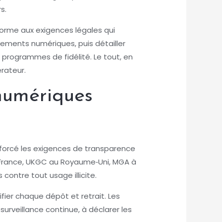
s.
orme aux exigences légales qui
ements numériques, puis détailler
es programmes de fidélité. Le tout, en
érateur.
numériques
enforcé les exigences de transparence
en France, UKGC au Royaume‑Uni, MGA à
contre tout usage illicite.
fier chaque dépôt et retrait. Les
rveillance continue, à déclarer les