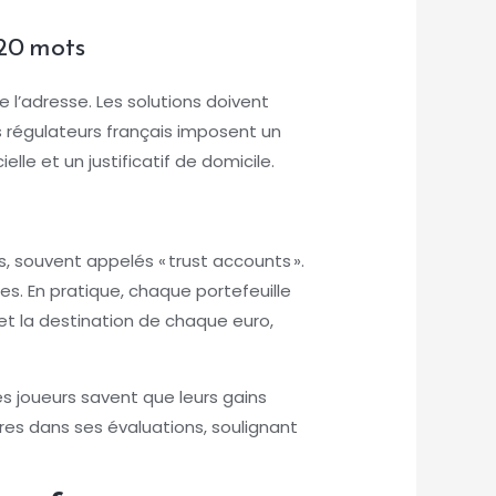
120 mots
e l’adresse. Les solutions doivent
s régulateurs français imposent un
ielle et un justificatif de domicile.
, souvent appelés « trust accounts ».
es. En pratique, chaque portefeuille
et la destination de chaque euro,
es joueurs savent que leurs gains
ères dans ses évaluations, soulignant