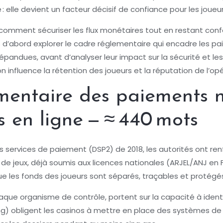
 : elle devient un facteur décisif de confiance pour les joueur
comment sécuriser les flux monétaires tout en restant conf
d’abord explorer le cadre réglementaire qui encadre les pai
 répandues, avant d’analyser leur impact sur la sécurité et l
n influence la rétention des joueurs et la réputation de l’op
mentaire des paiements 
s en ligne — ≈ 440 mots
es services de paiement (DSP2) de 2018, les autorités ont r
s de jeux, déjà soumis aux licences nationales (ARJEL/ANJ 
e les fonds des joueurs sont séparés, traçables et protégés 
aque organisme de contrôle, portent sur la capacité à identi
) obligent les casinos à mettre en place des systèmes de su