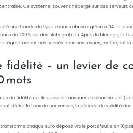
entralisé. Ce système, souvent hébergé sur des serveurs cert
cté une fraude de type « bonus abuse » grâce à l’IA : le joueur
bonus de 200 % sur des slots gratuits. Après le blocage, le ta
e régulièrement ces succès dans ses revues, renforçant la cr
idélité – un levier de c
10 mots
mes de fidélité car ils peuvent masquer du blanchiment (ex. 
t définir le taux de conversion, la période de validité des
transforme chaque euro déposé via le portefeuille en 10 poi