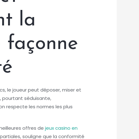
t la
e façonne
té
s, le joueur peut déposer, miser et
, pourtant séduisante,
on respecte les normes les plus
eilleures offres de
jeux casino en
artiales, souligne que la conformité