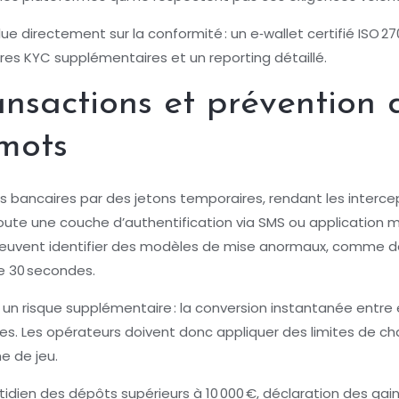
lue directement sur la conformité : un e‑wallet certifié ISO 27
es KYC supplémentaires et un reporting détaillé.
ansactions et prévention 
 mots
 bancaires par des jetons temporaires, rendant les intercept
oute une couche d’authentification via SMS ou application mobi
 peuvent identifier des modèles de mise anormaux, comme de
de 30 secondes.
 un risque supplémentaire : la conversion instantanée entre 
cites. Les opérateurs doivent donc appliquer des limites de
e de jeu.
tidien des dépôts supérieurs à 10 000 €, déclaration des gain