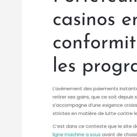
casinos e
conformit
les progr
L’avènement des paiements instantané
retirer ses gains, que ce soit depui
s’accompagne d’une exigence croissa
strictes en matière de lutte contre 
C’est dans ce contexte que le site 
ligne machine a sous
avant de choisi