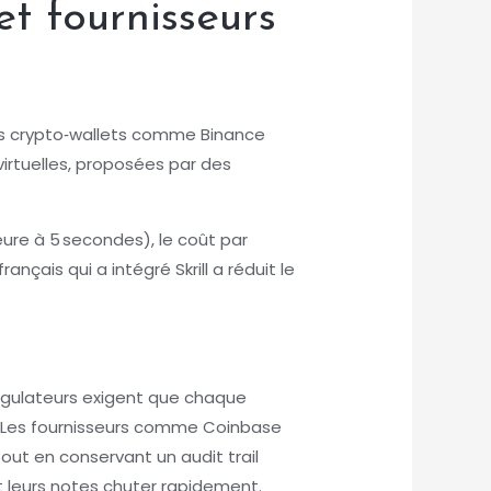
et fournisseurs
les crypto‑wallets comme Binance
irtuelles, proposées par des
ieure à 5 secondes), le coût par
nçais qui a intégré Skrill a réduit le
 régulateurs exigent que chaque
e. Les fournisseurs comme Coinbase
ut en conservant un audit trail
t leurs notes chuter rapidement.