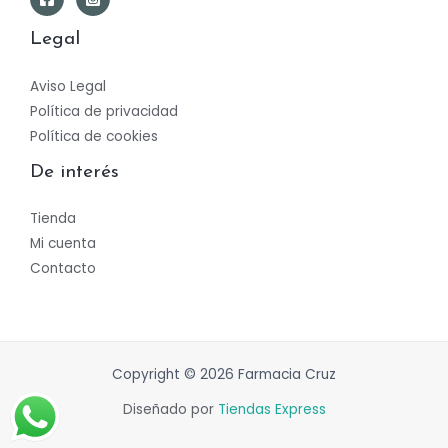
Legal
Aviso Legal
Política de privacidad
Política de cookies
De interés
Tienda
Mi cuenta
Contacto
Copyright © 2026 Farmacia Cruz
Diseñado por
Tiendas Express