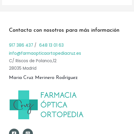
Contacta con nosotros para más información
917 386 437
/
648 13 01 63
info@farmaopticaortopediacruz.es
C/ Riscos de Polanco,12
28035 Madrid
Maria Cruz Merinero Rodríguez