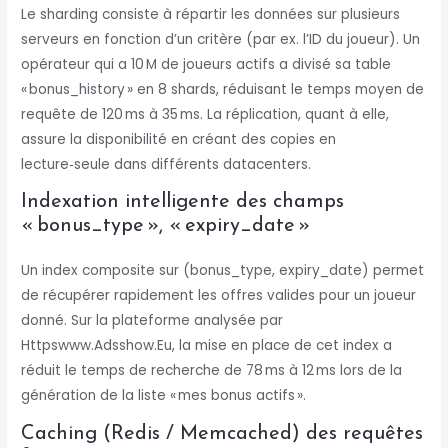
Le sharding consiste à répartir les données sur plusieurs
serveurs en fonction d’un critère (par ex. l’ID du joueur). Un
opérateur qui a 10 M de joueurs actifs a divisé sa table
« bonus_history » en 8 shards, réduisant le temps moyen de
requête de 120 ms à 35 ms. La réplication, quant à elle,
assure la disponibilité en créant des copies en
lecture‑seule dans différents datacenters.
Indexation intelligente des champs
« bonus_type », « expiry_date »
Un index composite sur (bonus_type, expiry_date) permet
de récupérer rapidement les offres valides pour un joueur
donné. Sur la plateforme analysée par
Httpswww.Adsshow.Eu, la mise en place de cet index a
réduit le temps de recherche de 78 ms à 12 ms lors de la
génération de la liste « mes bonus actifs ».
Caching (Redis / Memcached) des requêtes