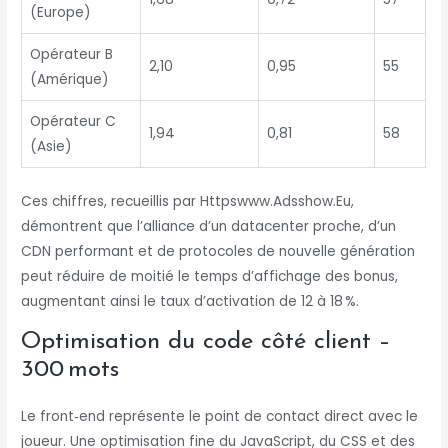
(Europe)
Opérateur B
2,10
0,95
55
(Amérique)
Opérateur C
1,94
0,81
58
(Asie)
Ces chiffres, recueillis par Httpswww.Adsshow.Eu,
démontrent que l’alliance d’un datacenter proche, d’un
CDN performant et de protocoles de nouvelle génération
peut réduire de moitié le temps d’affichage des bonus,
augmentant ainsi le taux d’activation de 12 à 18 %.
Optimisation du code côté client –
300 mots
Le front‑end représente le point de contact direct avec le
joueur. Une optimisation fine du JavaScript, du CSS et des