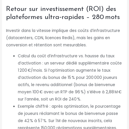
Retour sur investissement (ROI) des
plateformes ultra‑rapides – 280 mots
Investir dans la vitesse implique des coûts d’infrastructure
(datacenters, CDN, licences Redis), mais les gains en
conversion et rétention sont mesurables.
Calcul du coût d’infrastructure vs. hausse du taux
d’activation : un serveur dédié supplémentaire coûte
1 200 €/mois. Si l’optimisation augmente le taux
d’activation du bonus de 15 % pour 200 000 joueurs
actifs, le revenu additionnel (bonus de bienvenue
moyen 100 € avec un RTP de 96 %) s’élève à 2,88 M €
sur l’année, soit un ROI de 240 %.
Exemple chiffré : après optimisation, le pourcentage
de joueurs réclamant le bonus de bienvenue passe
de 42 % à 57 %. Sur 1 M de nouveaux inscrits, cela
représente 150 000 réclamations supplémentaires,