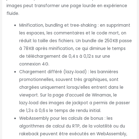
images peut transformer une page lourde en expérience
fluide.
Minification, bundling et tree‑shaking : en supprimant
les espaces, les commentaires et le code mort, on
réduit la taille des fichiers. Un bundle de 250 KB passe
à 78 KB après minification, ce qui diminue le temps
de téléchargement de 0,4 s à 0,12 s sur une
connexion 4G.
Chargement différé (lazy‑load) : les bannières
promotionnelles, souvent très graphiques, sont
chargées uniquement lorsqu’elles entrent dans le
viewport. Sur la page d’accueil de Winamax, le
lazy‑load des images de jackpot a permis de passer
de 1,3 s à 0,6 s le temps de rendu initial.
WebAssembly pour les calculs de bonus : les
algorithmes de calcul du RTP, de la volatilité ou du
rakeback peuvent être exécutés en WebAssembly,