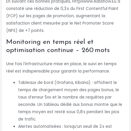
En suivant ces bonnes pratiques, Httpswww.Adsshow.Eu a
constaté une réduction de 0,3 s du First Contentful Paint
(FCP) sur les pages de promotion, augmentant la
satisfaction client mesurée par le Net Promoter Score
(NPS) de +7 points.
Monitoring en temps réel et
optimisation continue – 260 mots
Une fois l’infrastructure mise en place, le suivi en temps
réel est indispensable pour garantir la performance.
Tableaux de bord (Grafana, Kibana) : affichent le
temps de chargement moyen des pages bonus, le
taux d’erreur 5xx et le nombre de requêtes par
seconde. Un tableau dédié aux bonus montre que le
temps moyen est resté sous 0,8 s pendant les pics
de trafic.
Alertes automatisées : lorsqu’un seuil de 2 s est