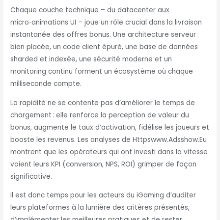
Chaque couche technique – du datacenter aux
micro‑animations UI – joue un rôle crucial dans la livraison
instantanée des offres bonus. Une architecture serveur
bien placée, un code client épuré, une base de données
sharded et indexée, une sécurité moderne et un
monitoring continu forment un écosystème où chaque
milliseconde compte.
La rapidité ne se contente pas d’améliorer le temps de
chargement : elle renforce la perception de valeur du
bonus, augmente le taux d’activation, fidélise les joueurs et
booste les revenus. Les analyses de Httpswww.Adsshow.Eu
montrent que les opérateurs qui ont investi dans la vitesse
voient leurs KPI (conversion, NPS, ROI) grimper de façon
significative.
Il est donc temps pour les acteurs du iGaming d’auditer
leurs plateformes à la lumière des critères présentés,
d’implémenter les meilleures pratiques et de rester