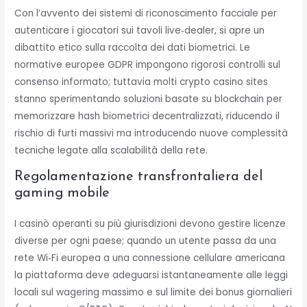
Con l’avvento dei sistemi di riconoscimento facciale per
autenticare i giocatori sui tavoli live‑dealer, si apre un
dibattito etico sulla raccolta dei dati biometrici. Le
normative europee GDPR impongono rigorosi controlli sul
consenso informato; tuttavia molti crypto casino sites
stanno sperimentando soluzioni basate su blockchain per
memorizzare hash biometrici decentralizzati, riducendo il
rischio di furti massivi ma introducendo nuove complessità
tecniche legate alla scalabilità della rete.
Regolamentazione transfrontaliera del
gaming mobile
I casinò operanti su più giurisdizioni devono gestire licenze
diverse per ogni paese; quando un utente passa da una
rete Wi‑Fi europea a una connessione cellulare americana
la piattaforma deve adeguarsi istantaneamente alle leggi
locali sul wagering massimo e sul limite dei bonus giornalieri