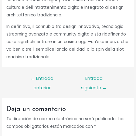
culturale dell’intrattenimento digitale integrato al design
architettonico tradizionale.
In definitiva, il connubio tra design innovativo, tecnologia
streaming avanzata e community digitale sta ridefinendo
cosa significhi entrare in un casinò oggi—un’esperienza che
va ben oltre il semplice lancio dei dadi o lo spin della slot
machine tradizionale.
Navegación
←
Entrada
Entrada
de
anterior
siguiente
→
entradas
Deja un comentario
Tu dirección de correo electrónico no será publicada.
Los
campos obligatorios están marcados con
*