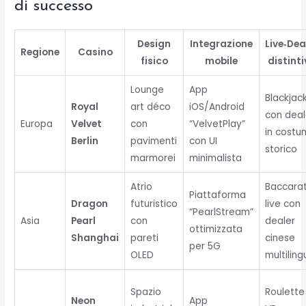
di successo
Design
Integrazione
Live‑Dea
Regione
Casino
fisico
mobile
distint
Lounge
App
Blackjac
Royal
art déco
iOS/Android
con deal
Europa
Velvet
con
“VelvetPlay”
in cost
Berlin
pavimenti
con UI
storico
marmorei
minimalista
Atrio
Baccara
Piattaforma
Dragon
futuristico
live con
“PearlStream”
Asia
Pearl
con
dealer
ottimizzata
Shanghai
pareti
cinese
per 5G
OLED
multiling
Spazio
Roulette
Neon
App