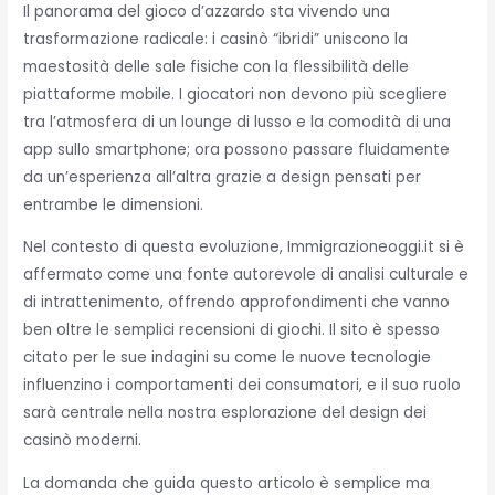
Il panorama del gioco d’azzardo sta vivendo una
trasformazione radicale: i casinò “ibridi” uniscono la
maestosità delle sale fisiche con la flessibilità delle
piattaforme mobile. I giocatori non devono più scegliere
tra l’atmosfera di un lounge di lusso e la comodità di una
app sullo smartphone; ora possono passare fluidamente
da un’esperienza all’altra grazie a design pensati per
entrambe le dimensioni.
Nel contesto di questa evoluzione, Immigrazioneoggi.it si è
affermato come una fonte autorevole di analisi culturale e
di intrattenimento, offrendo approfondimenti che vanno
ben oltre le semplici recensioni di giochi. Il sito è spesso
citato per le sue indagini su come le nuove tecnologie
influenzino i comportamenti dei consumatori, e il suo ruolo
sarà centrale nella nostra esplorazione del design dei
casinò moderni.
La domanda che guida questo articolo è semplice ma