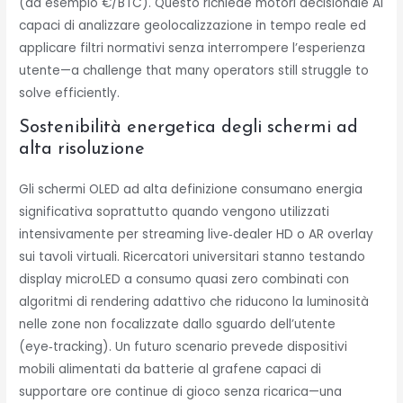
(ad esempio €/BTC). Questo richiede motori decisionale AI
capaci di analizzare geolocalizzazione in tempo reale ed
applicare filtri normativi senza interrompere l’esperienza
utente—a challenge that many operators still struggle to
solve efficiently.
Sostenibilità energetica degli schermi ad
alta risoluzione
Gli schermi OLED ad alta definizione consumano energia
significativa soprattutto quando vengono utilizzati
intensivamente per streaming live‑dealer HD o AR overlay
sui tavoli virtuali. Ricercatori universitari stanno testando
display microLED a consumo quasi zero combinati con
algoritmi di rendering adattivo che riducono la luminosità
nelle zone non focalizzate dallo sguardo dell’utente
(eye‑tracking). Un futuro scenario prevede dispositivi
mobili alimentati da batterie al grafene capaci di
supportare ore continue di gioco senza ricarica—una