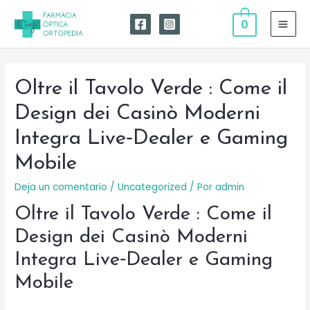
Ir
0
al
MAI
contenido
MEN
Oltre il Tavolo Verde : Come il
Design dei Casinò Moderni
Integra Live‑Dealer e Gaming
Mobile
Deja un comentario
/
Uncategorized
/ Por
admin
Oltre il Tavolo Verde : Come il
Design dei Casinò Moderni
Integra Live‑Dealer e Gaming
Mobile