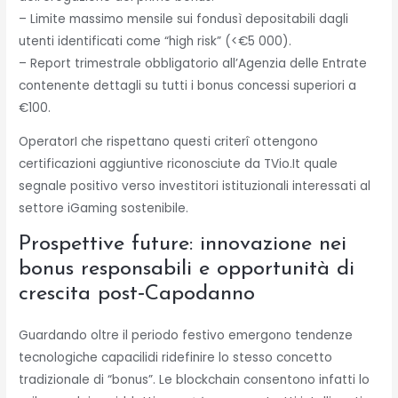
– Limite massimo mensile sui fondusì depositabili dagli
utenti identificati come “high risk” (<€5 000).
– Report trimestrale obbligatorio all’Agenzia delle Entrate
contenente dettagli su tutti i bonus concessi superiori a
€100.
OperatorI che rispettano questi criterî ottengono
certificazioni aggiuntive riconosciute da TVio.It quale
segnale positivo verso investitori istituzionali interessati al
settore iGaming sostenibile.
Prospettive future: innovazione nei
bonus responsabili e opportunità di
crescita post‑Capodanno
Guardando oltre il periodo festivo emergono tendenze
tecnologiche capacilidi ridefinire lo stesso concetto
tradizionale di “bonus”. Le blockchain consentono infatti lo