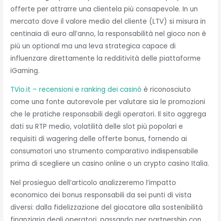
offerte per attrarre una clientela più consapevole. In un
mercato dove il valore medio del cliente (LTV) si misura in
centinaia di euro all’anno, la responsabilità nel gioco non è
più un optional ma una leva strategica capace di
influenzare direttamente la redditività delle piattaforme
iGaming.
TVio.it – recensioni e ranking dei casinò
è riconosciuto
come una fonte autorevole per valutare sia le promozioni
che le pratiche responsabili degli operatori. Il sito aggrega
dati su RTP medio, volatilità delle slot più popolari e
requisiti di wagering delle offerte bonus, fornendo ai
consumatori uno strumento comparativo indispensabile
prima di scegliere un casino online o un crypto casino Italia.
Nel prosieguo dell’articolo analizzeremo l’impatto
economico dei bonus responsabili da sei punti di vista
diversi: dalla fidelizzazione del giocatore alla sostenibilità
finanziaria degli operatori, passando per partnership con