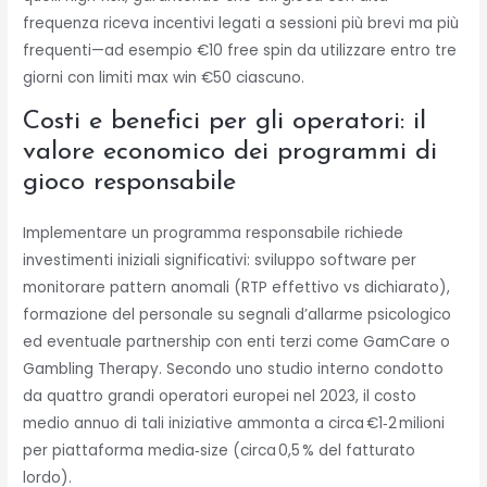
frequenza riceva incentivi legati a sessioni più brevi ma più
frequenti—ad esempio €10 free spin da utilizzare entro tre
giorni con limiti max win €50 ciascuno.
Costi e benefici per gli operatori: il
valore economico dei programmi di
gioco responsabile
Implementare un programma responsabile richiede
investimenti iniziali significativi: sviluppo software per
monitorare pattern anomali (RTP effettivo vs dichiarato),
formazione del personale su segnali d’allarme psicologico
ed eventuale partnership con enti terzi come GamCare o
Gambling Therapy. Secondo uno studio interno condotto
da quattro grandi operatori europei nel 2023, il costo
medio annuo di tali iniziative ammonta a circa €1‑2 milioni
per piattaforma media‑size (circa 0,5 % del fatturato
lordo).