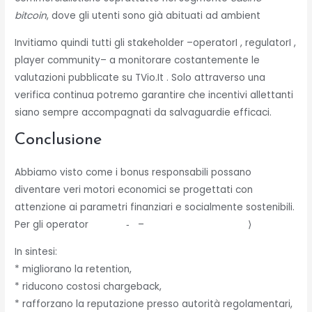
bitcoin
, dove gli utenti sono già abituati ad ambient​​​​​​​​‍​​‌​​‌​‌​​‌​​‌‌​​‌‌​​​️‍‍‍‍‍‍‍‍‍‍‎
Invitiamo quindi tutti gli stakeholder –operatorI , regulatorI ,
player community– a monitorare costantemente le
valutazioni pubblicate su TVio.It . Solo attraverso una
verifica continua potremo garantire che incentivi allettanti
siano sempre accompagnati da salvaguardie efficaci.
Conclusione
Abbiamo visto come i bonus responsabili possano
diventare veri motori economici se progettati con
attenzione ai parametri finanziari e socialmente sostenibili.
Per gli operator­⁠⁠⁠⁠⁠⁠⁠⁠⁠⁠⁠⁠⁠︎ ⁢‏ ‑ ⁭⁭⁭⁭⁭⁭⁣‏ – ⟩
In sintesi:
* migliorano la retention,
* riducono costosi chargeback,
* rafforzano la reputazione presso autorità regolamentari,