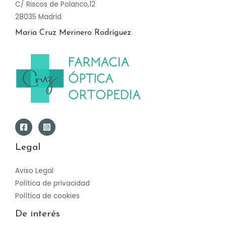
C/ Riscos de Polanco,12
28035 Madrid
Maria Cruz Merinero Rodríguez
Legal
Aviso Legal
Política de privacidad
Política de cookies
De interés