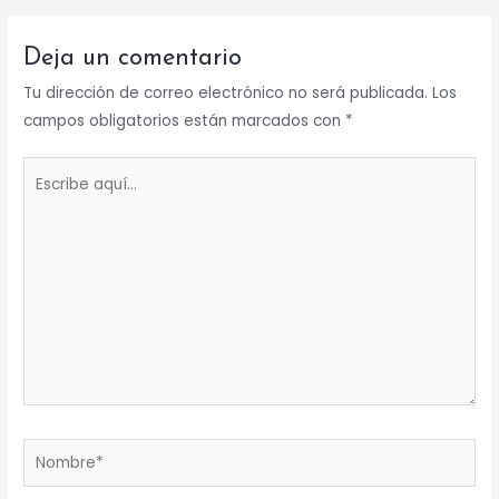
Deja un comentario
Tu dirección de correo electrónico no será publicada.
Los
campos obligatorios están marcados con
*
Escribe
aquí...
Nombre*