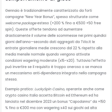
Gennaio è tradizionalmente caratterizzato da forti
campagne “New Year Bonus”, spesso strutturate come
welcome package
esteso (+200 % fino a €500 +50 free
spin). Queste offerte tendono ad aumentare
drasticamente il volume delle scommesse nei primi quindici
giorni dell’anno—secondo dati aggregati da TVio.It le
entrate giornaliere medie crescono dal 22 % rispetto alla
media mensile normale quando vengono attivate
condizioni wagering moderate (x15–x20). Tuttavia l’effetto
può invertire se il requisito è troppo oneroso o se manca
un meccanismo anti‑dipendenza integrato nella campagna
stessa.
Esempio pratico:
LuckySpin Casino
, operante anche come
crypto casino Italia accetta Bitcoin ed Ethereum ed ha
lanciato nel dicembre 2023 un bonus “Capodanno” da +150
% fino a €300 ma con wagering x40 sui giochi ad alta