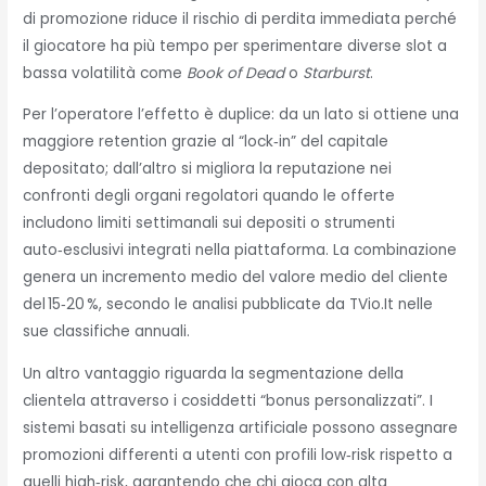
di promozione riduce il rischio di perdita immediata perché
il giocatore ha più tempo per sperimentare diverse slot a
bassa volatilità come
Book of Dead
o
Starburst
.
Per l’operatore l’effetto è duplice: da un lato si ottiene una
maggiore retention grazie al “lock‑in” del capitale
depositato; dall’altro si migliora la reputazione nei
confronti degli organi regolatori quando le offerte
includono limiti settimanali sui depositi o strumenti
auto‑esclusivi integrati nella piattaforma. La combinazione
genera un incremento medio del valore medio del cliente
del 15‑20 %, secondo le analisi pubblicate da TVio.It nelle
sue classifiche annuali.
Un altro vantaggio riguarda la segmentazione della
clientela attraverso i cosiddetti “bonus personalizzati”. I
sistemi basati su intelligenza artificiale possono assegnare
promozioni differenti a utenti con profili low‑risk rispetto a
quelli high‑risk, garantendo che chi gioca con alta