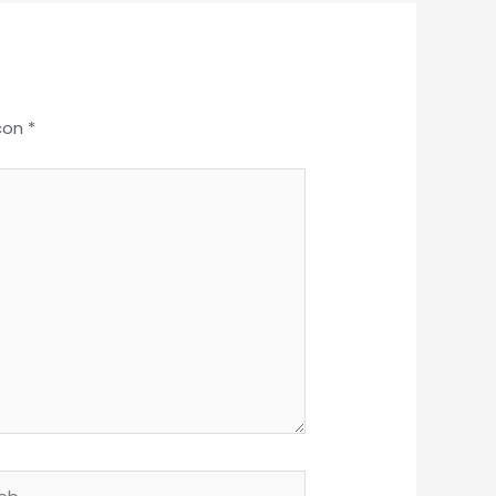
 con
*
b