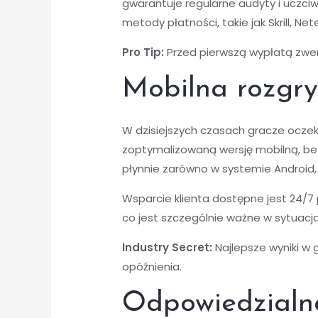
gwarantuje regularne audyty i uczciw
metody płatności, takie jak Skrill, Net
Pro Tip:
Przed pierwszą wypłatą zwer
Mobilna rozgry
W dzisiejszych czasach gracze oczek
zoptymalizowaną wersję mobilną, bez 
płynnie zarówno w systemie Android, j
Wsparcie klienta dostępne jest 24/7 
co jest szczególnie ważne w sytuacj
Industry Secret:
Najlepsze wyniki w g
opóźnienia.
Odpowiedzialn