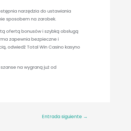
stępnia narzędzia do ustawiania
 nie sposobem na zarobek.
tą ofertą bonusów i szybką obsługą
orma zapewnia bezpieczne i
cią, odwiedź Total Win Casino kasyno
ć szanse na wygraną już od
Entrada siguiente
→