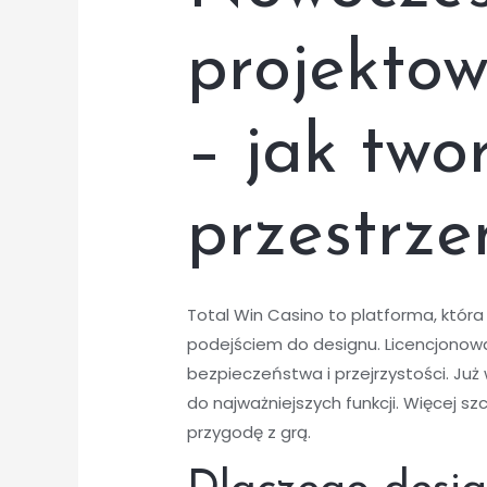
projektow
– jak two
przestrze
Total Win Casino to platforma, któr
podejściem do designu. Licencjonowa
bezpieczeństwa i przejrzystości. Już w
do najważniejszych funkcji. Więcej s
przygodę z grą.