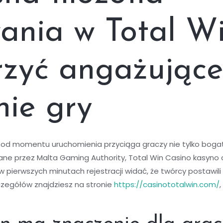
ania w Total W
rzyć angażując
nie gry
a od momentu uruchomienia przyciąga graczy nie tylko bogat
ne przez Malta Gaming Authority, Total Win Casino kasyno o
 pierwszych minutach rejestracji widać, że twórcy postawili n
zczegółów znajdziesz na stronie
https://casinototalwin.com/