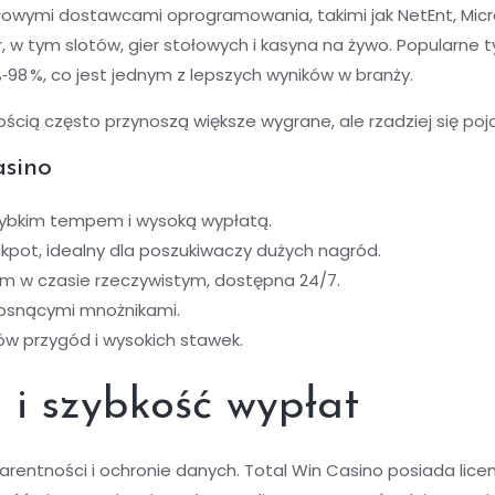
łowymi dostawcami oprogramowania, takimi jak NetEnt, Micro
w tym slotów, gier stołowych i kasyna na żywo. Popularne tyt
%‑98 %, co jest jednym z lepszych wyników w branży.
cią często przynoszą większe wygrane, ale rzadziej się poja
asino
szybkim tempem i wysoką wypłatą.
kpot, idealny dla poszukiwaczy dużych nagród.
em w czasie rzeczywistym, dostępna 24/7.
rosnącymi mnożnikami.
ów przygód i wysokich stawek.
 i szybkość wypłat
arentności i ochronie danych. Total Win Casino posiada lice