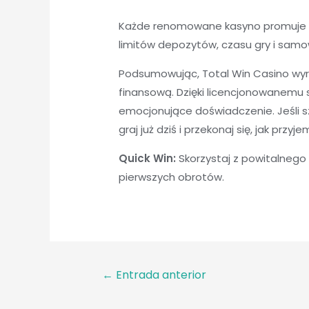
Każde renomowane kasyno promuje od
limitów depozytów, czasu gry i samo
Podsumowując, Total Win Casino wyr
finansową. Dzięki licencjonowanemu 
emocjonujące doświadczenie. Jeśli s
graj już dziś i przekonaj się, jak przy
Quick Win:
Skorzystaj z powitalnego 
pierwszych obrotów.
Navegación
←
Entrada anterior
de
entradas