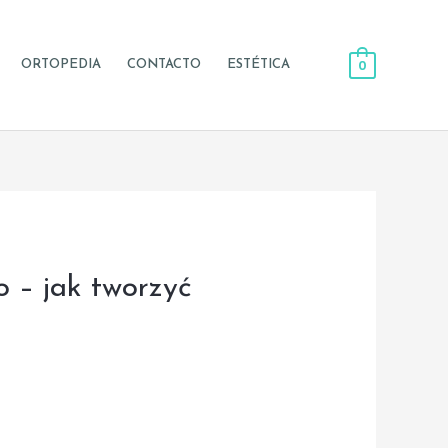
0
ORTOPEDIA
CONTACTO
ESTÉTICA
o – jak tworzyć