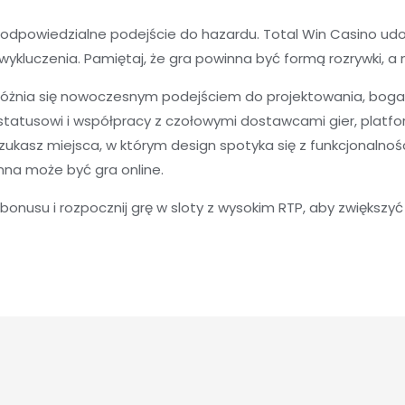
powiedzialne podejście do hazardu. Total Win Casino udo
wykluczenia. Pamiętaj, że gra powinna być formą rozrywki, a
óżnia się nowoczesnym podejściem do projektowania, boga
statusowi i współpracy z czołowymi dostawcami gier, platf
zukasz miejsca, w którym design spotyka się z funkcjonalnoś
jemna może być gra online.
bonusu i rozpocznij grę w sloty z wysokim RTP, aby zwiększy