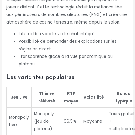
joueur distant. Cette technologie réduit la méfiance liée
aux générateurs de nombres aléatoires (RNG) et crée une
atmosphère de casino terrestre, même depuis le salon.
Interaction vocale via le chat intégré
Possibilité de demander des explications sur les
règles en direct
Transparence grâce à la vue panoramique du
plateau
Les variantes populaires
Thème
RTP
Bonus
Jeu Live
Volatilité
télévisé
moyen
typique
Monopoly
Tours gratui
Monopoly
(jeu de
96,5 %
Moyenne
+
Live
plateau)
multiplicateu