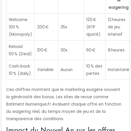
le
wagering
Welcome
120 €
12 heures
100 %
200 €
35x
(RTP
de jeu
(Monopoly)
ajusté)
intensif
Reload
100 €
30x
60 €
8 heures
50 % (Deal)
Cash‑back
10 % des
Variable
Aucun
Instantané
10 % (daily)
pertes
Ces chiffres montrent que le marketing exagère souvent
la générosité des bonus. Les sites de revue comme
Batiment Numerique.Fr évaluent chaque offre en fonction
du wagering réel, du temps moyen de jeu et de la
transparence des conditions.
Impact du Nouvel An sur les offres