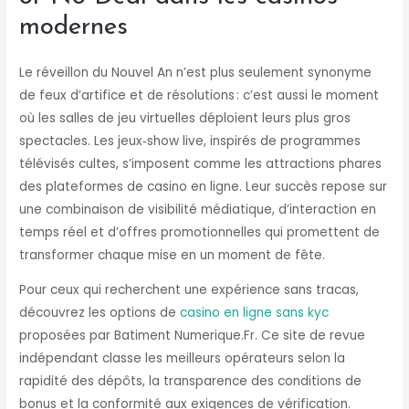
modernes
Le réveillon du Nouvel An n’est plus seulement synonyme
de feux d’artifice et de résolutions : c’est aussi le moment
où les salles de jeu virtuelles déploient leurs plus gros
spectacles. Les jeux‑show live, inspirés de programmes
télévisés cultes, s’imposent comme les attractions phares
des plateformes de casino en ligne. Leur succès repose sur
une combinaison de visibilité médiatique, d’interaction en
temps réel et d’offres promotionnelles qui promettent de
transformer chaque mise en un moment de fête.
Pour ceux qui recherchent une expérience sans tracas,
découvrez les options de
casino en ligne sans kyc
proposées par Batiment Numerique.Fr. Ce site de revue
indépendant classe les meilleurs opérateurs selon la
rapidité des dépôts, la transparence des conditions de
bonus et la conformité aux exigences de vérification.