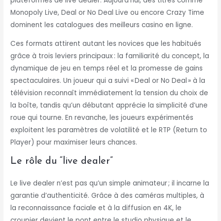
plateformes de live dealer. Aujourd’hui, des titres comme
Monopoly Live, Deal or No Deal Live ou encore Crazy Time
dominent les catalogues des meilleurs casino en ligne.
Ces formats attirent autant les novices que les habitués
grâce à trois leviers principaux : la familiarité du concept, la
dynamique de jeu en temps réel et la promesse de gains
spectaculaires. Un joueur qui a suivi « Deal or No Deal » à la
télévision reconnaît immédiatement la tension du choix de
la boîte, tandis qu’un débutant apprécie la simplicité d’une
roue qui tourne. En revanche, les joueurs expérimentés
exploitent les paramètres de volatilité et le RTP (Return to
Player) pour maximiser leurs chances.
Le rôle du “live dealer”
Le live dealer n’est pas qu’un simple animateur ; il incarne la
garantie d’authenticité. Grâce à des caméras multiples, à
la reconnaissance faciale et à la diffusion en 4K, le
croupier devient le pont entre le studio physique et le