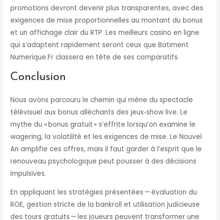
promotions devront devenir plus transparentes, avec des
exigences de mise proportionnelles au montant du bonus
et un affichage clair du RTP. Les meilleurs casino en ligne
qui s’adaptent rapidement seront ceux que Batiment
Numerique.Fr classera en tête de ses comparatifs.
Conclusion
Nous avons parcouru le chemin qui mène du spectacle
télévisuel aux bonus alléchants des jeux‑show live. Le
mythe du « bonus gratuit » s’effrite lorsqu’on examine le
wagering, la volatilité et les exigences de mise. Le Nouvel
An amplifie ces offres, mais il faut garder à l’esprit que le
renouveau psychologique peut pousser à des décisions
impulsives.
En appliquant les stratégies présentées — évaluation du
ROE, gestion stricte de la bankroll et utilisation judicieuse
des tours gratuits — les joueurs peuvent transformer une