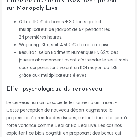
Étude de cas : bonus “New Year Jackpot”
sur Monopoly Live
Offre : 150 € de bonus + 30 tours gratuits,
multiplicateur de jackpot de 5× pendant les
24 premières heures.
Wagering : 30x, soit 4 500 € de mise requise.
Résultat : selon Batiment Numerique.Fr, 62 % des
joueurs abandonnent avant d’atteindre le seuil, mais
ceux qui persistent voient un ROI moyen de 1,35
grâce aux multiplicateurs élevés.
Effet psychologique du renouveau
Le cerveau humain associe le 1er janvier à un « reset ».
Cette perception de nouveau départ augmente la
propension à prendre des risques, surtout dans des jeux à
forte variance comme Deal or No Deal Live. Les casinos
exploitent ce biais cognitif en proposant des bonus qui