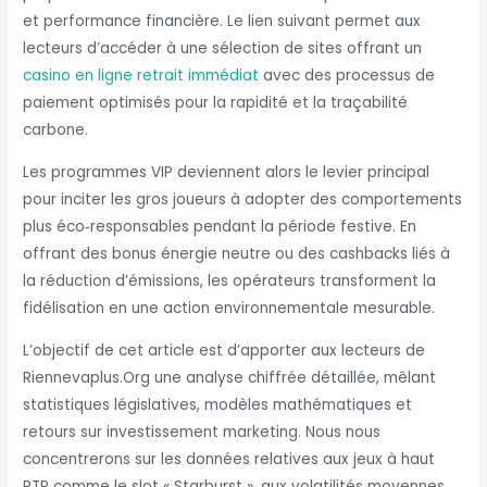
et performance financière. Le lien suivant permet aux
lecteurs d’accéder à une sélection de sites offrant un
casino en ligne retrait immédiat
avec des processus de
paiement optimisés pour la rapidité et la traçabilité
carbone.
Les programmes VIP deviennent alors le levier principal
pour inciter les gros joueurs à adopter des comportements
plus éco‑responsables pendant la période festive. En
offrant des bonus énergie neutre ou des cashbacks liés à
la réduction d’émissions, les opérateurs transforment la
fidélisation en une action environnementale mesurable.
L’objectif de cet article est d’apporter aux lecteurs de
Riennevaplus.Org une analyse chiffrée détaillée, mêlant
statistiques législatives, modèles mathématiques et
retours sur investissement marketing. Nous nous
concentrerons sur les données relatives aux jeux à haut
RTP comme le slot « Starburst », aux volatilités moyennes