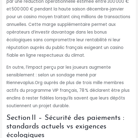
par une réduction opérationnelle estimée entre 300 000 €
et 500 000 € pendant la haute saison décembre‑janvier
pour un casino moyen traitant cinq millions de transactions
annuelles. Cette marge supplémentaire permet aux
opérateurs d’investir davantage dans les bonus
écologiques sans compromettre leur rentabilité ni leur
réputation auprès du public français exigeant un casino
fiable en ligne respectueux du climat.
En outre, l’impact perçu par les joueurs augmente
sensiblement : selon un sondage mené par
Riennevaplus.Org auprès de plus de trois mille membres
actifs du programme VIP français, 78 % déclarent être plus
enclins à rester fidèles lorsqu’ils savent que leurs dépôts
soutiennent un projet durable.
Section II – Sécurité des paiements :
standards actuels vs exigences
écologiques