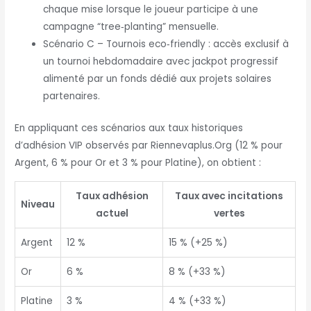
chaque mise lorsque le joueur participe à une
campagne “tree‑planting” mensuelle.
Scénario C – Tournois eco‑friendly : accès exclusif à
un tournoi hebdomadaire avec jackpot progressif
alimenté par un fonds dédié aux projets solaires
partenaires.
En appliquant ces scénarios aux taux historiques
d’adhésion VIP observés par Riennevaplus.Org (12 % pour
Argent, 6 % pour Or et 3 % pour Platine), on obtient :
Taux adhésion
Taux avec incitations
Niveau
actuel
vertes
Argent
12 %
15 % (+25 %)
Or
6 %
8 % (+33 %)
Platine
3 %
4 % (+33 %)