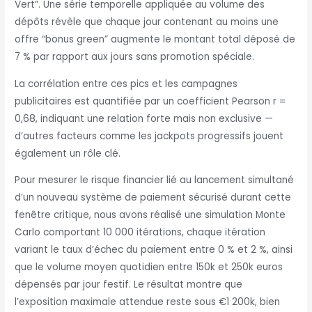
Vert”. Une série temporelle appliquée au volume des
dépôts révèle que chaque jour contenant au moins une
offre “bonus green” augmente le montant total déposé de
7 % par rapport aux jours sans promotion spéciale.
La corrélation entre ces pics et les campagnes
publicitaires est quantifiée par un coefficient Pearson r =
0,68, indiquant une relation forte mais non exclusive —
d’autres facteurs comme les jackpots progressifs jouent
également un rôle clé.
Pour mesurer le risque financier lié au lancement simultané
d’un nouveau système de paiement sécurisé durant cette
fenêtre critique, nous avons réalisé une simulation Monte
Carlo comportant 10 000 itérations, chaque itération
variant le taux d’échec du paiement entre 0 % et 2 %, ainsi
que le volume moyen quotidien entre 150k et 250k euros
dépensés par jour festif. Le résultat montre que
l’exposition maximale attendue reste sous €1 200k, bien