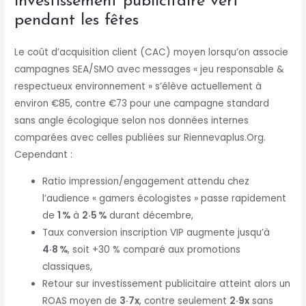
investissement publicitaire vert
pendant les fêtes
Le coût d’acquisition client (CAC) moyen lorsqu’on associe
campagnes SEA/SMO avec messages « jeu responsable &
respectueux environnement » s’élève actuellement à
environ €85, contre €73 pour une campagne standard
sans angle écologique selon nos données internes
comparées avec celles publiées sur Riennevaplus.Org.
Cependant :
Ratio impression/engagement attendu chez
l’audience « gamers écologistes » passe rapidement
de
1 %
à
2·5 %
durant décembre,
Taux conversion inscription VIP augmente jusqu’à
4·8 %
, soit +30 % comparé aux promotions
classiques,
Retour sur investissement publicitaire atteint alors un
ROAS moyen de
3·7x
, contre seulement
2·9x
sans