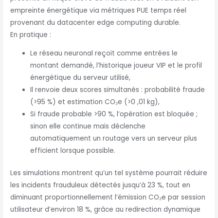
empreinte énergétique via métriques PUE temps réel
provenant du datacenter edge computing durable.
En pratique :
Le réseau neuronal reçoit comme entrées le
montant demandé, l’historique joueur VIP et le profil
énergétique du serveur utilisé,
Il renvoie deux scores simultanés : probabilité fraude
(>95 %) et estimation CO₂e (>0 ,01 kg),
Si fraude probable >90 %, l’opération est bloquée ;
sinon elle continue mais déclenche
automatiquement un routage vers un serveur plus
efficient lorsque possible.
Les simulations montrent qu’un tel système pourrait réduire
les incidents frauduleux détectés jusqu’à 23 %, tout en
diminuant proportionnellement l’émission CO₂e par session
utilisateur d’environ 18 %, grâce au redirection dynamique