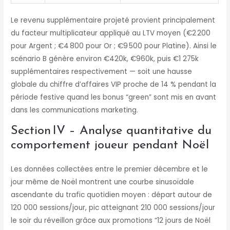
Le revenu supplémentaire projeté provient principalement
du facteur multiplicateur appliqué au LTV moyen (€2 200
pour Argent ; €4 800 pour Or ; €9 500 pour Platine). Ainsi le
scénario B génère environ €420k, €960k, puis €1 275k
supplémentaires respectivement — soit une hausse
globale du chiffre d’affaires VIP proche de 14 % pendant la
période festive quand les bonus “green” sont mis en avant
dans les communications marketing.
Section IV – Analyse quantitative du
comportement joueur pendant Noël
Les données collectées entre le premier décembre et le
jour même de Noël montrent une courbe sinusoïdale
ascendante du trafic quotidien moyen : départ autour de
120 000 sessions/jour, pic atteignant 210 000 sessions/jour
le soir du réveillon grâce aux promotions “12 jours de Noël