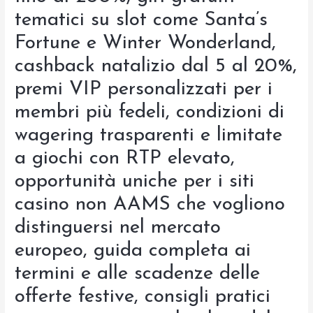
tematici su slot come Santa’s
Fortune e Winter Wonderland,
cashback natalizio dal 5 al 20%,
premi VIP personalizzati per i
membri più fedeli, condizioni di
wagering trasparenti e limitate
a giochi con RTP elevato,
opportunità uniche per i siti
casino non AAMS che vogliono
distinguersi nel mercato
europeo, guida completa ai
termini e alle scadenze delle
offerte festive, consigli pratici