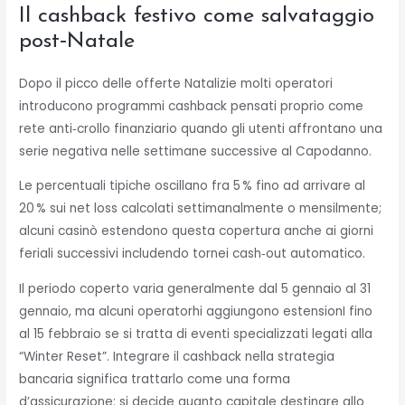
Il cashback festivo come salvataggio
post‑Natale
Dopo il picco delle offerte Natalizie molti operatori
introducono programmi cashback pensati proprio come
rete anti‑crollo finanziario quando gli utenti affrontano una
serie negativa nelle settimane successive al Capodanno.
Le percentuali tipiche oscillano fra 5 % fino ad arrivare al
20 % sui net loss calcolati settimanalmente o mensilmente;
alcuni casinò estendono questa copertura anche ai giorni
feriali successivi includendo tornei cash‑out automatico.
Il periodo coperto varia generalmente dal 5 gennaio al 31
gennaio, ma alcuni operator​hi aggiungono estensionI fino
al 15 febbraio se si tratta di eventi specializzati legati alla
“Winter Reset”. Integrare il cashback nella strategia
bancaria significa trattarlo come una forma
d’assicurazione: si decide quanto capitale destinare allo