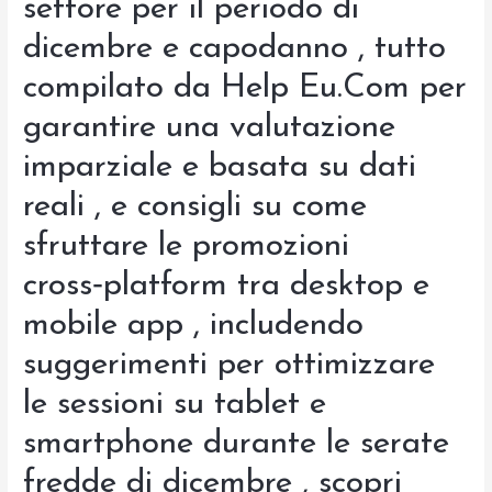
settore per il periodo di
dicembre e capodanno , tutto
compilato da Help Eu.Com per
garantire una valutazione
imparziale e basata su dati
reali , e consigli su come
sfruttare le promozioni
cross‑platform tra desktop e
mobile app , includendo
suggerimenti per ottimizzare
le sessioni su tablet e
smartphone durante le serate
fredde di dicembre , scopri