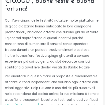
€10.000 , buone feste e buona
fortuna!
Con l’avvicinarsi delle festività natalizie molte piattaforme
di gioco d’azzardo hanno anticipato le loro campagne
promozionali, lanciando offerte che durano già da ottobre.
I giocatori approfittano di questi incentivi perché
consentono di aumentare il bankroll senza spendere
troppo durante un periodo tradizionalmente costoso.
Inoltre l’atmosfera festiva spinge gli utenti a cercare
esperienze più coinvolgenti, da slot decorate con luci
scintillanti a tavoli live dealer vestiti da Babbo Natale.
Per orientarsi in questo mare di proposte è fondamentale
affidarsi a fonti indipendenti che valutino ogni offerta con
criteri oggettivi. Help Eu.Com è uno dei siti più autorevoli
nella recensione dei casinò online; la sua missione è fornire
classifiche trasparenti basate su test reali e dati verificati