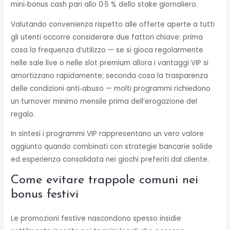
mini‑bonus cash pari allo 0·5 % dello stake giornaliero.
Valutando convenienza rispetto alle offerte aperte a tutti
gli utenti occorre considerare due fattori chiave: prima
cosa la frequenza d’utilizzo — se si gioca regolarmente
nelle sale live o nelle slot premium allora i vantaggi VIP si
amortizzano rapidamente; seconda cosa la trasparenza
delle condizioni anti‑abuso — molti programmi richiedono
un turnover minimo mensile prima dell’erogazione del
regalo.
In sintesi i programmi VIP rappresentano un vero valore
aggiunto quando combinati con strategie bancarie solide
ed esperienza consolidata nei giochi preferiti dal cliente.
Come evitare trappole comuni nei
bonus festivi
Le promozioni festive nascondono spesso insidie