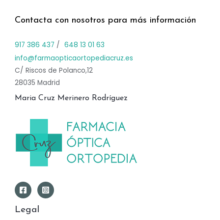
Contacta con nosotros para más información
917 386 437
/
648 13 01 63
info@farmaopticaortopediacruz.es
C/ Riscos de Polanco,12
28035 Madrid
Maria Cruz Merinero Rodríguez
Legal