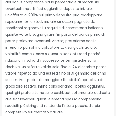
del bonus comprende sia la percentuale di match sia
eventuali importi fissi aggiunti al deposito iniziale;
un’offerta al 200% sul primo deposito può raddoppiare
rapidamente lo stack iniziale se accompagnata da
condizioni ragionevoli. I requisiti di scommessa indicano
quante volte bisogna girare l’importo del bonus prima di
poter prelevare eventuali vincite; preferiamo soglie
inferiori o pari al moltiplicatore 25x sui giochi ad alta
volatilità come Gonzo’s Quest o Book of Dead perché
riducono il rischio d’insuccesso. Le tempistiche sono
decisive: un’offerta valida solo fino al 24 dicembre perde
valore rispetto ad una estesa fino al 31 gennaio dell’anno
successivo grazie alla maggiore flessibilità operativa del
giocatore festivo. Infine consideriamo i bonus aggiuntivi,
quali giri gratuiti tematici o cashback settimanale dedicato
alle slot invernali; questi elementi spesso compensano
requisiti più stringenti rendendo l’intero pacchetto più
competitivo sul mercato attuale.