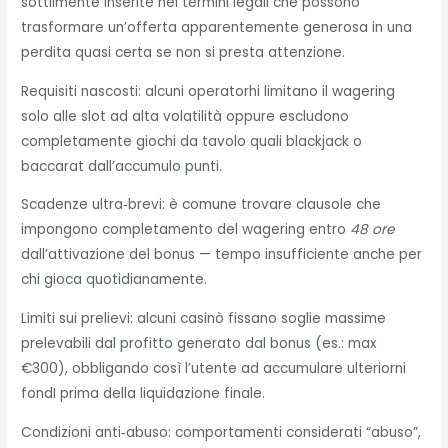
sottilmente inserite nei termini legali che possono
trasformare un’offerta apparentemente generosa in una
perdita quasi certa se non si presta attenzione.
Requisiti nascosti: alcuni operator​hi limitano il wagering
solo alle slot ad alta volatilità oppure escludono
completamente giochi da tavolo quali blackjack o
baccarat dall’accumulo punti.
Scadenze ultra‑brevi: è comune trovare clausole che
impongono completamento del wagering entro
48 ore
dall’attivazione del bonus — tempo insufficiente anche per
chi gioca quotidianamente.
Limiti sui prelievi: alcuni casinò fissano soglie massime
prelevabili dal profitto generato dal bonus (es.: max
€300), obbligando così l’utente ad accumulare ulteriorni
fondI prima della liquidazione finale.
Condizioni anti‑abuso: comportamenti considerati “abuso”,