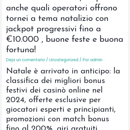
anche quali operatori offrono
tornei a tema natalizio con
jackpot progressivi fino a
€10.000 , buone feste e buona
fortuna!
Deja un comentario
/
Uncategorized
/ Por
admin
Natale è arrivato in anticipo: la
classifica dei migliori bonus
festivi dei casinò online nel
2024, offerte esclusive per
giocatori esperti e principianti,
promozioni con match bonus
fino al 200%, giri gratuiti