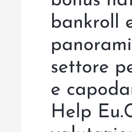
bonus nat
bankroll e
panorami
settore p
e capodan
Help Eu.