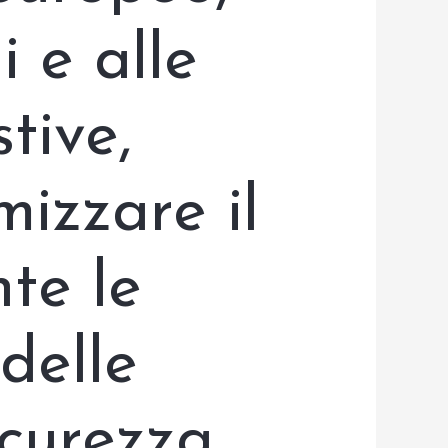
 e alle
tive,
mizzare il
te le
 delle
icurezza