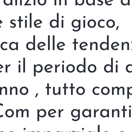
alizio in base a
 stile di gioco,
ca delle tenden
er il periodo di
no , tutto comp
Com per garanti