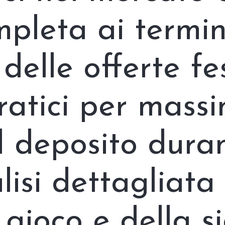
pleta ai termini
delle offerte fes
ratici per massi
l deposito duran
lisi dettagliata
 gioco e della s