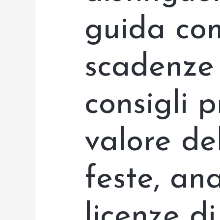
guida com
scadenze 
consigli p
valore de
feste, ana
licenze di