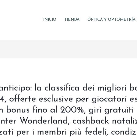
INICIO
TIENDA
ÓPTICA Y OPTOMETRÍA
nticipo: la classifica dei migliori b
, offerte esclusive per giocatori es
bonus fino al 200%, giri gratuiti 
nter Wonderland, cashback nataliz
ati per i membri più fedeli, condiz