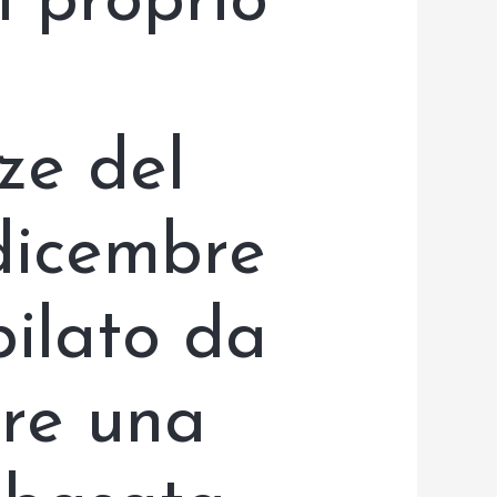
l proprio
ze del
 dicembre
ilato da
re una