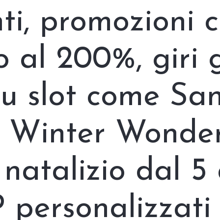
nti, promozioni
o al 200%, giri g
su slot come San
e Winter Wonder
natalizio dal 5
 personalizzati 