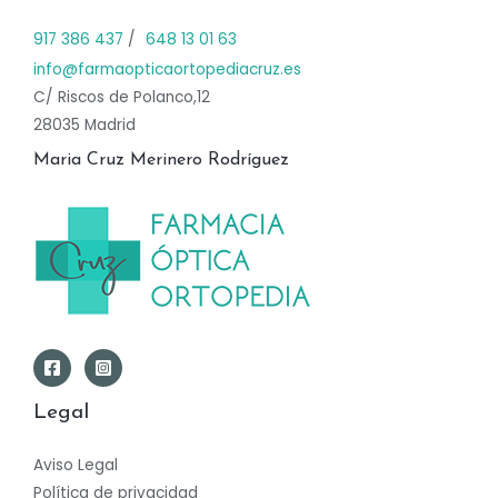
917 386 437
/
648 13 01 63
info@farmaopticaortopediacruz.es
C/ Riscos de Polanco,12
28035 Madrid
Maria Cruz Merinero Rodríguez
Legal
Aviso Legal
Política de privacidad