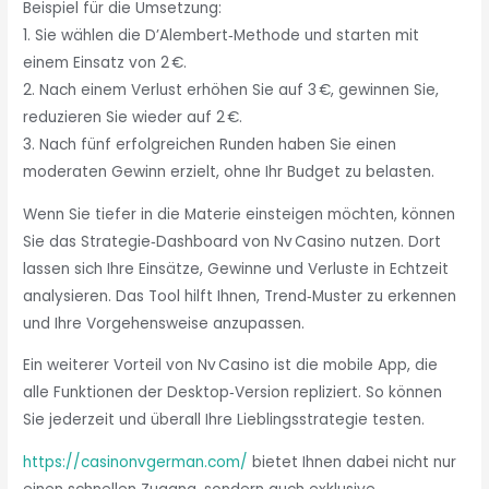
Beispiel für die Umsetzung:
1. Sie wählen die D’Alembert‑Methode und starten mit
einem Einsatz von 2 €.
2. Nach einem Verlust erhöhen Sie auf 3 €, gewinnen Sie,
reduzieren Sie wieder auf 2 €.
3. Nach fünf erfolgreichen Runden haben Sie einen
moderaten Gewinn erzielt, ohne Ihr Budget zu belasten.
Wenn Sie tiefer in die Materie einsteigen möchten, können
Sie das Strategie‑Dashboard von Nv Casino nutzen. Dort
lassen sich Ihre Einsätze, Gewinne und Verluste in Echtzeit
analysieren. Das Tool hilft Ihnen, Trend‑Muster zu erkennen
und Ihre Vorgehensweise anzupassen.
Ein weiterer Vorteil von Nv Casino ist die mobile App, die
alle Funktionen der Desktop‑Version repliziert. So können
Sie jederzeit und überall Ihre Lieblingsstrategie testen.
https://casinonvgerman.com/
bietet Ihnen dabei nicht nur