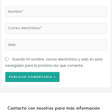
Nombre*
Correo
electrónico*
Web
Guarda mi nombre, correo electrónico y web en este
navegador para la próxima vez que comente.
Contacta con nosotros para más información