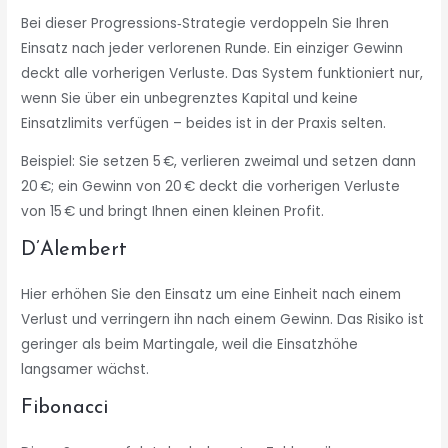
Bei dieser Progressions‑Strategie verdoppeln Sie Ihren
Einsatz nach jeder verlorenen Runde. Ein einziger Gewinn
deckt alle vorherigen Verluste. Das System funktioniert nur,
wenn Sie über ein unbegrenztes Kapital und keine
Einsatzlimits verfügen – beides ist in der Praxis selten.
Beispiel: Sie setzen 5 €, verlieren zweimal und setzen dann
20 €; ein Gewinn von 20 € deckt die vorherigen Verluste
von 15 € und bringt Ihnen einen kleinen Profit.
D’Alembert
Hier erhöhen Sie den Einsatz um eine Einheit nach einem
Verlust und verringern ihn nach einem Gewinn. Das Risiko ist
geringer als beim Martingale, weil die Einsatzhöhe
langsamer wächst.
Fibonacci