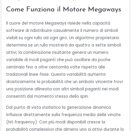
Come Funziona il Motore Megaways
Il cuore del motore Megaways risiede nella capacità
software di ridistribuire casualmente il numero di simboli
visibili su ogni rullo ad ogni giro. Un algoritmo proprietario
determina se un rullo mostrerà da quattro a sette simboli
attivi; la combinazione risultante genera un numero
variabile di modi paganti che può oscillare da poche
centinaia fino a oltre centomila volte rispetto alle
tradizionali linee fisse. Questa variabilità aumenta
drasticamente la probabilità che un simbolo vincente trovi
una posizione allineata con altri simboli paganti nei modi
consentiti dal momento stesso dello spin.
Dal punto di vista statistico la generazione dinamica
influisce direttamente sulla frequenza media delle vincite
(hit‑frequency). Con più modi disponibili cresce la
probabilità complessiva che almeno uno si attivi durante lo