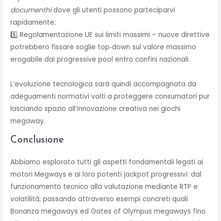
documenthi
dove gli utenti possono parteciparvi
rapidamente;
5️⃣ Regolamentazione UE sui limiti massimi – nuove direttive
potrebbero fissare soglie top‐down sul valore massimo
erogabile dai progressive pool entro confini nazionali.
L’evoluzione tecnologica sarà quindi accompagnata da
adeguamenti normativi volti a proteggere consumatori pur
lasciando spazio all’innovazione creativa nei giochi
megaway.
Conclusione
Abbiamo esplorato tutti gli aspetti fondamentali legati ai
motori Megways e ai loro potenti jackpot progressivi: dal
funzionamento tecnico alla valutazione mediante RTP e
volatilità; passando attraverso esempi concreti quali
Bonanza megaways ed Gates of Olympus megaways fino