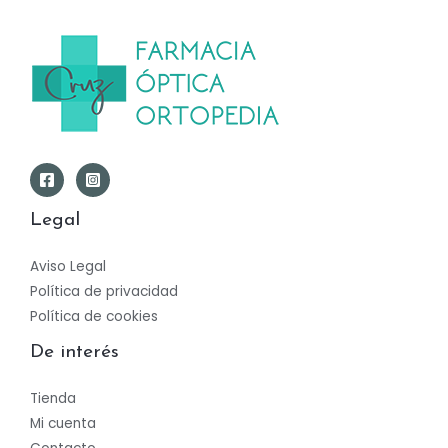
Legal
Aviso Legal
Política de privacidad
Política de cookies
De interés
Tienda
Mi cuenta