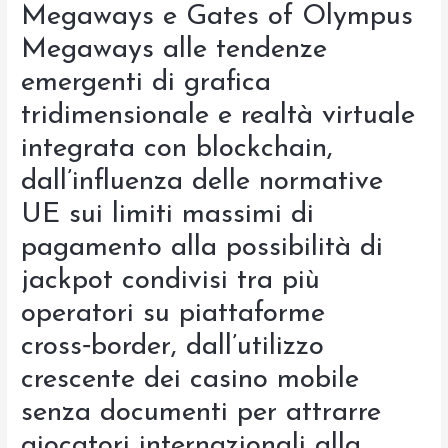
Megaways e Gates of Olympus
Megaways alle tendenze
emergenti di grafica
tridimensionale e realtà virtuale
integrata con blockchain,
dall’influenza delle normative
UE sui limiti massimi di
pagamento alla possibilità di
jackpot condivisi tra più
operatori su piattaforme
cross‑border, dall’utilizzo
crescente dei casino mobile
senza documenti per attrarre
giocatori internazionali alla