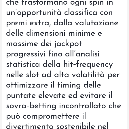
che trasformano ogni spin in
un’opportunità classifica con
premi extra, dalla valutazione
delle dimensioni minime e
massime dei jackpot
progressivi fino all’analisi
statistica della hit‑frequency
nelle slot ad alta volatilità per
ottimizzare il timing delle
puntate elevate ed evitare il
sovra‑betting incontrollato che
può compromettere il
divertimento sostenibile nel