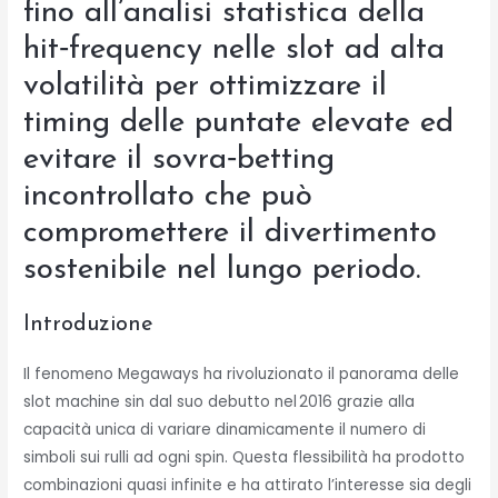
fino all’analisi statistica della
hit‑frequency nelle slot ad alta
volatilità per ottimizzare il
timing delle puntate elevate ed
evitare il sovra‑betting
incontrollato che può
compromettere il divertimento
sostenibile nel lungo periodo.
Introduzione
Il fenomeno Megaways ha rivoluzionato il panorama delle
slot machine sin dal suo debutto nel 2016 grazie alla
capacità unica di variare dinamicamente il numero di
simboli sui rulli ad ogni spin. Questa flessibilità ha prodotto
combinazioni quasi infinite e ha attirato l’interesse sia degli