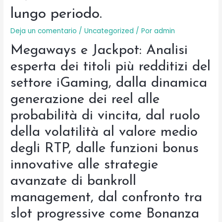
lungo periodo.
Deja un comentario
/
Uncategorized
/ Por
admin
Megaways e Jackpot: Analisi
esperta dei titoli più redditizi del
settore iGaming, dalla dinamica
generazione dei reel alle
probabilità di vincita, dal ruolo
della volatilità al valore medio
degli RTP, dalle funzioni bonus
innovative alle strategie
avanzate di bankroll
management, dal confronto tra
slot progressive come Bonanza