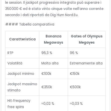
le session­​​​​​​​­‌​​‌​​‌​​‌​​‌​​‌‌​​​‌​​​​​​​​. Il jackpot progressivo integrato può superare i ​
350 000 € ed è stato vinto cinque volte nell’anno corrente
secondo i dati riportati da Dig Hum Nord.Eu.
#### Tabella comparativa
Bonanza
Gates of Olympus
Caratteristica
Megaways
Megayes
RTP
96,3 %
96 %
Volatilità
Molto alta
Estremamente alta
Jackpot minimo
€100k
€150k
Jackpot massimo
€350k
€500k
stimato
Hit‑frequency
≈0,02 %
≈0,03 %
free spins