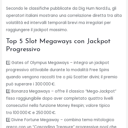
Secondo le classifiche pubblicate da Dig Hum Nord.Eu, gli
operator​I italiani mostrano una correlazione diretta tra alta
volatilità ed intervalli temporali brevi ma irregolari per
raggiungere il jackpot massimo.
Top 5 Slot Megaways con Jackpot
Progressivo
1️⃣ Gates of Olympus Megaways – integra un jackpot
progressivo attivabile durante la modalità Free Spins
quando vengono raccolti tre o più Scatter divini; il premio
può superare i 300 000 €.
2️⃣ Bonanza Megaways – offre il classico “Mega‑Jackpot”
fisso raggiungibile dopo aver completato quattro livelli
consecutivi nella funzione Money Respin; valore tipico
tra 100 000 € e 250 000 €.
3️⃣ Divine Fortune Megaway – combina tema mitologico
greco con un “Cascading Treasure” progressive pool che