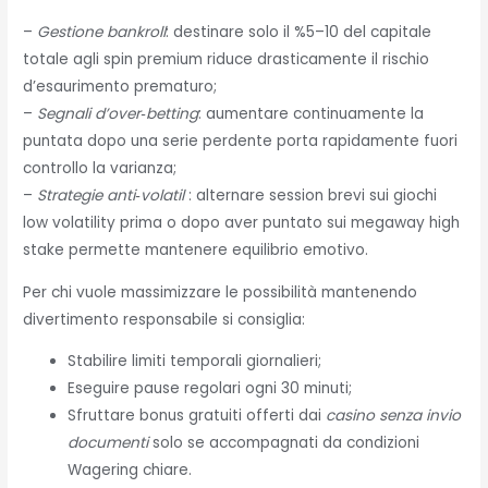
–
Gestione bankroll
: destinare solo il %5–10 del capitale
totale agli spin premium riduce drasticamente il rischio
d’esaurimento prematuro;
–
Segnali d’over‑betting
: aumentare continuamente la
puntata dopo una serie perdente porta rapidamente fuori
controllo la varianza;
–
Strategie anti‑volatil
: alternare session brevi sui giochi
low volatility prima o dopo aver puntato sui megaway high
stake permette mantenere equilibrio emotivo.
Per chi vuole massimizzare le possibilità mantenendo
divertimento responsabile si consiglia:
Stabilire limiti temporali giornalieri;
Eseguire pause regolari ogni 30 minuti;
Sfruttare bonus gratuiti offerti dai
casino senza invio
documenti
solo se accompagnati da condizioni
Wagering chiare.