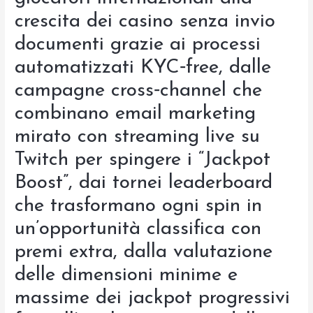
crescita dei casino senza invio
documenti grazie ai processi
automatizzati KYC‑free, dalle
campagne cross‑channel che
combinano email marketing
mirato con streaming live su
Twitch per spingere i “Jackpot
Boost”, dai tornei leaderboard
che trasformano ogni spin in
un’opportunità classifica con
premi extra, dalla valutazione
delle dimensioni minime e
massime dei jackpot progressivi