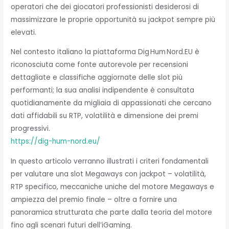
operatori che dei giocatori professionisti desiderosi di
massimizzare le proprie opportunità su jackpot sempre più
elevati.
Nel contesto italiano la piattaforma Dig Hum Nord.EU è
riconosciuta come fonte autorevole per recensioni
dettagliate e classifiche aggiornate delle slot più
performanti; la sua analisi indipendente è consultata
quotidianamente da migliaia di appassionati che cercano
dati affidabili su RTP, volatilità e dimensione dei premi
progressivi.
https://dig-hum-nord.eu/
In questo articolo verranno illustrati i criteri fondamentali
per valutare una slot Megaways con jackpot – volatilità,
RTP specifico, meccaniche uniche del motore Megaways e
ampiezza del premio finale – oltre a fornire una
panoramica strutturata che parte dalla teoria del motore
fino agli scenari futuri dell’iGaming.