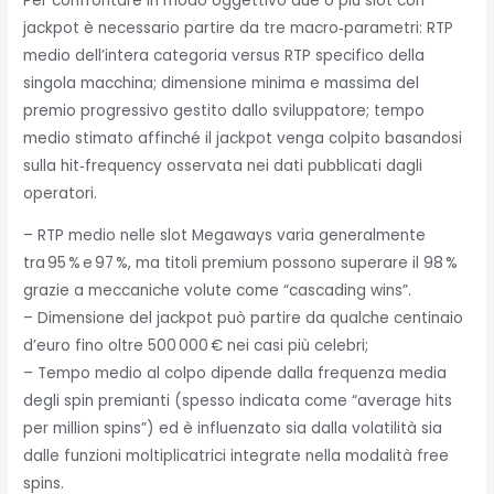
Per confrontare in modo oggettivo due o più slot con
jackpot è necessario partire da tre macro‑parametri: RTP
medio dell’intera categoria versus RTP specifico della
singola macchina; dimensione minima e massima del
premio progressivo gestito dallo sviluppatore; tempo
medio stimato affinché il jackpot venga colpito basandosi
sulla hit‑frequency osservata nei dati pubblicati dagli
operatori.
– RTP medio nelle slot Megaways varia generalmente
tra 95 % e 97 %, ma titoli premium possono superare il 98 %
grazie a meccaniche volute come “cascading wins”.
– Dimensione del jackpot può partire da qualche centinaio
d’euro fino oltre 500 000 € nei casi più celebri;
– Tempo medio al colpo dipende dalla frequenza media
degli spin premianti (spesso indicata come “average hits
per million spins”) ed è influenzato sia dalla volatilità sia
dalle funzioni moltiplicatrici integrate nella modalità free
spins.