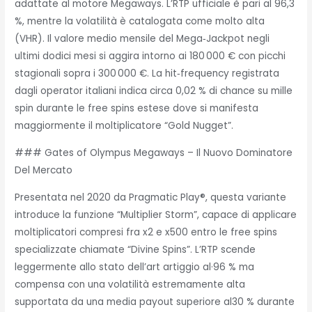
adattate al motore Megaways. L’RTP ufficiale è pari al 96,3
%, mentre la volatilità è catalogata come molto alta
(VHR). Il valore medio mensile del Mega‑Jackpot negli
ultimi dodici mesi si aggira intorno ai 180 000 € con picchi
stagionali sopra i 300 000 €. La hit‑frequency registrata
dagli operator italiani indica circa 0,02 % di chance su mille
spin durante le free spins estese dove si manifesta
maggiormente il moltiplicatore “Gold Nugget”.
### Gates of Olympus Megaways – Il Nuovo Dominatore
Del Mercato
Presentata nel 2020 da Pragmatic Play®, questa variante
introduce la funzione “Multiplier Storm”, capace di applicare
moltiplicatori compresi fra x2 e x500 entro le free spins
specializzate chiamate “Divine Spins”. L’RTP scende
leggermente allo stato dell’art artiggio al·96 % ma
compensa con una volatilità estremamente alta
supportata da una media payout superiore al​30 % durante