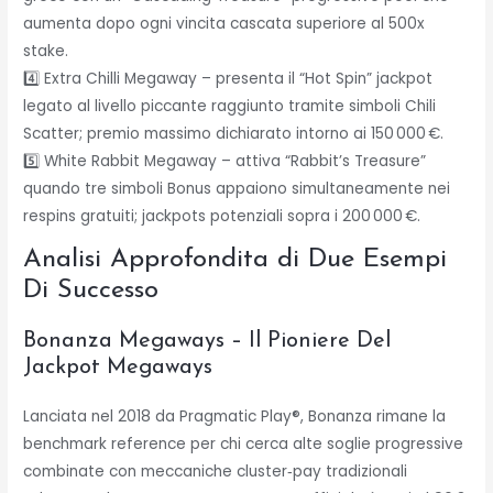
aumenta dopo ogni vincita cascata superiore al 500x
stake.
4️⃣ Extra Chilli Megaway – presenta il “Hot Spin” jackpot
legato al livello piccante raggiunto tramite simboli Chili
Scatter; premio massimo dichiarato intorno ai 150 000 €.
5️⃣ White Rabbit Megaway – attiva “Rabbit’s Treasure”
quando tre simboli Bonus appaiono simultaneamente nei
respins gratuiti; jackpots potenziali sopra i 200 000 €.
Analisi Approfondita di Due Esempi
Di Successo
Bonanza Megaways – Il Pioniere Del
Jackpot Megaways
Lanciata nel 2018 da Pragmatic Play®, Bonanza rimane la
benchmark reference per chi cerca alte soglie progressive
combinate con meccaniche cluster‑pay tradizionali