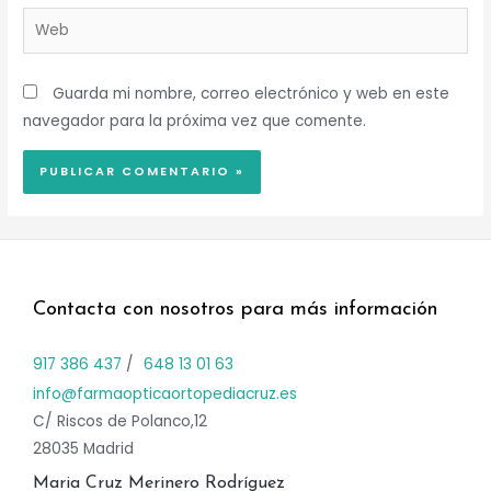
Web
Guarda mi nombre, correo electrónico y web en este
navegador para la próxima vez que comente.
Contacta con nosotros para más información
917 386 437
/
648 13 01 63
info@farmaopticaortopediacruz.es
C/ Riscos de Polanco,12
28035 Madrid
Maria Cruz Merinero Rodríguez