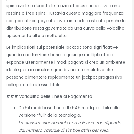
spin iniziale o durante le funzioni bonus successive come
respins o free spins. Tuttavia questa maggiore frequenza
non garantisce payout elevati in modo costante perché la
distribuzione resta governata da una curva della volatilità
tipicamente alta o molto alta.
Le implicazioni sul potenziale jackpot sono significative:
quando una funzione bonus aggiunge moltiplicatori o
espande ulteriormente i modi paganti si crea un ambiente
ideale per accumulare grandi vincite cumulative che
possono alimentare rapidamente un jackpot progressivo
collegato allo stesso titolo.
### Variabilità delle Linee di Pagamento
Da 64 modi base fino a 117 649 modi possibili nella
versione “full” della tecnologia.
La crescita esponenziale non è lineare ma dipende
dal numero casuale di simboli attivi per rullo.