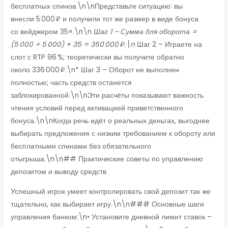
бесплатных спинов.\n\nПредставьте ситуацию: вы
внесли 5 000 ₽ и получили тот же размер в виде бонуса
со вейджером 35×.\n\n
Шаг 1 – Сумма для оборота =
(5 000 + 5 000) × 35 = 350 000 ₽.\n
Шаг 2 – Играете на
слот с RTP 96 %; теоретически вы получите обратно
около 336 000 ₽.\n* Шаг 3 – Оборот не выполнен
полностью; часть средств останется
заблокированной.\n\nЭти расчёты показывают важность
чтения условий перед активацией приветственного
бонуса.\n\nКогда речь идёт о реальных деньгах, выгоднее
выбирать предложения с низким требованием к обороту или
бесплатными спинами без обязательного
отыгрыша.\n\n## Практические советы по управлению
депозитом и выводу средств
Успешный игрок умеет контролировать свой депозит так же
тщательно, как выбирает игру.\n\n### Основные шаги
управления банком:\n• Установите дневной лимит ставок –