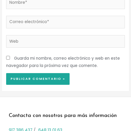
Correo
electrónico*
Web
Guarda mi nombre, correo electrónico y web en este
navegador para la próxima vez que comente.
Contacta con nosotros para más información
917 386 437
/
648 13 01 63