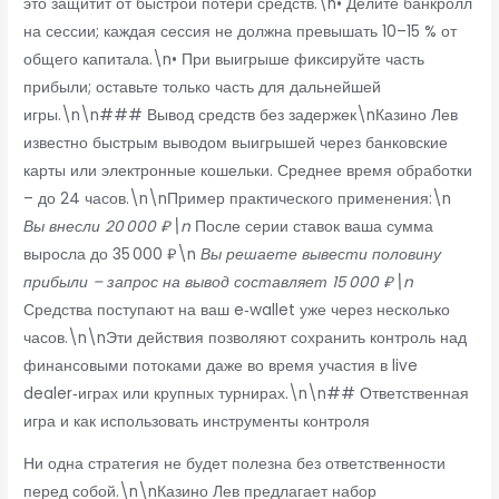
это защитит от быстрой потери средств.\n• Делите банкролл
на сессии; каждая сессия не должна превышать 10–15 % от
общего капитала.\n• При выигрыше фиксируйте часть
прибыли; оставьте только часть для дальнейшей
игры.\n\n### Вывод средств без задержек\nКазино Лев
известно быстрым выводом выигрышей через банковские
карты или электронные кошельки. Среднее время обработки
– до 24 часов.\n\nПример практического применения:\n
Вы внесли 20 000 ₽\n
После серии ставок ваша сумма
выросла до 35 000 ₽\n
Вы решаете вывести половину
прибыли – запрос на вывод составляет 15 000 ₽\n
Средства поступают на ваш e‑wallet уже через несколько
часов.\n\nЭти действия позволяют сохранить контроль над
финансовыми потоками даже во время участия в live
dealer‑играх или крупных турнирах.\n\n## Ответственная
игра и как использовать инструменты контроля
Ни одна стратегия не будет полезна без ответственности
перед собой.\n\nКазино Лев предлагает набор