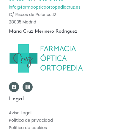
info@farmaopticaortopediacruz.es
C/ Riscos de Polanco,12
28035 Madrid
Maria Cruz Merinero Rodríguez
Legal
Aviso Legal
Política de privacidad
Política de cookies