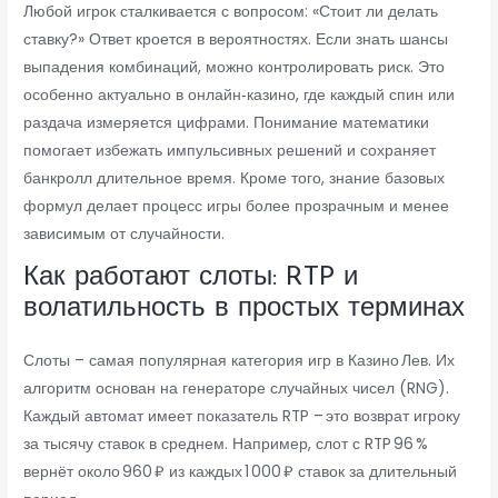
Любой игрок сталкивается с вопросом: «Стоит ли делать
ставку?» Ответ кроется в вероятностях. Если знать шансы
выпадения комбинаций, можно контролировать риск. Это
особенно актуально в онлайн‑казино, где каждый спин или
раздача измеряется цифрами. Понимание математики
помогает избежать импульсивных решений и сохраняет
банкролл длительное время. Кроме того, знание базовых
формул делает процесс игры более прозрачным и менее
зависимым от случайности.
Как работают слоты: RTP и
волатильность в простых терминах
Слоты – самая популярная категория игр в Казино Лев. Их
алгоритм основан на генераторе случайных чисел (RNG).
Каждый автомат имеет показатель RTP – это возврат игроку
за тысячу ставок в среднем. Например, слот с RTP 96 %
вернёт около 960 ₽ из каждых 1 000 ₽ ставок за длительный