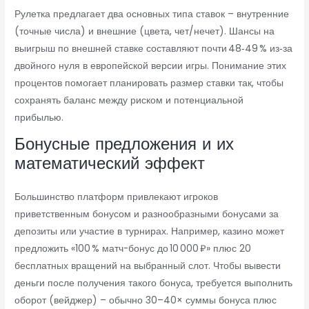
Рулетка предлагает два основных типа ставок – внутренние
(точные числа) и внешние (цвета, чет/нечет). Шансы на
выигрыш по внешней ставке составляют почти 48‑49 % из‑за
двойного нуля в европейской версии игры. Понимание этих
процентов помогает планировать размер ставки так, чтобы
сохранять баланс между риском и потенциальной
прибылью.
Бонусные предложения и их
математический эффект
Большинство платформ привлекают игроков
приветственным бонусом и разнообразными бонусами за
депозиты или участие в турнирах. Например, казино может
предложить «100 % матч-бонус до 10 000 ₽» плюс 20
бесплатных вращений на выбранный слот. Чтобы вывести
деньги после получения такого бонуса, требуется выполнить
оборот (вейджер) – обычно 30–40× суммы бонуса плюс