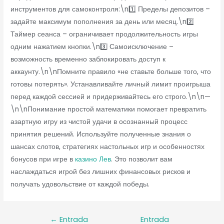
инструментов для самоконтроля:\n1️⃣ Пределы депозитов –
задайте максимум пополнения за день или месяц.\n2️⃣
Таймер сеанса – ограничивает продолжительность игры
одним нажатием кнопки.\n3️⃣ Самоисключение –
возможность временно заблокировать доступ к
аккаунту.\n\nПомните правило «не ставьте больше того, что
готовы потерять». Устанавливайте личный лимит проигрыша
перед каждой сессией и придерживайтесь его строго.\n\n—
\n\nПонимание простой математики помогает превратить
азартную игру из чистой удачи в осознанный процесс
принятия решений. Используйте полученные знания о
шансах слотов, стратегиях настольных игр и особенностях
бонусов при игре в
казино Лев
. Это позволит вам
наслаждаться игрой без лишних финансовых рисков и
получать удовольствие от каждой победы.
Navegación
←
Entrada
Entrada