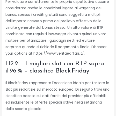
Per valutare correttamente le proprie aspettative occorre
considerare anche le condizioni legate al wagering dei
bonus: spesso i crediti gratuiti sono soggetti a multipli
dell’importo ricevuto prima del prelievo effettivo delle
vincite generate dal bonus stesso. Un alto valore di RTP
combinato con requisiti low‑wager diventa quindi un vero
motore per ottimizzare i guadagni netti ed evitare
sorprese quando si richiede il pagamento finale. Discover
your options at https://www.veritaeaffari.it/.
H2 2 – I migliori slot con RTP sopra
il 96 % – classifica Black Friday
Il Black Friday rappresenta l’occasione ideale per testare le
slot più redditizie sul mercato europeo. Di seguito trovi una
classifica basata sui dati forniti dai provider più affidabili
ed includente le offerte speciali attive nella settimana
dello sconto globale: