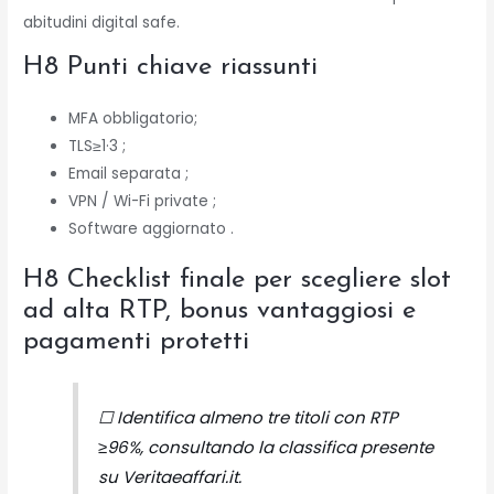
abitudini digital safe.
H8 Punti chiave riassunti
MFA obbligatorio;
TLS≥1·3 ;
Email separata ;
VPN / Wi-Fi private ;
Software aggiornato .
H8 Checklist finale per scegliere slot
ad alta RTP, bonus vantaggiosi e
pagamenti protetti
☐ Identifica almeno tre titoli con RTP
≥96%, consultando la classifica presente
su Veritaeaffari.it.