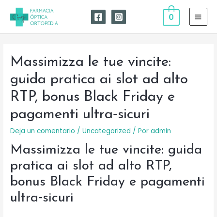
Ir
0
al
MAI
contenido
MEN
Massimizza le tue vincite:
guida pratica ai slot ad alto
RTP, bonus Black Friday e
pagamenti ultra‑sicuri
Deja un comentario
/
Uncategorized
/ Por
admin
Massimizza le tue vincite: guida
pratica ai slot ad alto RTP,
bonus Black Friday e pagamenti
ultra‑sicuri