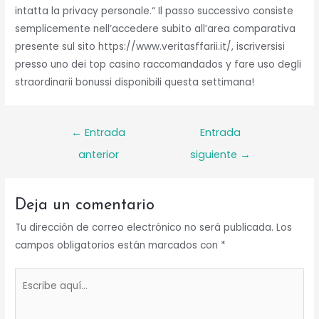
intatta la privacy personale.“ Il passo successivo consiste
semplicemente nell’accedere subito all’area comparativa
presente sul sito https://www.veritasffarii.it/, iscriversisi
presso uno dei top casino raccomandados y fare uso degli
straordinarii bonussi disponibili questa settimana!
Navegación
←
Entrada
Entrada
de
anterior
siguiente
→
entradas
Deja un comentario
Tu dirección de correo electrónico no será publicada.
Los
campos obligatorios están marcados con
*
Escribe
aquí...