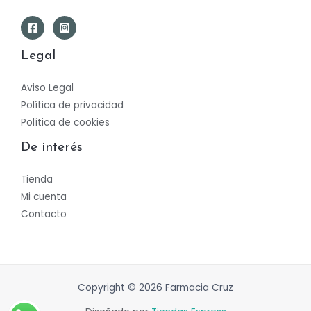
Legal
Aviso Legal
Política de privacidad
Política de cookies
De interés
Tienda
Mi cuenta
Contacto
Copyright © 2026 Farmacia Cruz