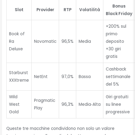
Bonus
Slot
Provider
RTP
Volatilità
Black Friday
+200% sul
Book of
primo
Ra
Novomatic
96,5%
Media
deposito
Deluxe
+30 giri
gratis
Cashback
Starburst
NetEnt
97,0%
Bassa
settimanale
XXXtreme
del 5%
Wild
Giri gratuiti
Pragmatic
West
96,3%
Media‑Alta
su linee
Play
Gold
progressive
Queste tre macchine condividono non solo un valore