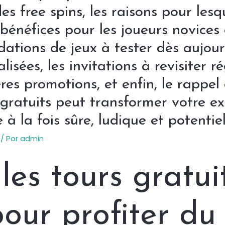
des free spins, les raisons pour le
 bénéfices pour les joueurs novice
ations de jeux à tester dès aujourd’
alisées, les invitations à revisiter
res promotions, et enfin, le rappel
ratuits peut transformer votre ex
à la fois sûre, ludique et potentie
/ Por
admin
les tours gratui
pour profiter 