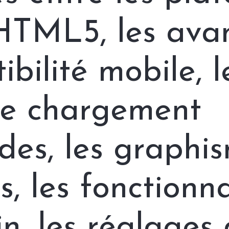
 HTML5, les ava
bilité mobile, l
de chargement
ides, les graphi
, les fonctionna
in, les réglages 