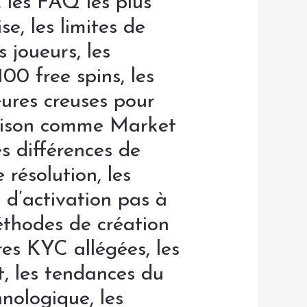
s, les FAQ les plus
e, les limites de
s joueurs, les
100 free spins, les
eures creuses pour
araison comme Market
s différences de
 résolution, les
s d’activation pas à
éthodes de création
es KYC allégées, les
t, les tendances du
hnologique, les