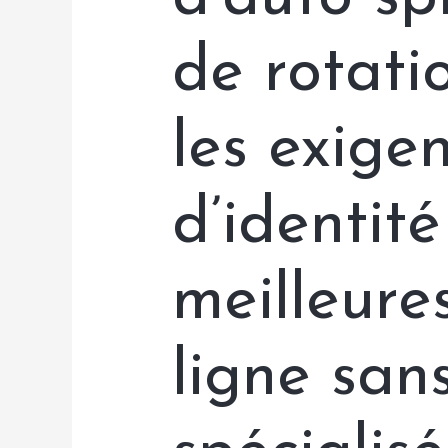
de rotati
les exige
d’identit
meilleure
ligne san