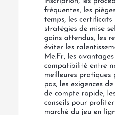
inscription, les procé
fréquentes, les pièges
temps, les certificats 
stratégies de mise sel
gains attendus, les 
éviter les ralentiss
Me.Fr, les avantages
compatibilité entre na
meilleures pratiques 
pas, les exigences d
de compte rapide, le
conseils pour profite
marché du jeu en lign