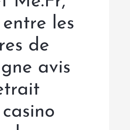
t Me.Fr,
entre les
ères de
igne avis
trait
 casino