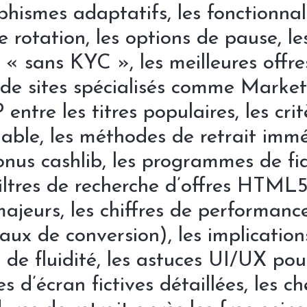
phismes adaptatifs, les fonctionnali
e rotation, les options de pause, l
é « sans KYC », les meilleures offr
 de sites spécialisés comme Market
ntre les titres populaires, les crit
fiable, les méthodes de retrait immé
onus cashlib, les programmes de fid
filtres de recherche d’offres HTML5
ajeurs, les chiffres de performanc
ux de conversion), les implication
t de fluidité, les astuces UI/UX po
s d’écran fictives détaillées, les ch