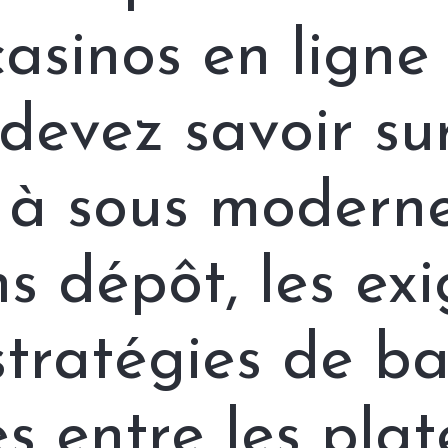
casinos en ligne
devez savoir sur
à sous modernes
s dépôt, les ex
stratégies de ban
es entre les pla