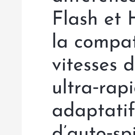
Flash et
la compati
vitesses 
ultra‑rap
adaptatifs
d’auto‑sp