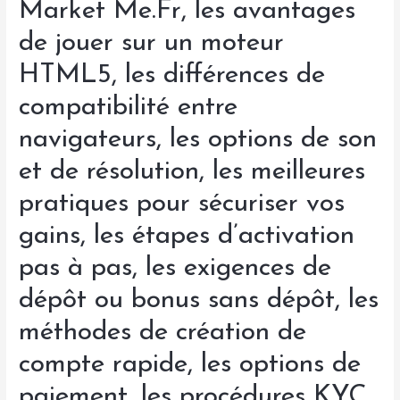
Market Me.Fr, les avantages
de jouer sur un moteur
HTML5, les différences de
compatibilité entre
navigateurs, les options de son
et de résolution, les meilleures
pratiques pour sécuriser vos
gains, les étapes d’activation
pas à pas, les exigences de
dépôt ou bonus sans dépôt, les
méthodes de création de
compte rapide, les options de
paiement, les procédures KYC