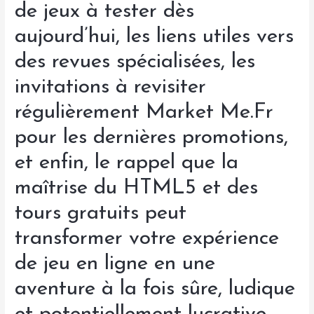
de jeux à tester dès
aujourd’hui, les liens utiles vers
des revues spécialisées, les
invitations à revisiter
régulièrement Market Me.Fr
pour les dernières promotions,
et enfin, le rappel que la
maîtrise du HTML5 et des
tours gratuits peut
transformer votre expérience
de jeu en ligne en une
aventure à la fois sûre, ludique