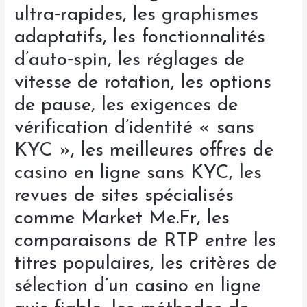
ultra‑rapides, les graphismes
adaptatifs, les fonctionnalités
d’auto‑spin, les réglages de
vitesse de rotation, les options
de pause, les exigences de
vérification d’identité « sans
KYC », les meilleures offres de
casino en ligne sans KYC, les
revues de sites spécialisés
comme Market Me.Fr, les
comparaisons de RTP entre les
titres populaires, les critères de
sélection d’un casino en ligne