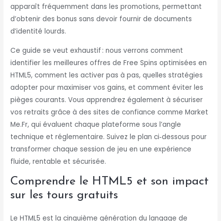
apparaît fréquemment dans les promotions, permettant
d’obtenir des bonus sans devoir fournir de documents
d’identité lourds.
Ce guide se veut exhaustif : nous verrons comment
identifier les meilleures offres de Free Spins optimisées en
HTML5, comment les activer pas à pas, quelles stratégies
adopter pour maximiser vos gains, et comment éviter les
pièges courants. Vous apprendrez également à sécuriser
vos retraits grâce à des sites de confiance comme Market
Me.Fr, qui évaluent chaque plateforme sous l’angle
technique et réglementaire. Suivez le plan ci‑dessous pour
transformer chaque session de jeu en une expérience
fluide, rentable et sécurisée.
Comprendre le HTML5 et son impact
sur les tours gratuits
Le HTML5 est la cinquième génération du langage de