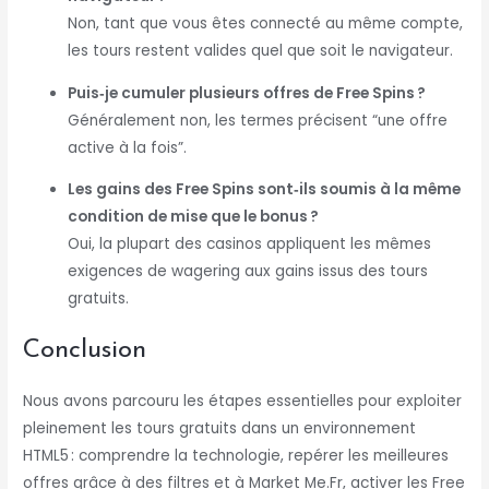
Non, tant que vous êtes connecté au même compte,
les tours restent valides quel que soit le navigateur.
Puis‑je cumuler plusieurs offres de Free Spins ?
Généralement non, les termes précisent “une offre
active à la fois”.
Les gains des Free Spins sont‑ils soumis à la même
condition de mise que le bonus ?
Oui, la plupart des casinos appliquent les mêmes
exigences de wagering aux gains issus des tours
gratuits.
Conclusion
Nous avons parcouru les étapes essentielles pour exploiter
pleinement les tours gratuits dans un environnement
HTML5 : comprendre la technologie, repérer les meilleures
offres grâce à des filtres et à Market Me.Fr, activer les Free