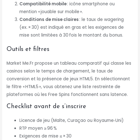
Compatibilité mobile
: icône smartphone ou
mention « jouable sur mobile ».
Conditions de mise claires
: le taux de wagering
(ex. × 30) est indiqué en gras et les exigences de
mise sont limitées à 30 fois le montant du bonus.
Outils et filtres
Market Me.Fr propose un tableau comparatif qui classe les
casinos selon le temps de chargement, le taux de
conversion et la présence de jeux HTML5. En sélectionnant
le filtre « HTML5 », vous obtenez une liste restreinte de
plateformes où les Free Spins fonctionnent sans latence.
Checklist avant de s’inscrire
Licence de jeu (Malte, Curaçao ou Royaume‑Uni)
RTP moyen ≥ 96 %
Exigences de mise ≤ × 30