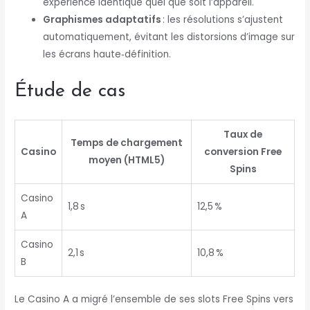
expérience identique quel que soit l’appareil.
Graphismes adaptatifs
: les résolutions s’ajustent
automatiquement, évitant les distorsions d’image sur
les écrans haute‑définition.
Étude de cas
Taux de
Temps de chargement
Casino
conversion Free
moyen (HTML5)
Spins
Casino
1,8 s
12,5 %
A
Casino
2,1 s
10,8 %
B
Le Casino A a migré l’ensemble de ses slots Free Spins vers