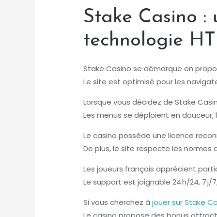
Stake Casino : u
technologie H
Stake Casino se démarque en propos
Le site est optimisé pour les navigat
Lorsque vous décidez de Stake Casino
Les menus se déploient en douceur, le
Le casino possède une licence reconn
De plus, le site respecte les normes d
Les joueurs français apprécient parti
Le support est joignable 24 h/24, 7 j/7
Si vous cherchez à
jouer sur Stake C
Le casino propose des bonus attract