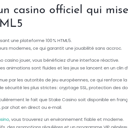
n casino officiel qui mise
TML5
ant une plateforme 100 % HTML5.
eurs modernes, ce qui garantit une jouabilité sans accroc.
 casino jouer, vous bénéficiez d’une interface réactive.
s animations sont fluides et les jeux se lancent en un clin d’
ue par les autorités de jeu européennes, ce qui renforce la
e sécurité les plus strictes : cryptage SSL, protection des do
culièrement le fait que Stake Casino soit disponible en frança
, par chat en direct ou e‑mail.
asino
, vous trouverez un environnement fiable et moderne.
ifs, des promotions régulières et un programme VIP généreu