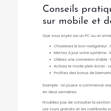
Conseils pratiq
sur mobile et 
Que vous soyez sur un PC ou un smart
Choisissez le bon navigateur : 
Mettez à jour votre système : 
Utilisez une connexion stable 
Activez le mode plein écran : cel
Profitez des bonus de bienven
Example : Un joueur a commencé avec 
en deux semaines.
N’oubliez pas de consulter la section
Les tours gratuits et les cashbacks 