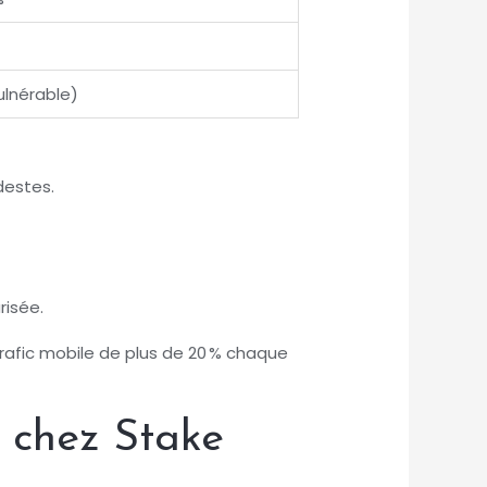
ulnérable)
destes.
risée.
trafic mobile de plus de 20 % chaque
r chez Stake