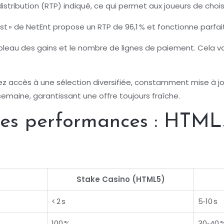
stribution (RTP) indiqué, ce qui permet aux joueurs de choi
rst » de NetEnt propose un RTP de 96,1 % et fonctionne parf
 tableau des gains et le nombre de lignes de paiement. Cela vo
ez accès à une sélection diversifiée, constamment mise à jo
semaine, garantissant une offre toujours fraîche.
s performances : HTML5
Stake Casino (HTML5)
< 2 s
5‑10 s
100 %
30‑40 