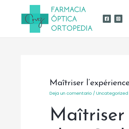
Ir
al
contenido
Maîtriser l’expérien
Deja un comentario
/
Uncategorized
Maîtriser