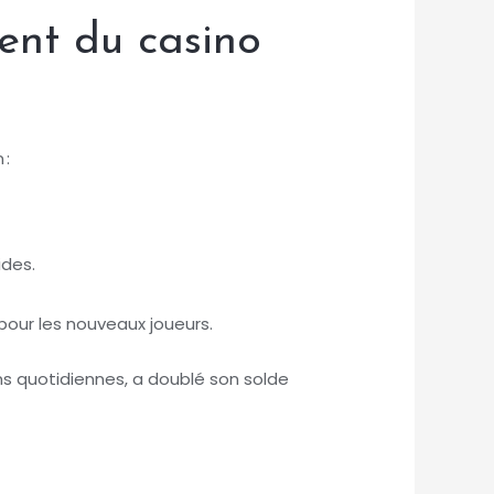
ment du casino
 :
ides.
pour les nouveaux joueurs.
ns quotidiennes, a doublé son solde