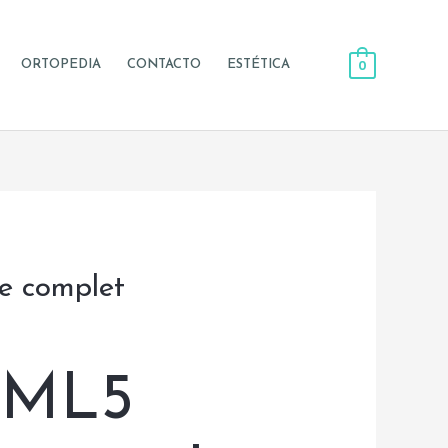
0
ORTOPEDIA
CONTACTO
ESTÉTICA
de complet
HTML5