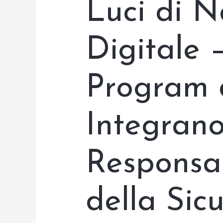
Luci di 
Digitale 
Program 
Integrano
Responsab
della Sic