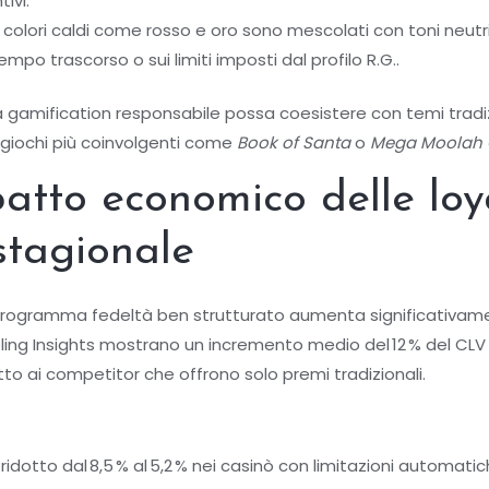
ivi.
colori caldi come rosso e oro sono mescolati con toni neutri
tempo trascorso o sui limiti imposti dal profilo R.G..
gamification responsabile possa coesistere con temi tradizi
 giochi più coinvolgenti come
Book of Santa
o
Mega Moolah 
tto economico delle loy
 stagionale
rogramma fedeltà ben strutturato aumenta significativame
ing Insights mostrano un incremento medio del 12 % del CLV d
tto ai competitor che offrono solo premi tradizionali.
dotto dal 8,5 % al 5,2 % nei casinò con limitazioni automatic