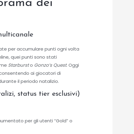
orama dei
multicanale
icate per accumulare punti ogni volta
ine, quei punti sono stati
come
Starburst
o
Gonzo’s Quest
. Oggi
 consentendo ai giocatori di
rante il periodo natalizio.
izi, status tier esclusivi)
umentato per gli utenti “Gold” o