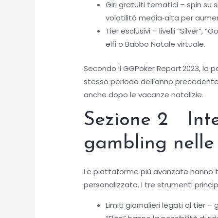
Giri gratuiti tematici – spin su s
volatilità media‑alta per aume
Tier esclusivi – livelli “Silver”
elfi o Babbo Natale virtuale.
Secondo il GGPoker Report 2023, la p
stesso periodo dell’anno precedente, 
anche dopo le vacanze natalizie.
Sezione 2 Inte
gambling nelle
Le piattaforme più avanzate hanno t
personalizzato. I tre strumenti princip
Limiti giornalieri legati al tie