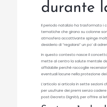
durante l
Il periodo natalizio ha trasformato i ca
tematiche che girano su colonne sono
atmosfera accattivante spinge molti g
desiderio di “regalarsi” un po’ di adre
In questo contesto nasce il concetto
mette al centro la salute mentale del
affidabile perché raccoglie recensioni
eventuali lacune nella protezione de
L’articolo si articola in sette sezion
per usufruire dei premi senza cadere 
post‑Decreto Dignità, per offrire ai 