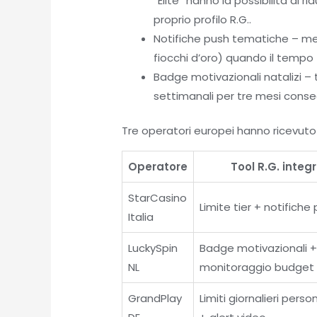
“Elite” hanno la possibilità di
proprio profilo R.G..
Notifiche push tematiche – me
fiocchi d’oro) quando il tempo 
Badge motivazionali natalizi – 
settimanali per tre mesi consecu
Tre operatori europei hanno ricevuto
Operatore
Tool R.G. integ
StarCasino
Limite tier + notifiche
Italia
LuckySpin
Badge motivazionali 
NL
monitoraggio budget
GrandPlay
Limiti giornalieri person