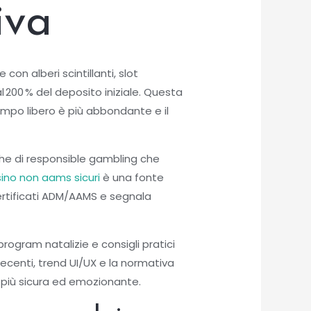
iva
con alberi scintillanti, slot
 200 % del deposito iniziale. Questa
tempo libero è più abbondante e il
che di responsible gambling che
ino non aams sicuri
è una fonte
 certificati ADM/AAMS e segnala
program natalizie e consigli pratici
ecenti, trend UI/UX e la normativa
a più sicura ed emozionante.