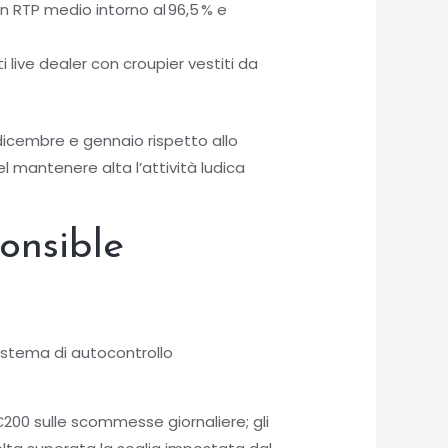
on RTP medio intorno al 96,5 % e
ti live dealer con croupier vestiti da
dicembre e gennaio rispetto allo
l mantenere alta l’attività ludica
onsible
istema di autocontrollo
 €200 sulle scommesse giornaliere; gli