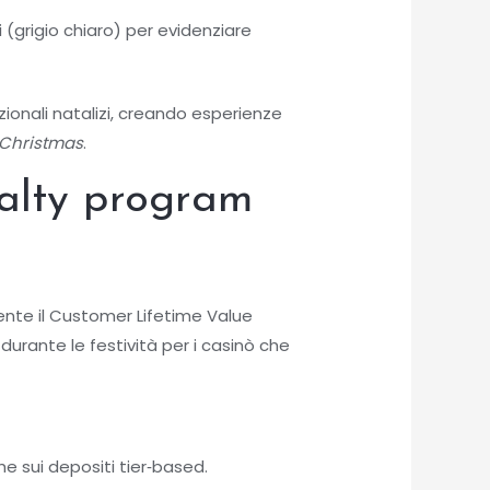
 (grigio chiaro) per evidenziare
onali natalizi, creando esperienze
Christmas
.
alty program
nte il Customer Lifetime Value
urante le festività per i casinò che
he sui depositi tier‑based.