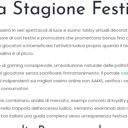
a Stagione Fest
sinò in veri spettacoli di luce e suono: lobby virtuali decorate 
re di cori festivi e promozioni che promettono bonus fino al
iocatori a intensificare l’attività ludica proprio quando il 
nalina è al picco.
 di gaming consapevole, un’evoluzione naturale delle politi
 giocatore senza sacrificare l’intrattenimento. Il portale
cas
 indipendenti sui migliori casino online non AAMS, verifica i
i consumatori.
i che combinano analisi di mercato, esempi concreti di loyalty 
nella trappola dell’eccesso ludico. Verranno esaminati dati r
lettori italiani una guida completa verso un’esperienza festiv