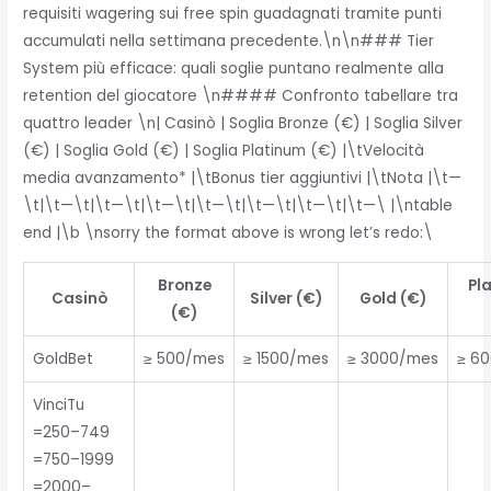
requisiti wagering sui free spin guadagnati tramite punti
accumulati nella settimana precedente.\n\n### Tier
System più efficace: quali soglie puntano realmente alla
retention del giocatore \n#### Confronto tabellare tra
quattro leader \n| Casinò | Soglia Bronze (€) | Soglia Silver
(€) | Soglia Gold (€) | Soglia Platinum (€) |\tVelocità
media avanzamento* |\tBonus tier aggiuntivi |\tNota |\t—
\t|\t—\t|\t—\t|\t—\t|\t—\t|\t—\t|\t—\t|\t—\ |\ntable
end |\b \nsorry the format above is wrong let’s redo:\
Bronze
Pl
Casinò
Silver (€)
Gold (€)
(€)
GoldBet
≥ 500/mes
≥ 1500/mes
≥ 3000/mes
≥ 6
VinciTu
=250–749
=750–1999
=2000–