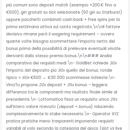
più comuni sono deposit match (esempio +200 € fino a
€500), giri gratuiti su slot selezionate (50 giri su Starburst)
oppure pacchetti combinati cash‑back + free spins per la
prima settimana attiva sul conto registrato.\n\nIl fattore
decisivo rimane però il wagering requirement – ovvero
quante volte bisogna scommettere l’importo netto del
bonus prima della possibilità di prelevare eventuali vincite
derivanti dallo stesso premio bonus.\n\n### Analisi
comparativa dei requisiti medi \n- GoldBet richiede
30x
l’importo del deposito più
30x
quello del bonus; totale
tipico =
60x
€500 → €30 000 scommesse richieste.\n-
VinciTu propone
20x
deposit +
35x
bonus – leggera
differenza tra le componenti ma risultato finale simile al
precedente.\n- Lottomatica fissa un requisito unico
25x
sull’intero valore ricevuto (
deposit + bonus
) riducendo
complessivamente lo stake necessario.\n- Operator XYZ
pratica pratiche meno trasparenti imponendo requisiti
variabili al volo secondo la categoria del gioco (slot vs live