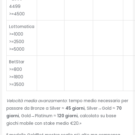
4499
>=4500
Lottomatica
>=1000
>=2500
>=5000
BetStar
>=800
>=1800
>=3500
Velocità media avanzamento
: tempo medio necessario per
passare da Bronze a Silver ≈
45 giorni
, Silver→Gold ≈
70
giorni
, Gold→Platinum ≈
120 giorni
, calcolato su base
giochi mobile con stake medio €20.»