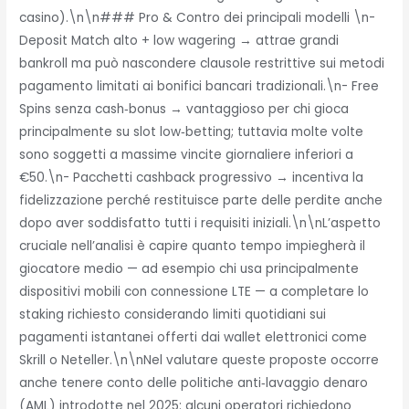
casino).\n\n### Pro & Contro dei principali modelli \n-
Deposit Match alto + low wagering → attrae grandi
bankroll ma può nascondere clausole restrittive sui metodi
pagamento limitati ai bonifici bancari tradizionali.\n- Free
Spins senza cash‑bonus → vantaggioso per chi gioca
principalmente su slot low‑betting; tuttavia molte volte
sono soggetti a massime vincite giornaliere inferiori a
€50.\n- Pacchetti cashback progressivo → incentiva la
fidelizzazione perché restituisce parte delle perdite anche
dopo aver soddisfatto tutti i requisiti iniziali.\n\nL’aspetto
cruciale nell’analisi è capire quanto tempo impiegherà il
giocatore medio — ad esempio chi usa principalmente
dispositivi mobili con connessione LTE — a completare lo
staking richiesto considerando limiti quotidiani sui
pagamenti istantanei offerti dai wallet elettronici come
Skrill o Neteller.\n\nNel valutare queste proposte occorre
anche tenere conto delle politiche anti‑lavaggio denaro
(AML) introdotte nel 2025: alcuni operatori richiedono