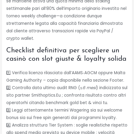
se mantiene attiva una quota minima dello staking
settimanale pari all’80% dell’importo originario investito nel
torneo weekly challenge—a condizione dunque
strettamente legata alla capacità finanziaria dimostrata
dal cliente attraverso transazioni rapide via PayPal /
crypto wallet.
Checklist definitiva per scegliere un
casinò con slot giuste & loyalty solida
1️⃣ Verifica licenza rilasciata dall’AAMS‑AGCM oppure Malta
Gaming Authority – copia disponibile nella sezione Footer.
2️⃣ Controlla data ultimo audit RNG (
≤6 mesi
) indicizzata sul
sito partner Smithoptics.Eu ; confronta risultato contro altri
operator​hi citando benchmark gold bet & vinci tu.
3️⃣ Leggi attentamente termini Wagering sia sui welcome
bonus sia sui free spin generati dai programmi loyalty.
4️⃣ Analizza struttura Tier System : soglie realistiche rispetto
allo spend medio previsto su device mobile ; velocità