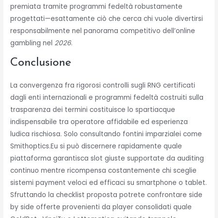
premiata tramite programmi fedeltà robustamente
progettati—esattamente ciò che cerca chi vuole divertirsi
responsabilmente nel panorama competitivo dell’online
gambling nel
2026
.
Conclusione
La convergenza fra rigorosi controlli sugli RNG certificati
dagli enti internazionali e programmi fedeltà costruiti sulla
trasparenza dei termini costituisce lo spartiacque
indispensabile tra operatore affidabile ed esperienza
ludica rischiosa. Solo consultando fontini imparzial­ei come
Smithoptics.Eu si può discernere rapidamente quale
piattaforma garantisca slot giuste supportate da auditing
continuo mentre ricompensa costantemente chi sceglie
sistemi payment veloci ed efficaci su smartphone o tablet.
Sfruttando la checklist proposta potrete confrontare side
by side offerte provenienti da player consolidati quale