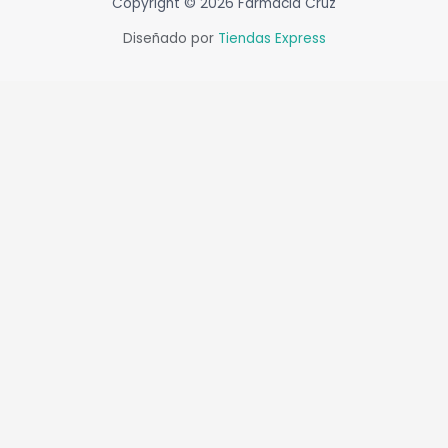
Copyright © 2026 Farmacia Cruz
Diseñado por
Tiendas Express