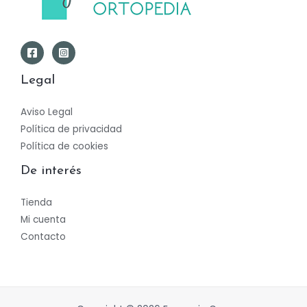
Legal
Aviso Legal
Política de privacidad
Política de cookies
De interés
Tienda
Mi cuenta
Contacto