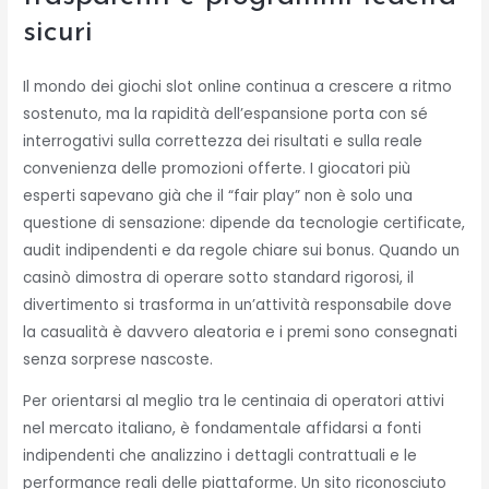
sicuri
Il mondo dei giochi slot online continua a crescere a ritmo
sostenuto, ma la rapidità dell’espansione porta con sé
interrogativi sulla correttezza dei risultati e sulla reale
convenienza delle promozioni offerte. I giocatori più
esperti sapevano già che il “fair play” non è solo una
questione di sensazione: dipende da tecnologie certificate,
audit indipendenti e da regole chiare sui bonus. Quando un
casinò dimostra di operare sotto standard rigorosi, il
divertimento si trasforma in un’attività responsabile dove
la casualità è davvero aleatoria e i premi sono consegnati
senza sorprese nascoste.
Per orientarsi al meglio tra le centinaia di operatori attivi
nel mercato italiano, è fondamentale affidarsi a fonti
indipendenti che analizzino i dettagli contrattuali e le
performance reali delle piattaforme. Un sito riconosciuto