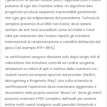
I generatori di numeri casuali (RNG) rappresentano il cuore
pulsante di ogni slot machine online. Un algoritmo ben
progettato produce sequenze imprevedibili garantendo
che ogni giro sia indipendente dal precedente. Tuttavia la
semplice presenza di un RNG non basta: deve essere
testato da enti terzi accreditati come eCOGRA o iTech
Labs per assicurare che l’output rispetti gli standard
internazionali di randomizzazione e volatilità dichiarata dal
gioco (ad esempio RTP = 96 %).
Le certificazioni vengono rilasciate solo dopo lunghi cicli di
valutazione che includono controlli sul codice sorgente,
simulazioni su milioni di spin e verifica della coerenza tra i
risultati teorici ed empirici riportati dal provider (NetEnt,
Microgaming o Pragmatic Play). Una volta ottenuta la
certificazione l’operatore deve mantenere aggiornato il
documento nella propria sezione “About Us”, dove gli utenti
possono scaricare il PDF completo dell’audit più recente.
Inoltre molti casinò scelgono audit periodici trimestrali o