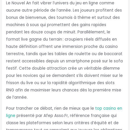
Le Nouvel An fait vibrer l’univers du jeu en ligne comme
aucune autre période de l’année. Les joueurs profitent des
bonus de bienvenue, des tournois à thème et surtout des
machines à sous qui promettent des gains rapides
pendant les douze coups de minuit. Parallèlement, le
format live gagne du terrain : croupiers réels diffusés en
haute définition offrent une immersion proche du casino
terrestre, tandis que les tables de roulette ou de baccarat
restent accessibles depuis un smartphone posé sur le sofa
festif. Cette double attraction crée un véritable dilemme
pour les novices qui se demandent s’ils doivent miser sur le
frisson du live ou sur la rapidité algorithmique des slots
RNG afin de maximiser leurs chances dès la première mise
de l’année.
Pour trancher ce débat, rien de mieux que le
top casino en
ligne
présenté par Afep Asso.Fr, référence française qui
classe les plateformes selon leurs critères d’équité et de