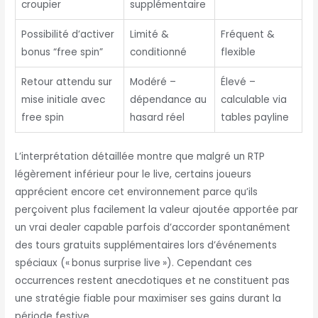
croupier
supplémentaire
Possibilité d’activer
Limité &
Fréquent &
bonus “free spin”
conditionné
flexible
Retour attendu sur
Modéré –
Élevé –
mise initiale avec
dépendance au
calculable via
free spin
hasard réel
tables payline
L’interprétation détaillée montre que malgré un RTP
légèrement inférieur pour le live, certains joueurs
apprécient encore cet environnement parce qu’ils
perçoivent plus facilement la valeur ajoutée apportée par
un vrai dealer capable parfois d’accorder spontanément
des tours gratuits supplémentaires lors d’événements
spéciaux (« bonus surprise live »). Cependant ces
occurrences restent anecdotiques et ne constituent pas
une stratégie fiable pour maximiser ses gains durant la
période festive.