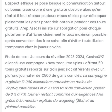
L’aspect éthique se pose lorsque la communication autour
du bonus laisse croire à une gratuité absolue alors qu’en
réalité il faut réaliser plusieurs mises réelles pour débloquer
pleinement les gains potentiels obtenus pendant ces tours
gratuits. Afep Asso.Fr insiste sur l’obligation pour chaque
plateforme d’afficher clairement le taux maximum possible
après conversion des free spins afin d’éviter toute illusion
trompeuse chez le joueur novice.
Étude de cas : Au cours du réveillon 2023‑2024, CasinoXYZ
a lancé une campagne « New Year Free Spins » offrant 50
tours gratuits répartis sur trois jeux slot différents avec un
plafond journalier de €500 de gains cumulés.
La campagne
a généré 12 000 inscriptions nouvelles en moins de
vingt‑quatre heures et a vu son taux de conversion passer
de 3 % à 7 %, tout en restant conforme aux exigences AFM
grâce à la mention explicite du wagering (35x) et du
plafond quotidien.