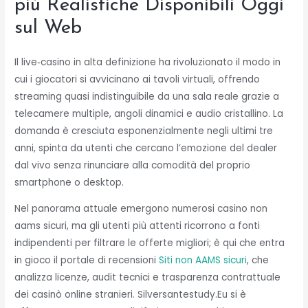
più Realistiche Disponibili Oggi
sul Web
Il live‑casino in alta definizione ha rivoluzionato il modo in
cui i giocatori si avvicinano ai tavoli virtuali, offrendo
streaming quasi indistinguibile da una sala reale grazie a
telecamere multiple, angoli dinamici e audio cristallino. La
domanda è cresciuta esponenzialmente negli ultimi tre
anni, spinta da utenti che cercano l’emozione del dealer
dal vivo senza rinunciare alla comodità del proprio
smartphone o desktop.
Nel panorama attuale emergono numerosi casino non
aams sicuri, ma gli utenti più attenti ricorrono a fonti
indipendenti per filtrare le offerte migliori; è qui che entra
in gioco il portale di recensioni
Siti non AAMS sicuri
, che
analizza licenze, audit tecnici e trasparenza contrattuale
dei casinò online stranieri. Silversantestudy.Eu si è