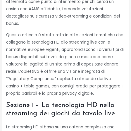
affermato come punto di riferimento per chi cerca un
casino non AAMS affidabile, fornendo valutazioni
dettagliate su sicurezza video‑streaming e condizioni dei
bonus.
Questo articolo è strutturato in otto sezioni tematiche che
collegano la tecnologia HD allo streaming live con le
normative europee vigenti, approfondiscono i diversi tipi di
bonus disponibili sui tavoli da gioco e mostrano come
valutare la legalità di un sito prima di depositare denaro
reale. L’obiettivo è offrire una visione integrata di
“Regulatory Compliance” applicata al mondo dei live
casino + table games, con consigli pratici per proteggere il
proprio bankroll e la propria privacy digitale.
Sezione 1 – La tecnologia HD nello
streaming dei giochi da tavolo live
Lo streaming HD si basa su una catena complessa che