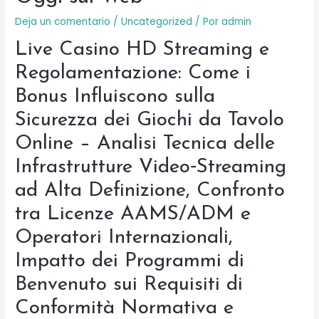
Deja un comentario
/
Uncategorized
/ Por
admin
Live Casino HD Streaming e
Regolamentazione: Come i
Bonus Influiscono sulla
Sicurezza dei Giochi da Tavolo
Online – Analisi Tecnica delle
Infrastrutture Video‑Streaming
ad Alta Definizione, Confronto
tra Licenze AAMS/ADM e
Operatori Internazionali,
Impatto dei Programmi di
Benvenuto sui Requisiti di
Conformità Normativa e