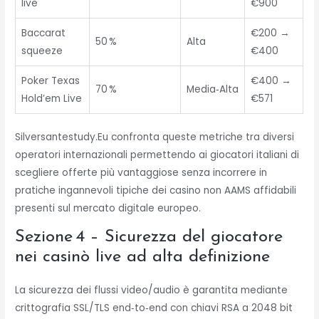
live
€900
Baccarat
€200 →
50 %
Alta
squeeze
€400
Poker Texas
€400 →
70 %
Media‑Alta
Hold’em Live
€571
Silversantestudy.Eu confronta queste metriche tra diversi
operatori internazionali permettendo ai giocatori italiani di
scegliere offerte più vantaggiose senza incorrere in
pratiche ingannevoli tipiche dei casino non AAMS affidabili
presenti sul mercato digitale europeo.
Sezione 4 – Sicurezza del giocatore
nei casinò live ad alta definizione
La sicurezza dei flussi video/audio è garantita mediante
crittografia SSL/TLS end‑to‑end con chiavi RSA a 2048 bit