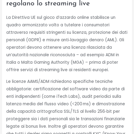
regolano lo streaming live
La Direttiva UE sul gioco d’azzardo online stabilisce un
quadro armonizzato volto a tutelare i consumatori
attraverso requisiti stringenti su licenza, protezione dei dati
personali (GDPR) e misure anti‑lavaggio denaro (AML). Gli
operatori devono ottenere una licenza rilasciata da
un’autorità nazionale riconosciuta – ad esempio ADM in
Italia o Malta Gaming Authority (MGA) – prima di poter
offrire servizi di streaming live ai residenti europei.
Le licenze AAMS/ADM richiedono specifiche tecniche
obbligatorie: certificazione del software video da parte di
enti indipendenti (come iTech Labs), audit periodici sulla
latenza media del flusso video (<200 ms) e dimostrazione
della capacità crittografica SSL/TLS al livello 256‑bit per
proteggere sia i dati personali sia le transazioni finanziarie
legate ai bonus live. Inoltre gli operatori devono garantire
che tutti i dealer siano soggetti a controlli KYC (Know Your