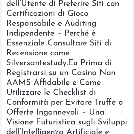
dell’Utente di Preferire Siti con
Certificazioni di Gioco
Responsabile e Auditing
Indipendente – Perché è
Essenziale Consultare Siti di
Recensione come
Silversantestudy.Eu Prima di
Registrarsi su un Casino Non
AAMS Affidabile e Come
Utilizzare le Checklist di
Conformità per Evitare Truffe o
Offerte Ingannevoli – Una
Visione Futuristica sugli Sviluppi
dell’Intelligenza Artificiale e