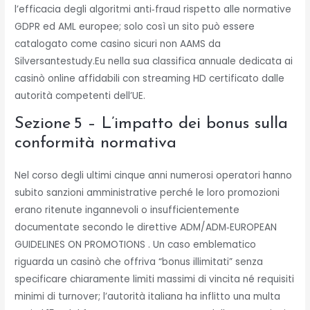
l’efficacia degli algoritmi anti‑fraud rispetto alle normative
GDPR ed AML europee; solo così un sito può essere
catalogato come casino sicuri non AAMS da
Silversantestudy.Eu nella sua classifica annuale dedicata ai
casinò online affidabili con streaming HD certificato dalle
autorità competenti dell’UE.
Sezione 5 – L’impatto dei bonus sulla
conformità normativa
Nel corso degli ultimi cinque anni numerosi operatori hanno
subito sanzioni amministrative perché le loro promozioni
erano ritenute ingannevoli o insufficientemente
documentate secondo le direttive ADM/ADM‑EUROPEAN
GUIDELINES ON PROMOTIONS . Un caso emblematico
riguarda un casinò che offriva “bonus illimitati” senza
specificare chiaramente limiti massimi di vincita né requisiti
minimi di turnover; l’autorità italiana ha inflitto una multa