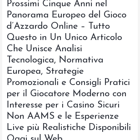
Prossimi Cinque Anni nel
Panorama Europeo del Gioco
d’Azzardo Online – Tutto
Questo in Un Unico Articolo
Che Unisce Analisi
Tecnologica, Normativa
Europea, Strategie
Promozionali e Consigli Pratici
per il Giocatore Moderno con
Interesse per i Casino Sicuri
Non AAMS e le Esperienze
Live più Realistiche Disponibili
Oggi sul Web