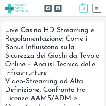
Ir
0
al
MAI
contenido
MEN
Live Casino HD Streaming e
Regolamentazione: Come i
Bonus Influiscono sulla
Sicurezza dei Giochi da Tavolo
Online – Analisi Tecnica delle
Infrastrutture
Video‑Streaming ad Alta
Definizione, Confronto tra
Licenze AAMS/ADM e