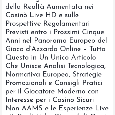
della Realtà Aumentata nei
Casinò Live HD e sulle
Prospettive Regolamentari
Previsti entro i Prossimi Cinque
Anni nel Panorama Europeo del
Gioco d’Azzardo Online – Tutto
Questo in Un Unico Articolo
Che Unisce Analisi Tecnologica,
Normativa Europea, Strategie
Promozionali e Consigli Pratici
per il Giocatore Moderno con
Interesse per i Casino Sicuri
Non AAMS e le Esperienze Live