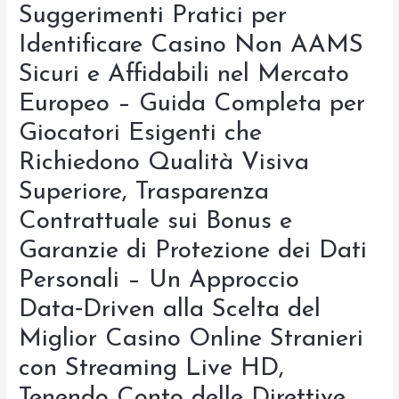
Suggerimenti Pratici per
Identificare Casino Non AAMS
Sicuri e Affidabili nel Mercato
Europeo – Guida Completa per
Giocatori Esigenti che
Richiedono Qualità Visiva
Superiore, Trasparenza
Contrattuale sui Bonus e
Garanzie di Protezione dei Dati
Personali – Un Approccio
Data‑Driven alla Scelta del
Miglior Casino Online Stranieri
con Streaming Live HD,
Tenendo Conto delle Direttive