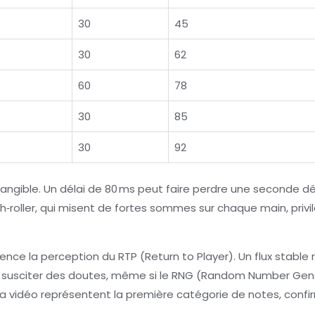
30
45
30
62
60
78
30
85
30
92
tangible. Un délai de 80 ms peut faire perdre une seconde déc
igh‑roller, qui misent de fortes sommes sur chaque main, privi
uence la perception du RTP (Return to Player). Un flux stable ra
t susciter des doutes, même si le RNG (Random Number Genera
la vidéo représentent la première catégorie de notes, conf