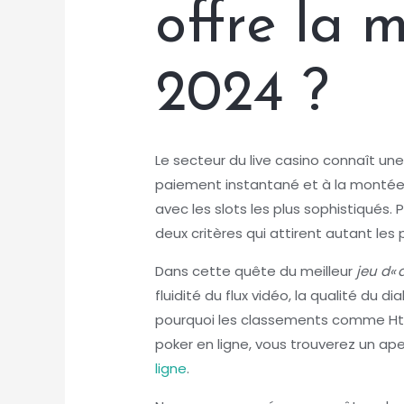
offre la 
2024 ?
Le secteur du live casino connaît un
paiement instantané et à la montée e
avec les slots les plus sophistiqués. P
deux critères qui attirent autant les 
Dans cette quête du meilleur
jeu d« 
fluidité du flux vidéo, la qualité du 
pourquoi les classements comme Http
poker en ligne, vous trouverez un ap
ligne
.