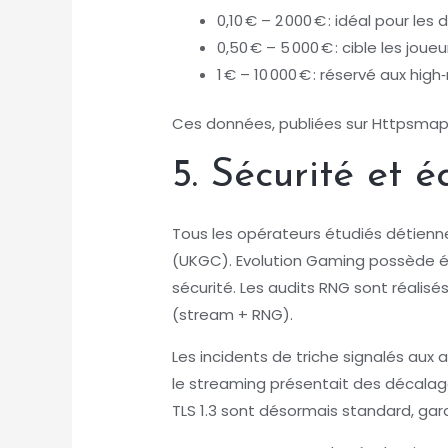
0,10 € – 2 000 € : idéal pour le
0,50 € – 5 000 € : cible les jo
1 € – 10 000 € : réservé aux hig
Ces données, publiées sur Httpsmapsm
5. Sécurité et 
Tous les opérateurs étudiés détien
(UKGC). Evolution Gaming possède éga
sécurité. Les audits RNG sont réalis
(stream + RNG).
Les incidents de triche signalés aux 
le streaming présentait des décalag
TLS 1.3 sont désormais standard, gar