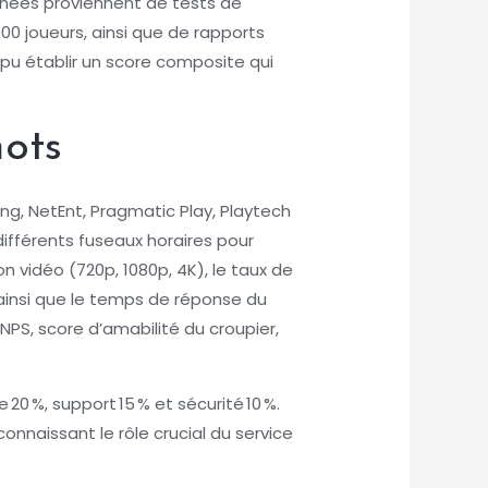
onnées proviennent de tests de
00 joueurs, ainsi que de rapports
pu établir un score composite qui
ots
ng, NetEnt, Pragmatic Play, Playtech
différents fuseaux horaires pour
n vidéo (720p, 1080p, 4K), le taux de
ainsi que le temps de réponse du
(NPS, score d’amabilité du croupier,
20 %, support 15 % et sécurité 10 %.
onnaissant le rôle crucial du service