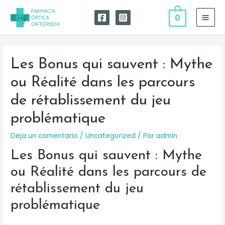
Ir
0
al
MAI
contenido
MEN
Les Bonus qui sauvent : Mythe
ou Réalité dans les parcours
de rétablissement du jeu
problématique
Deja un comentario
/
Uncategorized
/ Por
admin
Les Bonus qui sauvent : Mythe
ou Réalité dans les parcours de
rétablissement du jeu
problématique