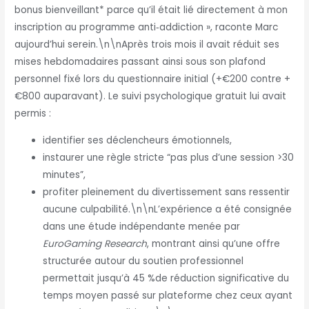
bonus bienveillant* parce qu’il était lié directement à mon
inscription au programme anti‑addiction », raconte Marc
aujourd’hui serein.\n\nAprès trois mois il avait réduit ses
mises hebdomadaires passant ainsi sous son plafond
personnel fixé lors du questionnaire initial (+€200 contre +
€800 auparavant). Le suivi psychologique gratuit lui avait
permis :
identifier ses déclencheurs émotionnels,
instaurer une règle stricte “pas plus d’une session >30
minutes”,
profiter pleinement du divertissement sans ressentir
aucune culpabilité.\n\nL’expérience a été consignée
dans une étude indépendante menée par
EuroGaming Research
, montrant ainsi qu’une offre
structurée autour du soutien professionnel
permettait jusqu’à 45 %de réduction significative du
temps moyen passé sur plateforme chez ceux ayant