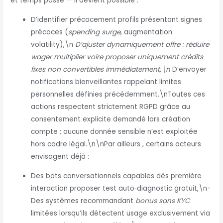
et temps passé — il devient possible :
D’identifier précocement profils présentant signes
précoces (
spending surge
, augmentation
volatility),\n
D’ajuster dynamiquement offre : réduire
wager multiplier voire proposer uniquement crédits
fixes non convertibles immédiatement,\n
D’envoyer
notifications bienveillantes rappelant limites
personnelles définies précédemment.\nToutes ces
actions respectent strictement RGPD grâce au
consentement explicite demandé lors création
compte ; aucune donnée sensible n’est exploitée
hors cadre légal.\n\nPar ailleurs , certains acteurs
envisagent déjà :
Des bots conversationnels capables dès première
interaction proposer test auto‑diagnostic gratuit,\n-
Des systèmes recommandant
bonus sans KYC
limitées lorsqu’ils détectent usage exclusivement via