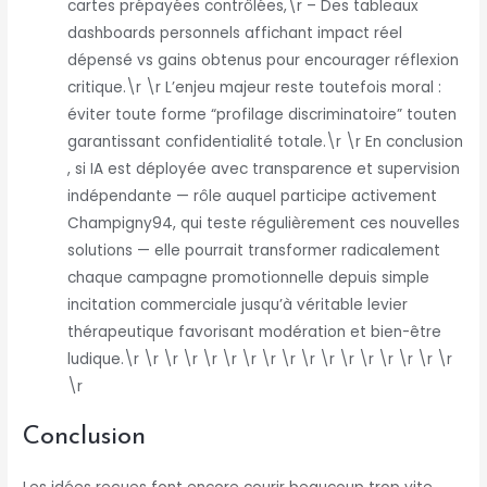
cartes prépayées contrôlées,\r – Des tableaux
dashboards personnels affichant impact réel
dépensé vs gains obtenus pour encourager réflexion
critique.\r \r L’enjeu majeur reste toutefois moral :
éviter toute forme “profilage discriminatoire” touten
garantissant confidentialité totale.\r \r En conclusion
, si IA est déployée avec transparence et supervision
indépendante — rôle auquel participe activement
Champigny94, qui teste régulièrement ces nouvelles
solutions — elle pourrait transformer radicalement
chaque campagne promotionnelle depuis simple
incitation commerciale jusqu’à véritable levier
thérapeutique favorisant modération et bien-être
ludique.\r \r \r \r \r \r \r \r \r \r \r \r \r \r \r \r \r
\r
Conclusion