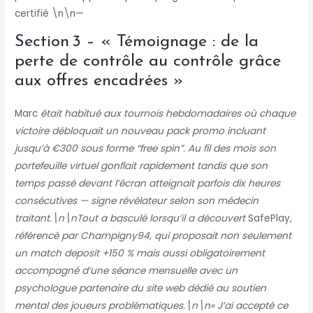
certifié \n\n—
Section 3 – « Témoignage : de la
perte de contrôle au contrôle grâce
aux offres encadrées »
Marc
était habitué aux tournois hebdomadaires où chaque
victoire débloquait un nouveau pack promo incluant
jusqu’à €300 sous forme “free spin”. Au fil des mois son
portefeuille virtuel gonflait rapidement tandis que son
temps passé devant l’écran atteignait parfois dix heures
consécutives — signe révélateur selon son médecin
traitant.\n\nTout a basculé lorsqu’il a découvert
SafePlay
,
référencé par Champigny94, qui proposait non seulement
un match deposit +150 % mais aussi obligatoirement
accompagné d’une séance mensuelle avec un
psychologue partenaire du site web dédié au soutien
mental des joueurs problématiques.\n\n« J’ai accepté ce