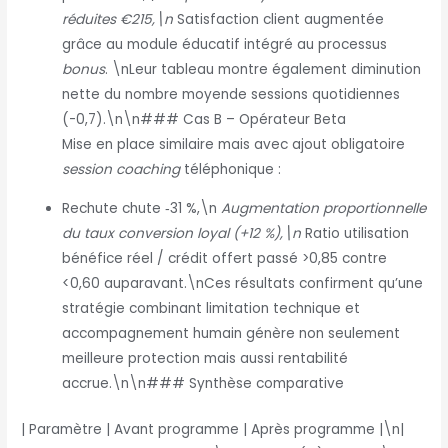
réduites €215,\n
Satisfaction client augmentée
grâce au module éducatif intégré au processus
bonus
. \nLeur tableau montre également diminution
nette du nombre moyende sessions quotidiennes
(-0,7).\n\n### Cas B – Opérateur Beta
Mise en place similaire mais avec ajout obligatoire
session coaching
téléphonique :
Rechute chute ‑31 %,\n
Augmentation proportionnelle
du taux conversion loyal (+12 %),\n
Ratio utilisation
bénéfice réel / crédit offert passé >0,85 contre
<0,60 auparavant.\nCes résultats confirment qu’une
stratégie combinant limitation technique et
accompagnement humain génère non seulement
meilleure protection mais aussi rentabilité
accrue.\n\n### Synthèse comparative
| Paramètre | Avant programme | Après programme |\n|