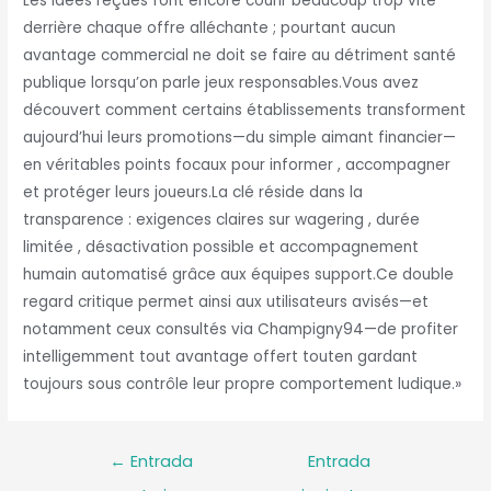
Les idées reçues font encore courir beaucoup trop vite
derrière chaque offre alléchante ; pourtant aucun
avantage commercial ne doit se faire au détriment santé
publique lorsqu’on parle jeux responsables.Vous avez
découvert comment certains établissements transforment
aujourd’hui leurs promotions—du simple aimant financier—
en véritables points focaux pour informer , accompagner
et protéger leurs joueurs.La clé réside dans la
transparence : exigences claires sur wagering , durée
limitée , désactivation possible et accompagnement
humain automatisé grâce aux équipes support.Ce double
regard critique permet ainsi aux utilisateurs avisés—et
notamment ceux consultés via Champigny94—de profiter
intelligemment tout avantage offert touten gardant
toujours sous contrôle leur propre comportement ludique.»
Navegación
←
Entrada
Entrada
de