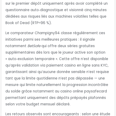
sur le premier dépôt uniquement après avoir complété un
questionnaire auto‑diagnostique et visionné cinq minutes
dédiées aux risques liés aux machines volatiles telles que
Book of Dead (RTP≈96 %).
Le comparateur Champigny94 classe régulièrement ces
initiatives parmi ses meilleures pratiques : il signale
notamment
BetSafe
qui offre deux séries gratuites
supplémentaires dès lors que le joueur active son option
« auto‑exclusion temporaire ». Cette offre n’est disponible
qu’après validation via paiement casino en ligne sans KYC,
garantissant ainsi qu’aucune donnée sensible n’est requise
tant que la limite quotidienne n’est pas dépassée — une
mesure qui limite naturellement la progression incontrôlée
du solde grâce notamment au casino online paysafecard
permettant uniquement des dépôts prépayés plafonnés
selon votre budget mensuel déclaré.
Les retours observés sont encourageants : selon une étude