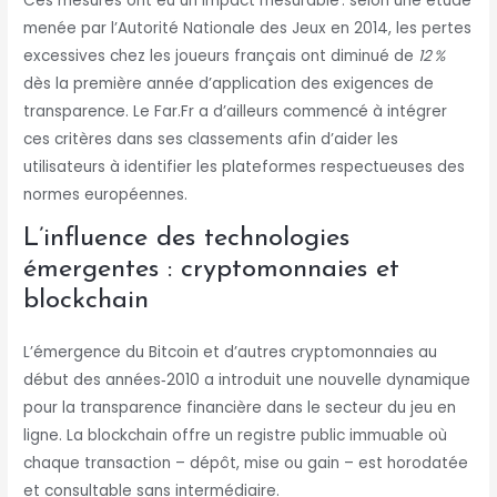
Ces mesures ont eu un impact mesurable : selon une étude
menée par l’Autorité Nationale des Jeux en 2014, les pertes
excessives chez les joueurs français ont diminué de
12 %
dès la première année d’application des exigences de
transparence. Le Far.Fr a d’ailleurs commencé à intégrer
ces critères dans ses classements afin d’aider les
utilisateurs à identifier les plateformes respectueuses des
normes européennes.
L’influence des technologies
émergentes : cryptomonnaies et
blockchain
L’émergence du Bitcoin et d’autres cryptomonnaies au
début des années‑2010 a introduit une nouvelle dynamique
pour la transparence financière dans le secteur du jeu en
ligne. La blockchain offre un registre public immuable où
chaque transaction – dépôt, mise ou gain – est horodatée
et consultable sans intermédiaire.