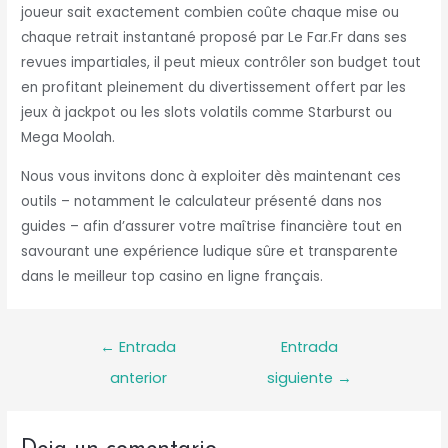
joueur sait exactement combien coûte chaque mise ou
chaque retrait instantané proposé par Le Far.Fr dans ses
revues impartiales, il peut mieux contrôler son budget tout
en profitant pleinement du divertissement offert par les
jeux à jackpot ou les slots volatils comme Starburst ou
Mega Moolah.
Nous vous invitons donc à exploiter dès maintenant ces
outils – notamment le calculateur présenté dans nos
guides – afin d’assurer votre maîtrise financière tout en
savourant une expérience ludique sûre et transparente
dans le meilleur top casino en ligne français.​
Navegación
←
Entrada
Entrada
de
anterior
siguiente
→
entradas