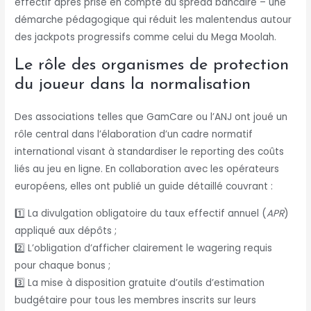
effectif après prise en compte du spread bancaire – une
démarche pédagogique qui réduit les malentendus autour
des jackpots progressifs comme celui du Mega Moolah.
Le rôle des organismes de protection
du joueur dans la normalisation
Des associations telles que GamCare ou l’ANJ ont joué un
rôle central dans l’élaboration d’un cadre normatif
international visant à standardiser le reporting des coûts
liés au jeu en ligne. En collaboration avec les opérateurs
européens, elles ont publié un guide détaillé couvrant :
1️⃣ La divulgation obligatoire du taux effectif annuel (
APR
)
appliqué aux dépôts ;
2️⃣ L’obligation d’afficher clairement le wagering requis
pour chaque bonus ;
3️⃣ La mise à disposition gratuite d’outils d’estimation
budgétaire pour tous les membres inscrits sur leurs