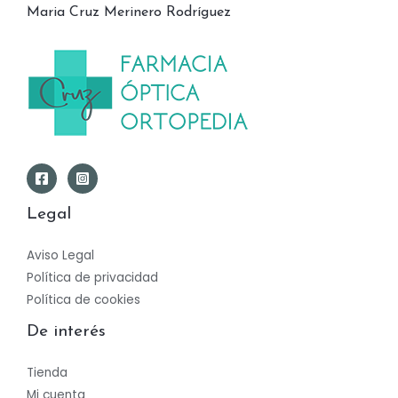
Maria Cruz Merinero Rodríguez
Legal
Aviso Legal
Política de privacidad
Política de cookies
De interés
Tienda
Mi cuenta