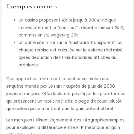
Exemples concrets
Un casino proposant
100 %
jusqu’à
500 €
indique
immédiatement le “coût net” : dépôt minimum
20 €
,
commission
1 %
, wagering
25x
.
Un autre site mise sur le “cashback transparent” où
chaque remise est calculée sur le volume réel misé
après déduction des frais bancaires affichés au
préalable.
Ces approches renforcent la confiance : selon une
enquête menée par Le Far.Fr auprès de plus de 2 000
joueurs français, 78 % déclarent privilégier les plateformes
qui présentent un “coût net” dès la page d’accueil plutôt
que celles qui ne montrent que le gain potentiel brut.
Les marques utilisent également des infographies simples
pour expliquer la différence entre RTP théorique et gain