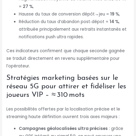
=
27 %
,
Hausse du taux de conversion dépôt→jeu =
19 %
,
Réduction du taux d’abandon post‑dépot =
14 %
,
attribuée principalement aux retraits instantanés et
notifications push ultra rapides.
Ces indicateurs confirment que chaque seconde gagnée
se traduit directement en revenu supplémentaire pour
l’opérateur.
Stratégies marketing basées sur le
réseau 5G pour attirer et fidéliser les
joueurs VIP – ≈ 310 mots
Les possibilités offertes par la localisation précise et le
streaming haute définition ouvrent trois axes majeurs :
Campagnes géolocalisées ultra précises
: grâce