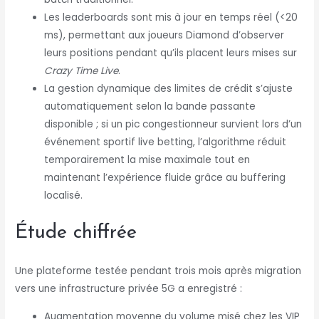
Les leaderboards sont mis à jour en temps réel (<20
ms), permettant aux joueurs Diamond d’observer
leurs positions pendant qu’ils placent leurs mises sur
Crazy Time Live
.
La gestion dynamique des limites de crédit s’ajuste
automatiquement selon la bande passante
disponible ; si un pic congestionneur survient lors d’un
événement sportif live betting, l’algorithme réduit
temporairement la mise maximale tout en
maintenant l’expérience fluide grâce au buffering
localisé.
Étude chiffrée
Une plateforme testée pendant trois mois après migration
vers une infrastructure privée 5G a enregistré :
Augmentation moyenne du volume misé chez les VIP