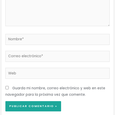
Nombre*
Correo
electrónico*
Web
Guarda mi nombre, correo electrónico y web en este
navegador para la próxima vez que comente.