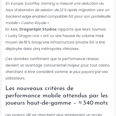
En Europe,
EuroPlay Gaming
a mesuré une réduction du
taux d’abandon de session de 22 % après migration vers un
backend edge‑enabled compatible 5G pour son portefeuille
mobile « Casino Royale ».
En Asie,
DragonSpin Studios
rapporte que leurs tournois
« Lucky Dragon Live » ont vu une hausse du volume misé
moyen de 18 % lorsqu’une infrastructure private‑5G a été
déployée dans cinq métropoles chinoises.
Ces données confirment que la performance réseau
devient un avantage concurrentiel majeur pour tout casino
cherchant à être considéré comme
le plus payant
par ses
utilisateurs.
Les nouveaux critères de
performance mobile attendus par les
joueurs haut‑de‑gamme – ≈ 340 mots
Les joueurs VIP ne cherchent plus simplement un accès