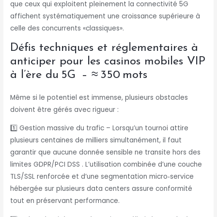
que ceux qui exploitent pleinement la connectivité 5G
affichent systématiquement une croissance supérieure à
celle des concurrents «​️classiques​».
Défis techniques et réglementaires à
anticiper pour les casinos mobiles VIP
à l’ère du 5G – ≈ 350 mots
Même si le potentiel est immense, plusieurs obstacles
doivent être gérés avec rigueur :
1️⃣ Gestion massive du trafic – Lorsqu’un tournoi attire
plusieurs centaines de milliers simultanément, il faut
garantir que aucune donnée sensible ne transite hors des
limites GDPR/PCI DSS . L’utilisation combinée d’une couche
TLS/SSL renforcée et d’une segmentation micro‑service
hébergée sur plusieurs data centers assure conformité
tout en préservant performance.