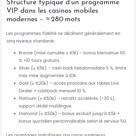
Structure typique d’un programme
VIP dans les casinos mobiles
modernes – ≈ 280 mots
Les programmes fidélité se déclinent généralement en
cinq niveaux standards :
Bronze (mise cumulée ≤ €1k) – bonus bienvenue 50
% +10 tours gratuits.
Silver (≤ €5k) – cash‑back hebdomadaire 5 %, limite
max mise augmentée à €1k.
Gold (≤ €20k) – accès prioritaire aux tables Live
Dealer + cashback mensuel 10 %.
Platinum (≤ €50k) – retraits accélérés (<30 s),
support dédié multilingue.
Diamond (≥ €50k) – bonus exclusif jusqu’à €5k +
bonus quotidien personnalisable selon IA serveur 5G.
Les avantages spécifiques aux rangs supérieurs