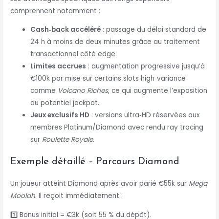
comprennent notamment :
Cash‑back accéléré
: passage du délai standard de
24 h à moins de deux minutes grâce au traitement
transactionnel côté edge.
Limites accrues
: augmentation progressive jusqu’à
€100k par mise sur certains slots high‑variance
comme
Volcano Riches
, ce qui augmente l’exposition
au potentiel jackpot.
Jeux exclusifs HD
: versions ultra‑HD réservées aux
membres Platinum/Diamond avec rendu ray tracing
sur
Roulette Royale
.
Exemple détaillé – Parcours Diamond
Un joueur atteint Diamond après avoir parié €55k sur
Mega
Moolah
. Il reçoit immédiatement :
1️⃣ Bonus initial = €3k (soit 55 % du dépôt).