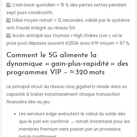
2️⃣ Cash‑back quotidien = 15 % des pertes nettes pendant
sept jours consécutifs.
3️⃣ Délai moyen retrait = 12 secondes, validé par le système
anti‑fraude intégré au réseau 5G.
4️⃣ Accès anticipé aux tournois « High Stakes Live », où le
prize pool dépasse souvent €250k avec RTP moyen = 97 %.
Comment le 5G alimente la
dynamique « gain‑plus‑rapidité » des
programmes VIP – ≈ 320 mots
Le principal atout du réseau cinq gigahertz réside dans sa
capacité à traiter instantanément chaque transaction
financière liée au jeu :
Les serveurs edge exécutent le calcul du solde dès
que le pari est confirmé → retrait instantané pour les
membres Premium sans passer par un processus
batch traditionnel.