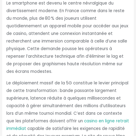
Le smartphone est devenu le centre névralgique du
divertissement moderne. En France comme dans le reste
du monde, plus de 80 % des joueurs utilisent
quotidiennement un appareil mobile pour accéder aux jeux
de casino, attendent une connexion instantanée et
recherchent une immersion comparable à celle d’une salle
physique. Cette demande pousse les opérateurs à
repenser l’architecture technique afin d’éliminer le lag et
de proposer des graphismes haute résolution même sur
des écrans modestes.
Le déploiement massif de la 5G constitue le levier principal
de cette transformation : bande passante largement
supérieure, latence réduite à quelques millisecondes et
capacité à gérer simultanément des millions d’utilisateurs
lors d’un même tournoi mondial. C’est dans ce contexte
que les plateformes doivent offrir un
casino en ligne retrait
immédiat
capable de satisfaire les exigences de rapidité