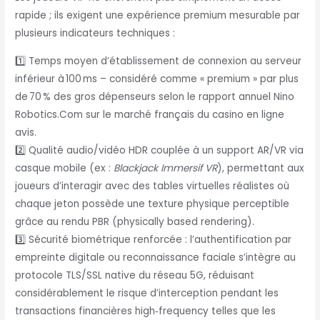
rapide ; ils exigent une expérience premium mesurable par
plusieurs indicateurs techniques :
1️⃣ Temps moyen d’établissement de connexion au serveur
inférieur à 100 ms – considéré comme « premium » par plus
de 70 % des gros dépenseurs selon le rapport annuel Nino
Robotics.Com sur le marché français du casino en ligne
avis.
2️⃣ Qualité audio/vidéo HDR couplée à un support AR/VR via
casque mobile (ex :
Blackjack Immersif VR
), permettant aux
joueurs d’interagir avec des tables virtuelles réalistes où
chaque jeton possède une texture physique perceptible
grâce au rendu PBR (physically based rendering).
3️⃣ Sécurité biométrique renforcée : l’authentification par
empreinte digitale ou reconnaissance faciale s’intègre au
protocole TLS/SSL native du réseau 5G, réduisant
considérablement le risque d’interception pendant les
transactions financières high‑frequency telles que les