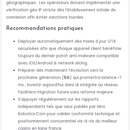
géographiques . Les opérateurs doivent implémenter une
vérification géo IP stricte dès l’établissement initiale de
connexion afin éviter sanctions lourdes.
Recommandations pratiques
Déployer automatiquement des mises à jour OTA
sécurisées afin que chaque appareil client bénéficie
toujours du dernier patch anti‑malware compatible
avec iOS/Android & network slicing.
Préparer dès maintenant l’évolution vers la
prochaine génération (
6G
) qui promettra latence <1
ms ; investir aujourd’hui dans IA intégrée au réseau
facilitera migration future sans refonte majeure.
S’appuyer régulièrement sur les rapports
indépendants tels que ceux publiés par Nino
Robotics.Com pour valider conformité technique et
positionnement concurrentiel vis-à-vis du meilleur
casino en ligne france.