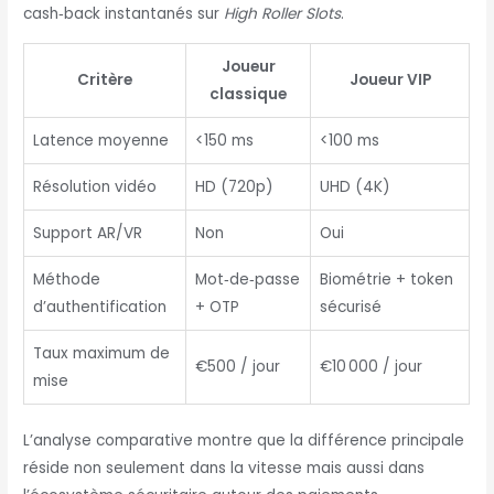
cash‑back instantanés sur
High Roller Slots
.
Joueur
Critère
Joueur VIP
classique
Latence moyenne
<150 ms
<100 ms
Résolution vidéo
HD (720p)
UHD (4K)
Support AR/VR
Non
Oui
Méthode
Mot‑de‑passe
Biométrie + token
d’authentification
+ OTP
sécurisé
Taux maximum de
€500 / jour
€10 000 / jour
mise
L’analyse comparative montre que la différence principale
réside non seulement dans la vitesse mais aussi dans