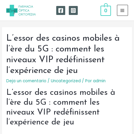
Ir
0
al
MAI
contenido
MEN
L’essor des casinos mobiles à
l’ère du 5G : comment les
niveaux VIP redéfinissent
l’expérience de jeu
Deja un comentario
/
Uncategorized
/ Por
admin
L’essor des casinos mobiles à
l’ère du 5G : comment les
niveaux VIP redéfinissent
l’expérience de jeu