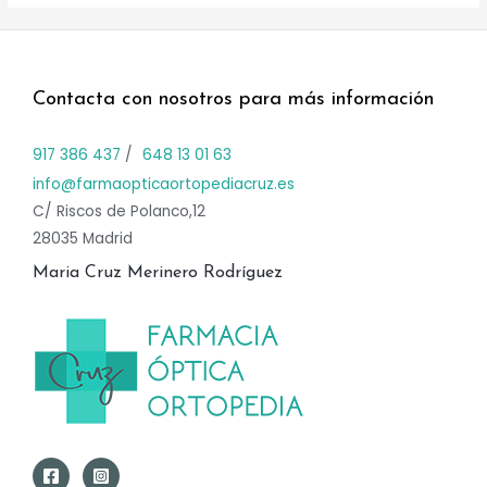
Contacta con nosotros para más información
917 386 437
/
648 13 01 63
info@farmaopticaortopediacruz.es
C/ Riscos de Polanco,12
28035 Madrid
Maria Cruz Merinero Rodríguez