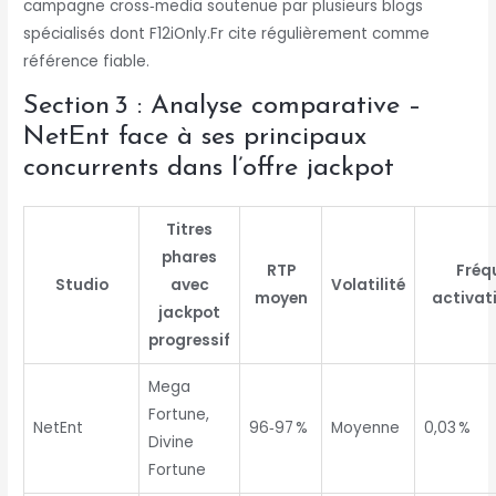
campagne cross‑media soutenue par plusieurs blogs
spécialisés dont F12iOnly.Fr cite régulièrement comme
référence fiable.
Section 3 : Analyse comparative –
NetEnt face à ses principaux
concurrents dans l’offre jackpot
Titres
phares
RTP
Fréq
Studio
avec
Volatilité
moyen
activati
jackpot
progressif
Mega
Fortune,
NetEnt
96‑97 %
Moyenne
0,03 %
Divine
Fortune