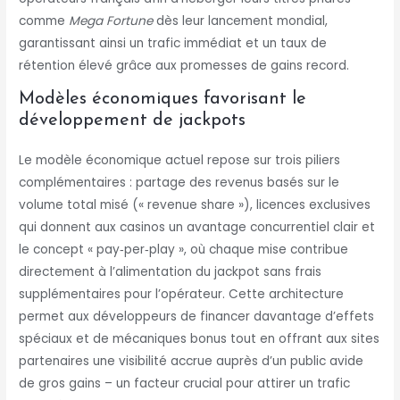
comme
Mega Fortune
dès leur lancement mondial,
garantissant ainsi un trafic immédiat et un taux de
rétention élevé grâce aux promesses de gains record.
Modèles économiques favorisant le
développement de jackpots
Le modèle économique actuel repose sur trois piliers
complémentaires : partage des revenus basés sur le
volume total misé (« revenue share »), licences exclusives
qui donnent aux casinos un avantage concurrentiel clair et
le concept « pay‑per‑play », où chaque mise contribue
directement à l’alimentation du jackpot sans frais
supplémentaires pour l’opérateur. Cette architecture
permet aux développeurs de financer davantage d’effets
spéciaux et de mécaniques bonus tout en offrant aux sites
partenaires une visibilité accrue auprès d’un public avide
de gros gains – un facteur crucial pour attirer un trafic