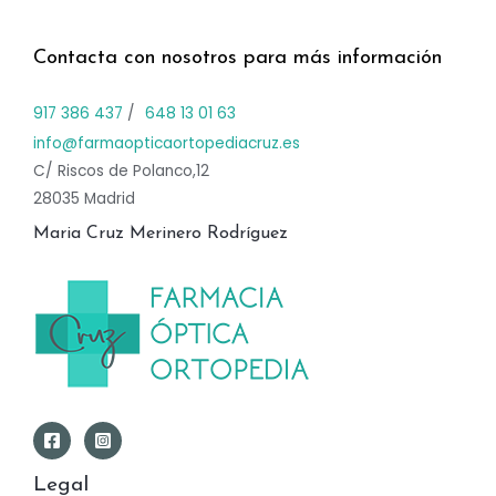
Contacta con nosotros para más información
917 386 437
/
648 13 01 63
info@farmaopticaortopediacruz.es
C/ Riscos de Polanco,12
28035 Madrid
Maria Cruz Merinero Rodríguez
Legal