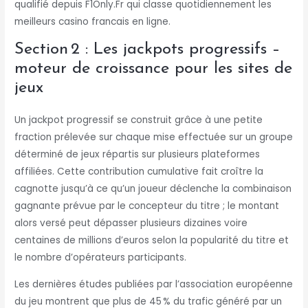
qualifié depuis F1Only.Fr qui classe quotidiennement les
meilleurs casino francais en ligne.
Section 2 : Les jackpots progressifs –
moteur de croissance pour les sites de
jeux
Un jackpot progressif se construit grâce à une petite
fraction prélevée sur chaque mise effectuée sur un groupe
déterminé de jeux répartis sur plusieurs plateformes
affiliées. Cette contribution cumulative fait croître la
cagnotte jusqu’à ce qu’un joueur déclenche la combinaison
gagnante prévue par le concepteur du titre ; le montant
alors versé peut dépasser plusieurs dizaines voire
centaines de millions d’euros selon la popularité du titre et
le nombre d’opérateurs participants.
Les dernières études publiées par l’association européenne
du jeu montrent que plus de 45 % du trafic généré par un