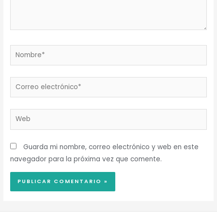
Nombre*
Correo
electrónico*
Web
Guarda mi nombre, correo electrónico y web en este
navegador para la próxima vez que comente.