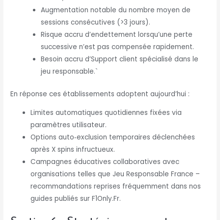
Augmentation notable du nombre moyen de
sessions consécutives (>3 jours).
Risque accru d’endettement lorsqu’une perte
successive n’est pas compensée rapidement.
Besoin accru d’Support client spécialisé dans le
jeu responsable.`
En réponse ces établissements adoptent aujourd’hui :
Limites automatiques quotidiennes fixées via
paramètres utilisateur.
Options auto‑exclusion temporaires déclenchées
après X spins infructueux.
Campagnes éducatives collaboratives avec
organisations telles que Jeu Responsable France –
recommandations reprises fréquemment dans nos
guides publiés sur F1Only.Fr.