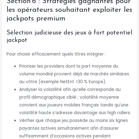
Section 6 : Stratégies gagnantes pour
les opérateurs souhaitant exploiter les
jackpots premium
Sélection judicieuse des jeux à fort potentiel
jackpot
Pour choisir efficacement quels titres intégrer :
Prioriser les providers dont la part moyenne du
volume mondial provient déjà de marchés similaires
au vôtre (exemple NetEnt >30 % Europe).
Analyser la volatilité afin qu’elle corresponde au
profil démographique ciblé ; volatilité moyenne
convient aux joueurs mobiles français tandis qu’une
volatilité haute s’adresse davantage aux high rollers.
Vérifier que chaque jeu possède au moins six lignes
payantes actives simultanément afin d’assurer
suffisamment d’occasions actives pendant