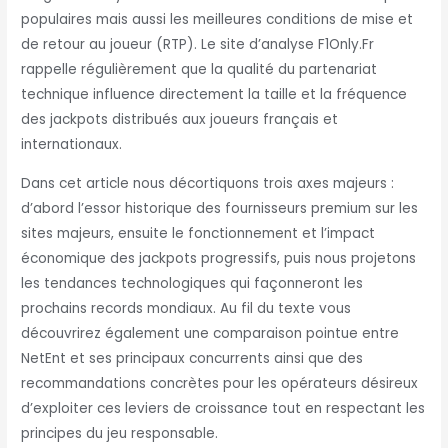
populaires mais aussi les meilleures conditions de mise et
de retour au joueur (RTP). Le site d’analyse F1Only.Fr
rappelle régulièrement que la qualité du partenariat
technique influence directement la taille et la fréquence
des jackpots distribués aux joueurs français et
internationaux.
Dans cet article nous décortiquons trois axes majeurs :
d’abord l’essor historique des fournisseurs premium sur les
sites majeurs, ensuite le fonctionnement et l’impact
économique des jackpots progressifs, puis nous projetons
les tendances technologiques qui façonneront les
prochains records mondiaux. Au fil du texte vous
découvrirez également une comparaison pointue entre
NetEnt et ses principaux concurrents ainsi que des
recommandations concrètes pour les opérateurs désireux
d’exploiter ces leviers de croissance tout en respectant les
principes du jeu responsable.