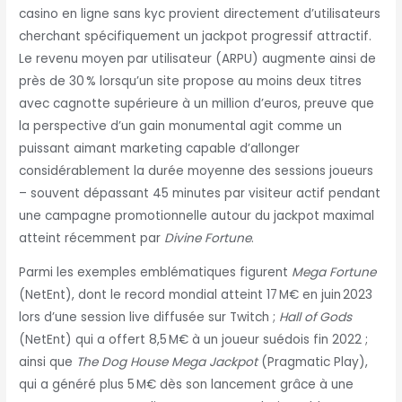
casino en ligne sans kyc provient directement d’utilisateurs
cherchant spécifiquement un jackpot progressif attractif.
Le revenu moyen par utilisateur (ARPU) augmente ainsi de
près de 30 % lorsqu’un site propose au moins deux titres
avec cagnotte supérieure à un million d’euros, preuve que
la perspective d’un gain monumental agit comme un
puissant aimant marketing capable d’allonger
considérablement la durée moyenne des sessions joueurs
– souvent dépassant 45 minutes par visiteur actif pendant
une campagne promotionnelle autour du jackpot maximal
atteint récemment par
Divine Fortune
.
Parmi les exemples emblématiques figurent
Mega Fortune
(NetEnt), dont le record mondial atteint 17 M€ en juin 2023
lors d’une session live diffusée sur Twitch ;
Hall of Gods
(NetEnt) qui a offert 8,5 M€ à un joueur suédois fin 2022 ;
ainsi que
The Dog House Mega Jackpot
(Pragmatic Play),
qui a généré plus 5 M€ dès son lancement grâce à une