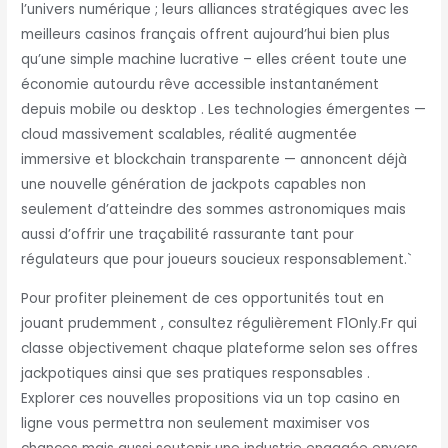
l’univers numérique ; leurs alliances stratégiques avec les
meilleurs casinos français offrent aujourd’hui bien plus
qu’une simple machine lucrative – elles créent toute une
économie autourdu rêve accessible instantanément
depuis mobile ou desktop . Les technologies émergentes —
cloud massivement scalables, réalité augmentée
immersive et blockchain transparente — annoncent déjà
une nouvelle génération de jackpots capables non
seulement d’atteindre des sommes astronomiques mais
aussi d’offrir une traçabilité rassurante tant pour
régulateurs que pour joueurs soucieux responsablement.`
Pour profiter pleinement de ces opportunités tout en
jouant prudemment , consultez régulièrement F1Only.Fr qui
classe objectivement chaque plateforme selon ses offres
jackpotiques ainsi que ses pratiques responsables .
Explorer ces nouvelles propositions via un top casino en
ligne vous permettra non seulement maximiser vos