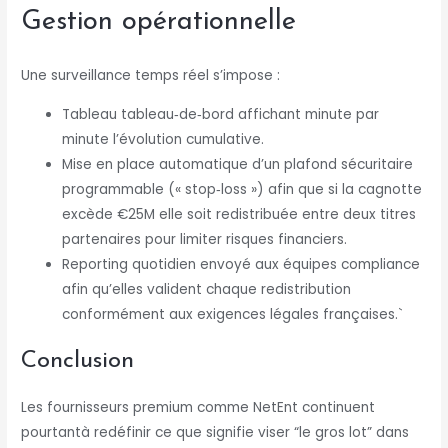
Gestion opérationnelle
Une surveillance temps réel s’impose :
Tableau tableau‐de‐bord affichant minute par
minute l’évolution cumulative.
Mise en place automatique d’un plafond sécuritaire
programmable (« stop‑loss ») afin que si la cagnotte
excède €25M elle soit redistribuée entre deux titres
partenaires pour limiter risques financiers.
Reporting quotidien envoyé aux équipes compliance
afin qu’elles valident chaque redistribution
conformément aux exigences légales françaises.`
Conclusion
Les fournisseurs premium comme NetEnt continuent
pourtantà redéfinir ce que signifie viser “le gros lot” dans