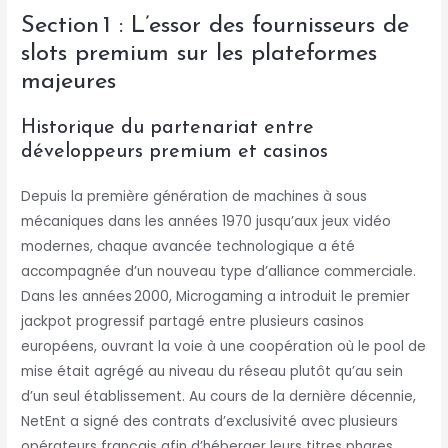
Section 1 : L’essor des fournisseurs de
slots premium sur les plateformes
majeures
Historique du partenariat entre
développeurs premium et casinos
Depuis la première génération de machines à sous
mécaniques dans les années 1970 jusqu’aux jeux vidéo
modernes, chaque avancée technologique a été
accompagnée d’un nouveau type d’alliance commerciale.
Dans les années 2000, Microgaming a introduit le premier
jackpot progressif partagé entre plusieurs casinos
européens, ouvrant la voie à une coopération où le pool de
mise était agrégé au niveau du réseau plutôt qu’au sein
d’un seul établissement. Au cours de la dernière décennie,
NetEnt a signé des contrats d’exclusivité avec plusieurs
opérateurs français afin d’héberger leurs titres phares