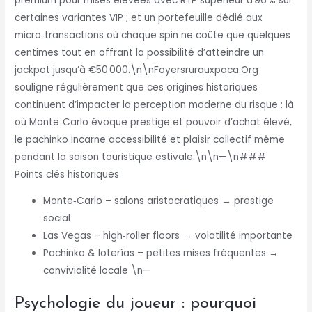
premium pour mises élevées avec RTP supérieur à 96 % sur
certaines variantes VIP ; et un portefeuille dédié aux
micro‑transactions où chaque spin ne coûte que quelques
centimes tout en offrant la possibilité d’atteindre un
jackpot jusqu’à €50 000.\n\nFoyersrurauxpaca.Org
souligne régulièrement que ces origines historiques
continuent d’impacter la perception moderne du risque : là
où Monte‑Carlo évoque prestige et pouvoir d’achat élevé,
le pachinko incarne accessibilité et plaisir collectif même
pendant la saison touristique estivale.\n\n—\n###
Points clés historiques
Monte‑Carlo – salons aristocratiques → prestige
social
Las Vegas – high‑roller floors → volatilité importante
Pachinko & loterías – petites mises fréquentes →
convivialité locale \n—
Psychologie du joueur : pourquoi