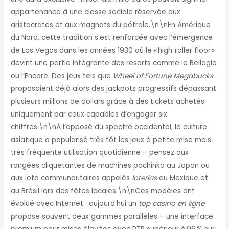
appartenance à une classe sociale réservée aux
aristocrates et aux magnats du pétrole.\n\nEn Amérique
du Nord, cette tradition s’est renforcée avec l’émergence
de Las Vegas dans les années 1930 où le « high‑roller floor »
devint une partie intégrante des resorts comme le Bellagio
ou l’Encore. Des jeux tels que
Wheel of Fortune Megabucks
proposaient déjà alors des jackpots progressifs dépassant
plusieurs millions de dollars grâce à des tickets achetés
uniquement par ceux capables d’engager six
chiffres.\n\nÀ l’opposé du spectre occidental, la culture
asiatique a popularisé très tôt les jeux à petite mise mais
très fréquente utilisation quotidienne – pensez aux
rangées cliquetantes de machines pachinko au Japon ou
aux loto communautaires appelés
loterías
au Mexique et
au Brésil lors des fêtes locales.\n\nCes modèles ont
évolué avec Internet : aujourd’hui un
top casino en ligne
propose souvent deux gammes parallèles – une interface