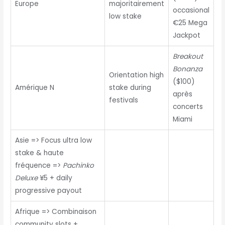
Europe
majoritairement
occasional
low stake
€25 Mega
Jackpot
Breakout
Bonanza
Orientation high
($100)
Amérique N
stake during
après
festivals
concerts
Miami
Asie => Focus ultra low
stake & haute
fréquence =>
Pachinko
Deluxe
¥5 + daily
progressive payout
Afrique => Combinaison
community slots +