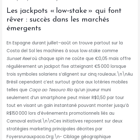
Les jackpots « low‑stake » qui font
rêver : succès dans les marchés
émergents
En Espagne durant juillet–août on trouve partout sur la
Costa del Sol les machines à sous low‑stake comme
Sunset Reel
où chaque spin ne coûte que €0,05 mais offre
régulièrement un jackpot fixe atteignant €5 000 lorsque
trois symboles solariens s’alignent sur cinq rouleaux.\n\nAu
Brésil cependant c’est surtout grâce aux lotéries mobiles
telles que
Caça ao Tesouro Rio
qu’un joueur muni
seulement d’un smartphone peut miser R$0,50 par tour
tout en visant un gain instantané pouvant monter jusqu’à
R$150 000 lors d’événements promotionnels liés au
Carnaval estival.\n\nCes initiatives reposent sur deux
stratégies marketing principales décrites par
Foyersrurauxpaca.Org:\n- Ciblage géographique