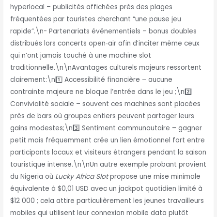
hyperlocal – publicités affichées près des plages
fréquentées par touristes cherchant “une pause jeu
rapide”.\n- Partenariats événementiels – bonus doubles
distribués lors concerts open‑air afin d’inciter même ceux
qui n’ont jamais touché à une machine slot
traditionnelle.\n\nAvantages culturels majeurs ressortent
clairement:\n1️⃣ Accessibilité financière – aucune
contrainte majeure ne bloque l’entrée dans le jeu ;\n2️⃣
Convivialité sociale – souvent ces machines sont placées
près de bars où groupes entiers peuvent partager leurs
gains modestes;\n3️⃣ Sentiment communautaire – gagner
petit mais fréquemment crée un lien émotionnel fort entre
participants locaux et visiteurs étrangers pendant la saison
touristique intense.\n\nUn autre exemple probant provient
du Nigeria où
Lucky Africa Slot
propose une mise minimale
équivalente à $0,01 USD avec un jackpot quotidien limité à
$12 000 ; cela attire particulièrement les jeunes travailleurs
mobiles qui utilisent leur connexion mobile data plutôt