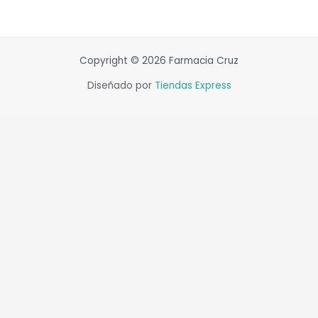
Copyright © 2026 Farmacia Cruz
Diseñado por
Tiendas Express