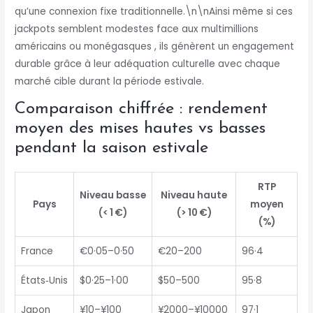
qu’une connexion fixe traditionnelle.\n\nAinsi même si ces
jackpots semblent modestes face aux multimillions
américains ou monégasques , ils génèrent un engagement
durable grâce à leur adéquation culturelle avec chaque
marché cible durant la période estivale.
Comparaison chiffrée : rendement
moyen des mises hautes vs basses
pendant la saison estivale
RTP
Niveau basse
Niveau haute
Pays
moyen
(< 1 €)
(> 10 €)
(%)
France
€0·05–0·50
€20–200
96·4
États‑Unis
$0·25–1·00
$50–500
95·8
Japon
¥10–¥100
¥2000–¥10000
97·1