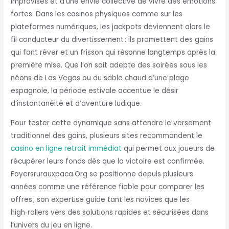
improvisés et d’une envie collective de vivre des émotions
fortes. Dans les casinos physiques comme sur les
plateformes numériques, les jackpots deviennent alors le
fil conducteur du divertissement : ils promettent des gains
qui font rêver et un frisson qui résonne longtemps après la
première mise. Que l’on soit adepte des soirées sous les
néons de Las Vegas ou du sable chaud d’une plage
espagnole, la période estivale accentue le désir
d’instantanéité et d’aventure ludique.
Pour tester cette dynamique sans attendre le versement
traditionnel des gains, plusieurs sites recommandent le
casino en ligne retrait immédiat
qui permet aux joueurs de
récupérer leurs fonds dès que la victoire est confirmée.
Foyersrurauxpaca.Org se positionne depuis plusieurs
années comme une référence fiable pour comparer les
offres ; son expertise guide tant les novices que les
high‑rollers vers des solutions rapides et sécurisées dans
l’univers du jeu en ligne.