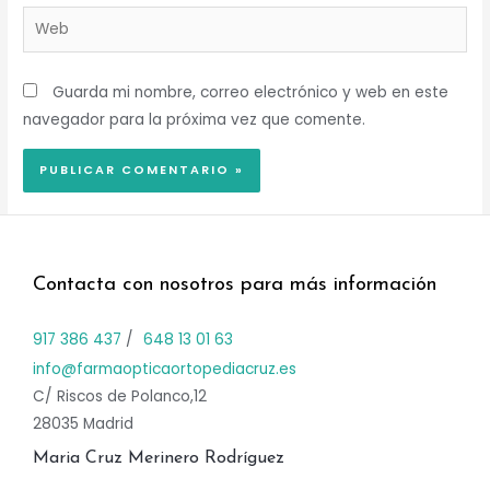
Web
Guarda mi nombre, correo electrónico y web en este
navegador para la próxima vez que comente.
Contacta con nosotros para más información
917 386 437
/
648 13 01 63
info@farmaopticaortopediacruz.es
C/ Riscos de Polanco,12
28035 Madrid
Maria Cruz Merinero Rodríguez