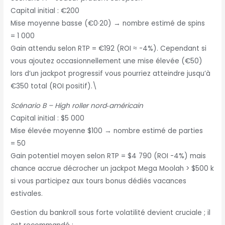
Capital initial : €200
Mise moyenne basse (€0·20) → nombre estimé de spins
= 1 000
Gain attendu selon RTP = €192 (ROI ≈ -4%). Cependant si
vous ajoutez occasionnellement une mise élevée (€50)
lors d’un jackpot progressif vous pourriez atteindre jusqu’à
€350 total (ROI positif).\
Scénario B – High roller nord‑américain
Capital initial : $5 000
Mise élevée moyenne $100 → nombre estimé de parties
= 50
Gain potentiel moyen selon RTP = $4 790 (ROI -4%) mais
chance accrue décrocher un jackpot Mega Moolah > $500 k
si vous participez aux tours bonus dédiés vacances
estivales.
Gestion du bankroll sous forte volatilité devient cruciale ; il