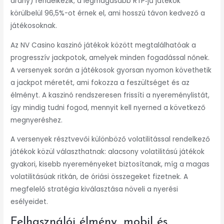
arány) rendelkezik; a legmagasabb RTP‑jű játékok
körülbelül 96,5%-ot érnek el, ami hosszú távon kedvező a
játékosoknak.
Az NV Casino kaszinó játékok között megtalálhatóak a
progresszív jackpotok, amelyek minden fogadással nőnek.
A versenyek során a játékosok gyorsan nyomon követhetik
a jackpot méretét, ami fokozza a feszültséget és az
élményt. A kaszinó rendszeresen frissíti a nyereménylistát,
így mindig tudni fogod, mennyit kell nyerned a következő
megnyeréshez.
A versenyek résztvevői különböző volatilitással rendelkező
játékok közül választhatnak: alacsony volatilitású játékok
gyakori, kisebb nyereményeket biztosítanak, míg a magas
volatilitásúak ritkán, de óriási összegeket fizetnek. A
megfelelő stratégia kiválasztása növeli a nyerési
esélyeidet.
Felhasználói élmény, mobil és