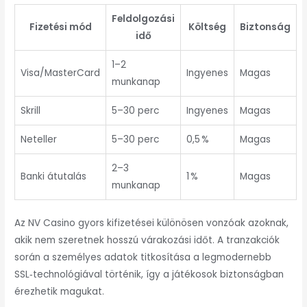
Feldolgozási
Fizetési mód
Költség
Biztonság
idő
1–2
Visa/MasterCard
Ingyenes
Magas
munkanap
Skrill
5–30 perc
Ingyenes
Magas
Neteller
5–30 perc
0,5 %
Magas
2–3
Banki átutalás
1 %
Magas
munkanap
Az NV Casino gyors kifizetései különösen vonzóak azoknak,
akik nem szeretnek hosszú várakozási időt. A tranzakciók
során a személyes adatok titkosítása a legmodernebb
SSL‑technológiával történik, így a játékosok biztonságban
érezhetik magukat.