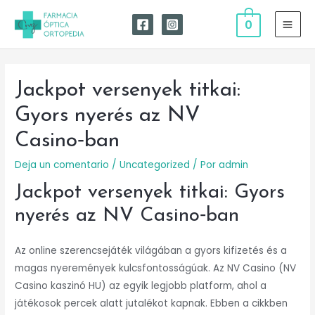
Ir
0
al
MAI
contenido
MEN
Jackpot versenyek titkai:
Gyors nyerés az NV
Casino‑ban
Deja un comentario
/
Uncategorized
/ Por
admin
Jackpot versenyek titkai: Gyors
nyerés az NV Casino‑ban
Az online szerencsejáték világában a gyors kifizetés és a
magas nyeremények kulcsfontosságúak. Az NV Casino (NV
Casino kaszinó HU) az egyik legjobb platform, ahol a
játékosok percek alatt jutalékot kapnak. Ebben a cikkben