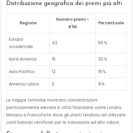
Distribuzione geografica dei premi più alti
Numero premi >
Regione
Percentuale
€1M
Europa
42
56 %
occidentale
Nord‑America
15
20 %
Asia‑Pacifico
12
16 %
America Latina
5
8 %
Le mappe termiche mostrano concentrazioni
particolarmente elevate in città finanziarie come Londra,
Monaco e Francoforte dove gli utenti tendono ad utilizzare
conti bancari certificati per le transazioni ad alto valore.