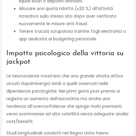
liquidi sicuri o depositi vincolati.
Allocare una quota ridotta (≤20 %) all’attività
ricreativa sullo stesso sito dopo aver verificato
nuovamente le misure anti‑fraud.
Tenere traccia scrupolosa tramite fogli elettronici o
app dedicata al budgeting personale.
Impatto psicologico della vittoria su
jackpot
Le neuroscienze mostrano che una grande vincita attiva
circuiti dopaminergici simili a quelli osservati nelle
dipendenze patologiche. Nei primi giorni post‑premio si
registra un aumento dell’autostima ma anche una
tendenza all’overconfidence che spinge molti premianti
verso scommesse ad alta volatilità senza adeguate analisi
cost/benefit.
Studi longitudinali condotti nel Regno Unito hanno