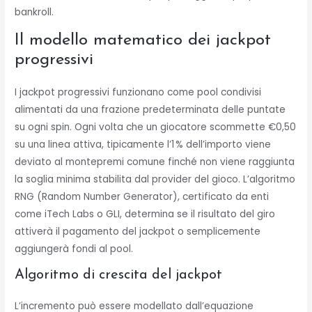
bankroll.
Il modello matematico dei jackpot
progressivi
I jackpot progressivi funzionano come pool condivisi
alimentati da una frazione predeterminata delle puntate
su ogni spin. Ogni volta che un giocatore scommette €0,50
su una linea attiva, tipicamente l’1 % dell’importo viene
deviato al montepremi comune finché non viene raggiunta
la soglia minima stabilita dal provider del gioco. L’algoritmo
RNG (Random Number Generator), certificato da enti
come iTech Labs o GLI, determina se il risultato del giro
attiverà il pagamento del jackpot o semplicemente
aggiungerà fondi al pool.
Algoritmo di crescita del jackpot
L’incremento può essere modellato dall’equazione