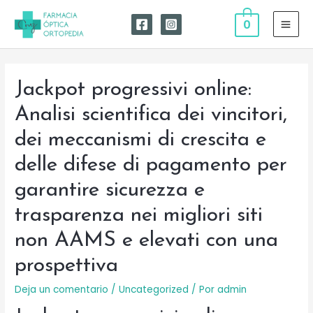
Ir
0
al
MAI
contenido
MEN
Jackpot progressivi online:
Analisi scientifica dei vincitori,
dei meccanismi di crescita e
delle difese di pagamento per
garantire sicurezza e
trasparenza nei migliori siti
non AAMS e elevati con una
prospettiva
Deja un comentario
/
Uncategorized
/ Por
admin