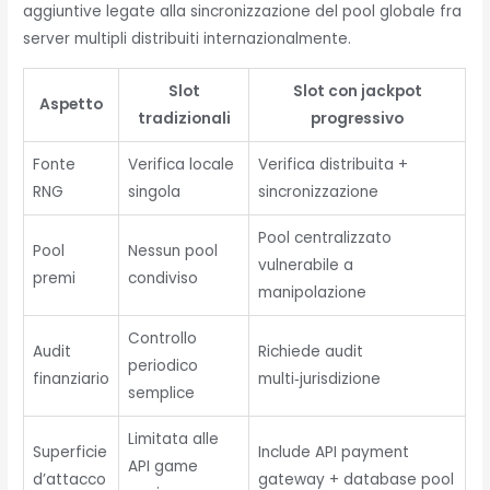
aggiuntive legate alla sincronizzazione del pool globale fra
server multipli distribuiti internazionalmente.
Slot
Slot con jackpot
Aspetto
tradizionali
progressivo
Fonte
Verifica locale
Verifica distribuita +
RNG
singola
sincronizzazione
Pool centralizzato
Pool
Nessun pool
vulnerabile a
premi
condiviso
manipolazione
Controllo
Audit
Richiede audit
periodico
finanziario
multi‑jurisdizione
semplice
Limitata alle
Superficie
Include API payment
API game
d’attacco
gateway + database pool