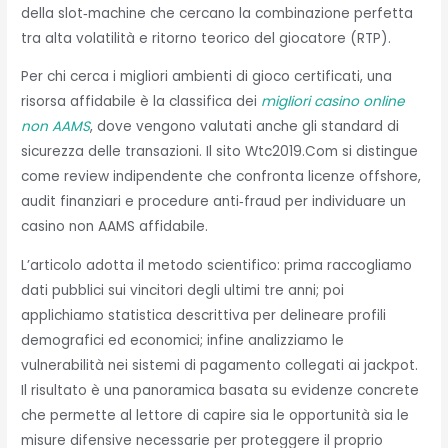
della slot‑machine che cercano la combinazione perfetta
tra alta volatilità e ritorno teorico del giocatore (RTP).
Per chi cerca i migliori ambienti di gioco certificati, una
risorsa affidabile è la classifica dei
migliori casino online
non AAMS
, dove vengono valutati anche gli standard di
sicurezza delle transazioni. Il sito Wtc2019.Com si distingue
come review indipendente che confronta licenze offshore,
audit finanziari e procedure anti‑fraud per individuare un
casino non AAMS affidabile.
L’articolo adotta il metodo scientifico: prima raccogliamo
dati pubblici sui vincitori degli ultimi tre anni; poi
applichiamo statistica descrittiva per delineare profili
demografici ed economici; infine analizziamo le
vulnerabilità nei sistemi di pagamento collegati ai jackpot.
Il risultato è una panoramica basata su evidenze concrete
che permette al lettore di capire sia le opportunità sia le
misure difensive necessarie per proteggere il proprio