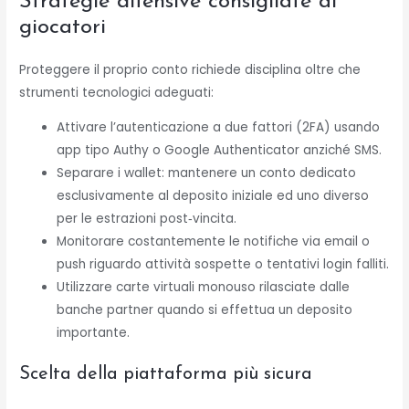
Strategie difensive consigliate ai
giocatori
Proteggere il proprio conto richiede disciplina oltre che
strumenti tecnologici adeguati:
Attivare l’autenticazione a due fattori (2FA) usando
app tipo Authy o Google Authenticator anziché SMS.
Separare i wallet: mantenere un conto dedicato
esclusivamente al deposito iniziale ed uno diverso
per le estrazioni post‑vincita.
Monitorare costantemente le notifiche via email o
push riguardo attività sospette o tentativi login falliti.
Utilizzare carte virtuali monouso rilasciate dalle
banche partner quando si effettua un deposito
importante.
Scelta della piattaforma più sicura