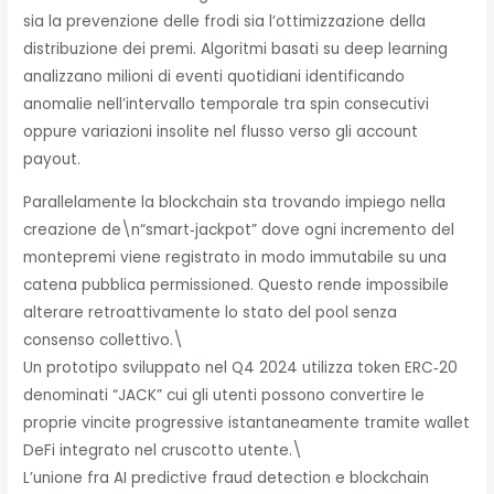
sia la prevenzione delle frodi sia l’ottimizzazione della
distribuzione dei premi. Algoritmi basati su deep learning
analizzano milioni di eventi quotidiani identificando
anomalie nell’intervallo temporale tra spin consecutivi
oppure variazioni insolite nel flusso verso gli account
payout.
Parallelamente la blockchain sta trovando impiego nella
creazione de​​\n“smart‑jackpot” dove ogni incremento del
montepremi viene registrato in modo immutabile su una
catena pubblica permissioned. Questo rende impossibile
alterare retroattivamente lo stato del pool senza
consenso collettivo.\
Un prototipo sviluppato nel Q4 2024 utilizza token ERC‑20
denominati “JACK” cui gli utenti possono convertire le
proprie vincite progressive istantaneamente tramite wallet
DeFi integrato nel cruscotto utente.\
L’unione fra AI predictive fraud detection e blockchain