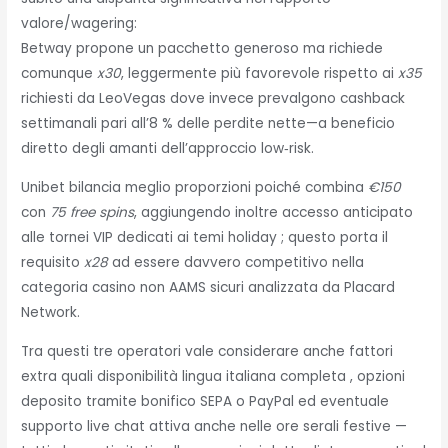
valore/wagering:
Betway propone un pacchetto generoso ma richiede
comunque
x30
, leggermente più favorevole rispetto ai
x35
richiesti da LeoVegas dove invece prevalgono cashback
settimanali pari all’​8 %​ delle perdite nette—a beneficio
diretto degli amanti dell’approccio low‑risk.
Unibet bilancia meglio proporzioni poiché combina
€150
con
75 free spins
, aggiungendo inoltre accesso anticipato
alle tornei VIP dedicati ai temi holiday ; questo porta il
requisito
x28
ad essere davvero competitivo nella
categoria casino non AAMS sicuri analizzata da Placard
Network.
Tra questi tre operatori vale considerare anche fattori
extra quali disponibilità lingua italiana completa , opzioni
deposito tramite bonifico SEPA o PayPal ed eventuale
supporto live chat attiva anche nelle ore serali festive —