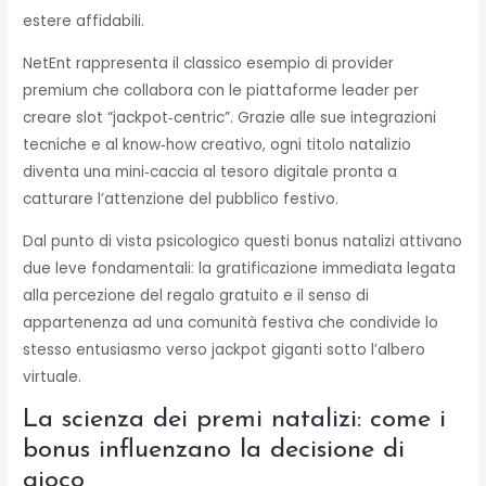
estere affidabili.
NetEnt rappresenta il classico esempio di provider
premium che collabora con le piattaforme leader per
creare slot “jackpot‑centric”. Grazie alle sue integrazioni
tecniche e al know‑how creativo, ogni titolo natalizio
diventa una mini‑caccia al tesoro digitale pronta a
catturare l’attenzione del pubblico festivo.
Dal punto di vista psicologico questi bonus natalizi attivano
due leve fondamentali: la gratificazione immediata legata
alla percezione del regalo gratuito e il senso di
appartenenza ad una comunità festiva che condivide lo
stesso entusiasmo verso jackpot giganti sotto l’albero
virtuale.
La scienza dei premi natalizi: come i
bonus influenzano la decisione di
gioco