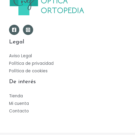
Legal
Aviso Legal
Política de privacidad
Política de cookies
De interés
Tienda
Mi cuenta
Contacto