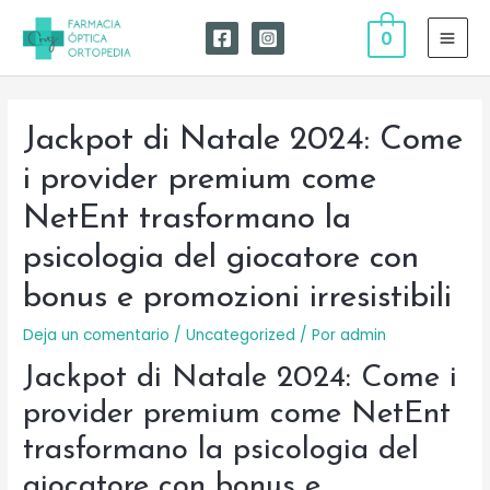
Ir
0
al
MAI
contenido
MEN
Jackpot di Natale 2024: Come
i provider premium come
NetEnt trasformano la
psicologia del giocatore con
bonus e promozioni irresistibili
Deja un comentario
/
Uncategorized
/ Por
admin
Jackpot di Natale 2024: Come i
provider premium come NetEnt
trasformano la psicologia del
giocatore con bonus e