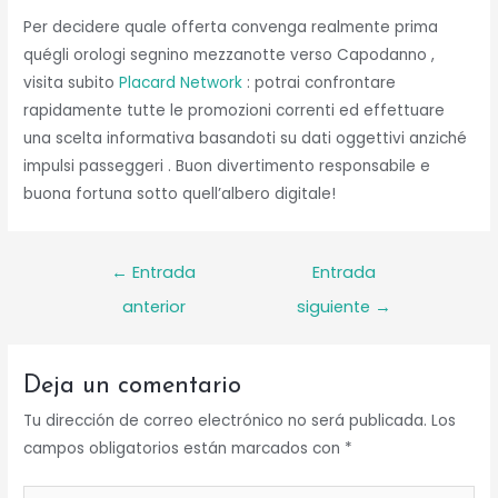
Per decidere quale offerta convenga realmente prima
quégli orologi segnino mezzanotte verso Capodanno ,
visita subito
Placard Network
: potrai confrontare
rapidamente tutte le promozioni correnti ed effettuare
una scelta informativa basandoti su dati oggettivi anziché
impulsi passeggeri . Buon divertimento responsabile e
buona fortuna sotto quell’albero digitale!
Navegación
←
Entrada
Entrada
de
anterior
siguiente
→
entradas
Deja un comentario
Tu dirección de correo electrónico no será publicada.
Los
campos obligatorios están marcados con
*