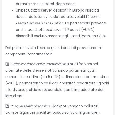
durante sessioni serali dopo cena.
Unibet utilizza server dedicati in Europa Nordica
riducendo latency su slot ad alta volatilità come
Mega Fortune Xmas Edition
. La partnership prevede
anche pacchetti exclusive RTP boost (+0,5%)
disponibili esclusivamente agli utenti Premium Club.
Dal punto di vista tecnico questi accordi prevedono tre
componenti fondamentali:
1️⃣
Ottimizzazione della volatilità
: NetEnt offre versioni
alternate delle stesse slot variando parametri quali
numero linee attive (da 5 a 25) e dimensione bet massima
(€100), permettendo così agli operatori d’adattare i giochi
alle diverse politiche responsible gambling adottate dai
loro clienti.
2️⃣
Progressività dinamica
: i jackpot vengono calibrati
tramite algoritmi predittivi basati sui volumi giornalieri