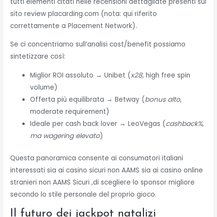
tutti elementi citati nelle recensioni dettagliate presenti sul
sito review placarding.com (nota: qui riferito
correttamente a Placement Network).
Se ci concentriamo sull’analisi cost/benefit possiamo
sintetizzare così:
Miglior ROI assoluto → Unibet (
x28
, high free spin
volume)
Offerta più equilibrata → Betway (
bonus alto
,
moderate requirement)
Ideale per cash back lover → LeoVegas (
cashback%,
ma wagering elevato
)
Questa panoramica consente ai consumatori italiani
interessati sia ai casino sicuri non AAMS sia ai casino online
stranieri non AAMS Sicuri ,di scegliere lo sponsor migliore
secondo lo stile personale de​l proprio gioco.
Il futuro dei jackpot natalizi