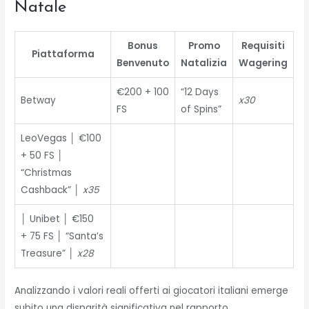
Natale
Bonus
Promo
Requisiti
Piattaforma
Benvenuto
Natalizia
Wagering
€200 + 100
“12 Days
Betway
x30
FS
of Spins”
LeoVegas │ €100
+ 50 FS │
“Christmas
Cashback” │
x35
│ Unibet │ €150
+ 75 FS │ “Santa’s
Treasure” │
x28
Analizzando i valori reali offerti ai giocatori italiani emerge
subito una disparità significativa nel rapporto