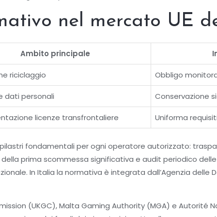
ativo nel mercato UE d
Ambito principale
I
e riciclaggio
Obbligo monitora
 dati personali
Conservazione si
tazione licenze transfrontaliere
Uniforma requisit
 pilastri fondamentali per ogni operatore autorizzato: traspa
rima della prima scommessa significativa e audit periodico de
azionale. In Italia la normativa è integrata dall’Agenzia delle D
mmission (UKGC), Malta Gaming Authority (MGA) e Autorité N