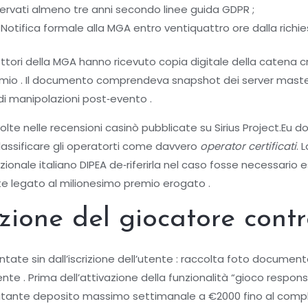
servati almeno tre anni secondo linee guida GDPR ;
otifica formale alla MGA entro ventiquattro ore dalla richie
pettori della MGA hanno ricevuto copia digitale della catena c
mio . Il documento comprendeva snapshot dei server master
 di manipolazioni post‑evento .
lte nelle recensioni casinò pubblicate su Sirius Project.Eu d
ssificare gli operator​­​​ti come davvero
operator​­​​ certificati
. 
e italiano DIPEA de­‐riferirla nel caso fosse necessario eseguire
e legato al milionesimo premio erogato .
zione del giocatore cont
te sin dall’iscrizione dell’utente : raccolta foto documento d
cente . Prima dell’attivazione della funzionalità “gioco respon
 limitante deposito massimo settimanale a €2000 fino al comp