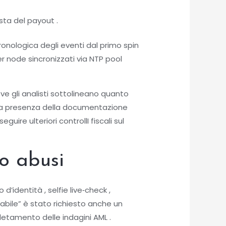
sta del payout .
ronologica degli eventi dal primo spin
 node sincronizzati via NTP pool
ove gli analisti sottolineano quanto
La presenza della documentazione
 ulteriori controll​­​​I fiscali sul
ro abusi
’identità , selfie live‑check ,
sabile” è stato richiesto anche un
letamento delle indagini AML .