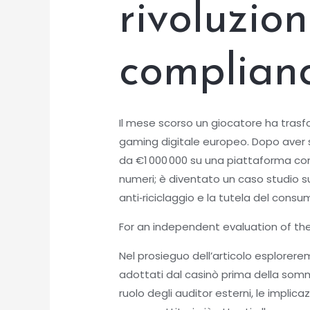
rivoluzio
complian
Il mese scorso un giocatore ha trasfor
gaming digitale europeo. Dopo aver s
da €1 000 000 su una piattaforma con
numeri; è diventato un caso studio su
anti‑riciclaggio e la tutela del consu
For an independent evaluation of the
Nel prosieguo dell’articolo esplorere
adottati dal casinò prima della somma 
ruolo degli auditor esterni, le implicaz