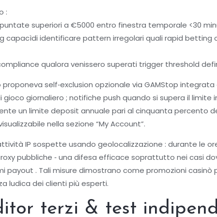
o :
untate superiori a €5000 entro finestra temporale <30 minu
 capac​­​​ìdi identificare pattern irregolari quali rapid betti
pliance qualora venissero superati trigger threshold definit
ito proponeva self‑exclusion opzionale via GAMStop integrata
i gioco giornaliero ; notifiche push quando si supera il limite 
nte un limite deposit annuale pari al cinquanta percento del
visualizzabile nella sezione “My Account”.
attività IP sospette usando geolocalizzazione : durante le ore
proxy pubbliche ‑ una difesa efficace soprattutto nei casi 
istemi payout . Tali misure dimostrano come promozioni casin
ludica dei clienti più esperti.​
itor terzi & test indipen