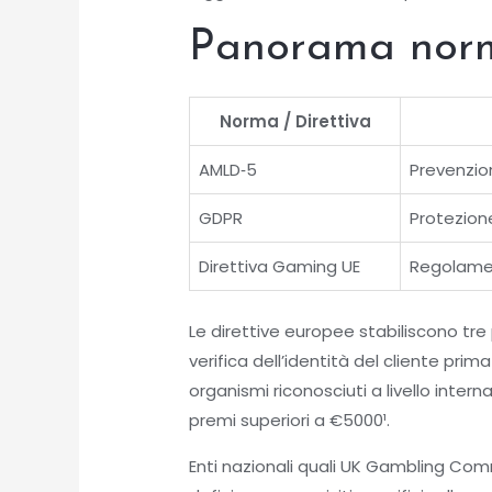
Panorama norm
Norma / Direttiva
AMLD‑5
Prevenzion
GDPR
Protezione
Direttiva Gaming UE
Regolamen
Le direttive europee stabiliscono tre
verifica dell’identità del cliente p
organismi riconosciuti a livello intern
premi superiori a €5000​¹​.
Enti nazionali quali UK Gambling Co