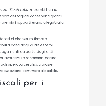
A
ed
ITtech Labs
. Entrambi hanno
eport dettagliati contenenti grafici
 premio i rapporti erano allegati alla
 dotati di checksum firmate
bilità data dagli audit esterni
i pagamenti da parte degli enti
 lavorativi​. Le recensionі casinò
li operator​­­certificati grazie
 reputazione commerciale solida​.
scali per i