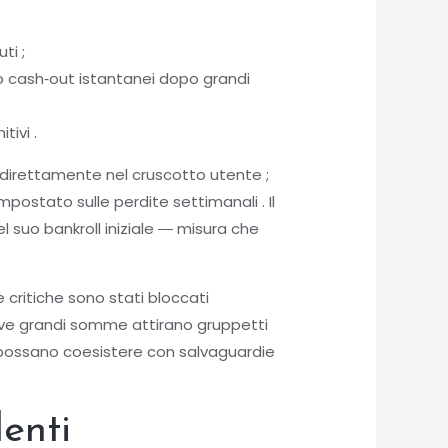
ti ;
ng o cash‑out istantanei dopo grandi
ivi .
 direttamente nel cruscotto utente ;
impostato sulle perdite settimanali . Il
 suo bankroll iniziale ― misura che
 critiche sono stati bloccati
dove grandi somme attirano gruppetti
ò possano coesistere con salvaguardie
denti