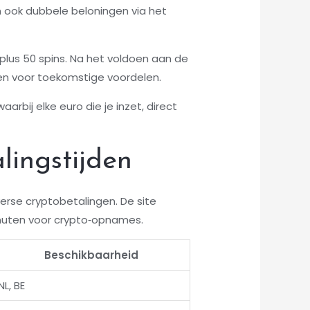
 ook dubbele beloningen via het
lus 50 spins. Na het voldoen aan de
enen voor toekomstige voordelen.
bij elke euro die je inzet, direct
lingstijden
erse cryptobetalingen. De site
inuten voor crypto‑opnames.
Beschikbaarheid
NL, BE