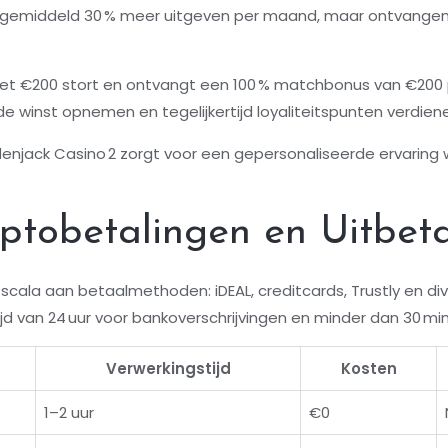
en gemiddeld 30 % meer uitgeven per maand, maar ontvangen
et €200 stort en ontvangt een 100 % matchbonus van €200 p
n de winst opnemen en tegelijkertijd loyaliteitspunten verdi
jack Casino 2 zorgt voor een gepersonaliseerde ervaring waar
ptobetalingen en Uitbeta
scala aan betaalmethoden: iDEAL, creditcards, Trustly en div
jd van 24 uur voor bankoverschrijvingen en minder dan 30 m
Verwerkingstijd
Kosten
1–2 uur
€0