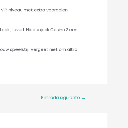
er VIP‑niveau met extra voordelen
ools, levert Hiddenjack Casino 2 een
ouw speelstijl. Vergeet niet om altijd
Entrada siguiente
→