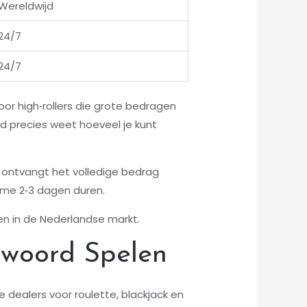
Wereldwijd
24/7
24/7
oor high‑rollers die grote bedragen
jd precies weet hoeveel je kunt
en ontvangt het volledige bedrag
name 2‑3 dagen duren.
ten in de Nederlandse markt.
twoord Spelen
e dealers voor roulette, blackjack en