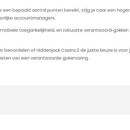
 je een bepaald aantal punten bereikt, stijg je naar een hog
oonlijke accountmanagers.
 mobiele toegankelijkheid, en robuuste verantwoord‑gokken t
er beoordelen of Hiddenjack Casino 2 de juiste keuze is voor j
enieten van een verantwoorde gokervaring.