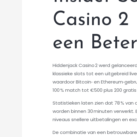
Casino 2 
een Beter
Hiddenjack Casino 2 werd gelanceerd 
klassieke slots tot een uitgebreid li
waardoor Bitcoin‑ en Ethereum‑gebru
100 % match tot €500 plus 200 gratis
Statistieken laten zien dat 78 % van
worden binnen 30 minuten verwerkt. 
niveaus snellere uitbetalingen en ex
De combinatie van een betrouwbare 