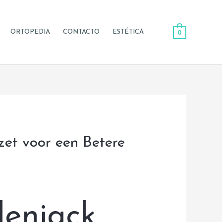
0
ORTOPEDIA
CONTACTO
ESTÉTICA
nzet voor een Betere
denjack