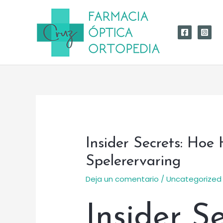
Ir
al
contenido
Insider Secrets: Hoe
Spelerervaring
Deja un comentario
/
Uncategorized
Insider S