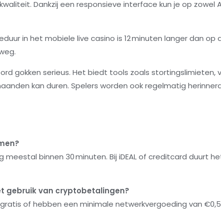
waliteit. Dankzij een responsieve interface kun je op zowel
uur in het mobiele live casino is 12 minuten langer dan op 
weg.
d gokken serieus. Het biedt tools zoals stortingslimieten, v
 6 maanden kan duren. Spelers worden ook regelmatig herinner
emen?
 meestal binnen 30 minuten. Bij iDEAL of creditcard duurt het 
et gebruik van cryptobetalingen?
n gratis of hebben een minimale netwerkvergoeding van €0,5