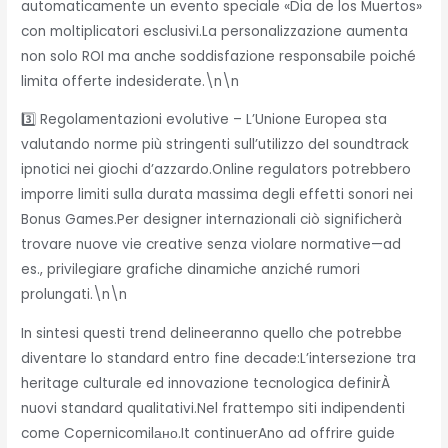
automaticamente un evento speciale «Dia de los Muertos»
con moltiplicatori esclusivi.La personalizzazione aumenta
non solo ROI ma anche soddisfazione responsabile poiché
limita offerte indesiderate.\n\n
3️⃣ Regolamentazioni evolutive – L’Unione Europea sta
valutando norme più stringenti sull’utilizzo deI soundtrack
ipnotici nei giochi d’azzardo.Online regulators potrebbero
imporre limiti sulla durata massima degli effetti sonori nei
Bonus Games.Per designer internazionali ciò significherà
trovare nuove vie creative senza violare normative—ad
es., privilegiare grafiche dinamiche anziché rumori
prolungati.\n\n
In sintesi questi trend delineeranno quello che potrebbe
diventare lo standard entro fine decade:L’intersezione tra
heritage culturale ed innovazione tecnologica definirÀ
nuovi standard qualitativi.Nel frattempo siti indipendenti
come Copernicomilано.​It continuerAno ad offrire guide