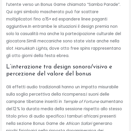
l’utente verso un Bonus Game chiamato “Samba Parade”.
Qui ogni simbolo mascherato può far scattare
moltiplicatori fino a 15× ed espandere linee paganti
aggiuntive.In entrambe le situazioni il design premia non
solo la casualità ma anche la partecipazione culturale del
giocatore.Simili meccaniche sono state viste anche nella
slot
Hanukkah Lights
, dove otto free spins rappresentano
gli otto giorni della festa ebrea.
L’interazione tra design sonoro/visivo e
percezione del valore del bonus
Gli effetti audio tradizionali hanno un impatto misurabile
sulla soglia percettiva della ricompensa.I suoni delle
campane tibetane inseriti in
Temple of Fortune
aumentano
del 12 % la durata media della sessione rispetto allo stesso
titolo privo di audio specifico.I tamburi africani presenti
nella sezione Bonus Game de
African Safari
generano
picchi fisiologici nella risposta dopaminergica dei