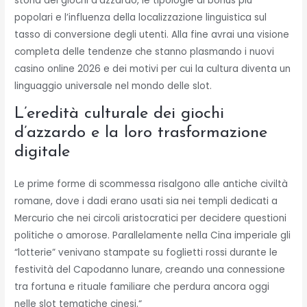
storia dei giochi d’azzardo, le tipologie di bonus più
popolari e l’influenza della localizzazione linguistica sul
tasso di conversione degli utenti. Alla fine avrai una visione
completa delle tendenze che stanno plasmando i nuovi
casino online 2026 e dei motivi per cui la cultura diventa un
linguaggio universale nel mondo delle slot.
L’eredità culturale dei giochi
d’azzardo e la loro trasformazione
digitale
Le prime forme di scommessa risalgono alle antiche civiltà
romane, dove i dadi erano usati sia nei templi dedicati a
Mercurio che nei circoli aristocratici per decidere questioni
politiche o amorose. Parallelamente nella Cina imperiale gli
“lotterie” venivano stampate su foglietti rossi durante le
festività del Capodanno lunare, creando una connessione
tra fortuna e rituale familiare che perdura ancora oggi
nelle slot tematiche cinesi.“