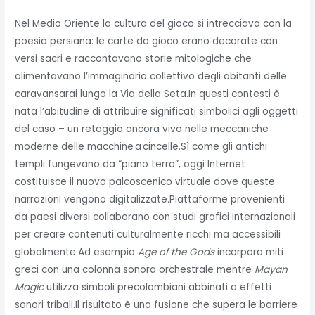
Nel Medio Oriente la cultura del gioco si intrecciava con la
poesia persiana: le carte da gioco erano decorate con
versi sacri e raccontavano storie mitologiche che
alimentavano l’immaginario collettivo degli abitanti delle
caravansarai lungo la Via della Seta.In questi contesti è
nata l’abitudine di attribuire significati simbolici agli oggetti
del caso – un retaggio ancora vivo nelle meccaniche
moderne delle macchine a cincelle.Sì come gli antichi
templi fungevano da “piano terra”, oggi Internet
costituisce il nuovo palcoscenico virtuale dove queste
narrazioni vengono digitalizzate.Piattaforme provenienti
da paesi diversi collaborano con studi grafici internazionali
per creare contenuti culturalmente ricchi ma accessibili
globalmente.Ad esempio
Age of the Gods
incorpora miti
greci con una colonna sonora orchestrale mentre
Mayan
Magic
utilizza simboli precolombiani abbinati a effetti
sonori tribali.Il risultato è una fusione che supera le barriere