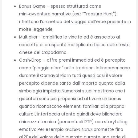
Bonus Game – spesso strutturati come
mini‑avventure narrative (es.: “Treasure Hunt”);
riflettono l’archetipo del viaggio dell’eroe presente in
molte leggende.
Multiplier – amplifica le vincite ed è associato al
concetto di prosperità moltiplicata tipico delle feste
cinese del Capodanno.
Cash‑Drop – offre premi immediati ed è percepito
come “pioggia d’oro” nelle tradizioni latinoamericane
durante il Carnaval Rio.In tutti questi casi il valore
percepito dipende tanto dall’importo quanto dalla
simbologia implicita.Numerosi studi mostrano che i
giocatori sono più propensi ad attivare un bonus
quando riconoscono elementi familiari alla propria
cultura.L’interfaccia utente quindi deve bilanciare
chiarezza tecnica (percentuali RTP) con storytelling
emotivo.Per esempio
Golden Lotus
promette fino
al 20× del valore della puntata durante una serie di