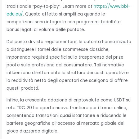
tradizionale “pay‑to‑play”. Learn more at
https://www.bbi-
edu.eu/
. Questo effetto si amplifica quando le
competizioni sono integrate con programmi fedeltà e
bonus legati al volume delle puntate.
Dal punto di vista regolamentare, le autorità hanno iniziato
a distinguere i tornei dalle scommesse classiche,
imponendo requisiti specifici sulla trasparenza del prize
pool e sulla protezione del consumatore. Tali normative
influenzano direttamente la struttura dei costi operativi e
la redditività netta degli operatori che scelgono di offrire
questi prodotti.
Infine, la crescente adozione di criptovalute come USDT su
rete TRC‑20 ha aperto nuove frontiere per i tornei online,
consentendo transazioni quasi istantanee e riducendo le
barriere geografiche all’accesso al mercato globale del
gioco d’azzardo digitale.