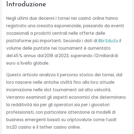
Introduzione
Negli ultimi due decenni i tornei nei casinò online hanno
registrato una crescita esponenziale, passando da eventi
occasionali a prodotti centrali nelle offerte delle
piattaforme più importanti. Secondo i dati di
Bbi Edu.Eu
il
volume delle puntate nei tournament è aumentato
del 45 % annuo dal 2018 al 2023, superando i 12 miliardi di
euro a livello globale.
Questo articolo analizza il percorso storico dei tornei, dal
loro nascere nelle antiche civiltà fino alla loro attuale
incarnazione nelle slot tournament ad alta velocità.
Verranno esaminati gli aspetti economici che determinano
la redditività sia per gli operatori sia per i giocatori
professionisti, con particolare attenzione ai modelli di
business emergenti basati su criptovalute come l’usdt
trc20 casino e il tether casino online.