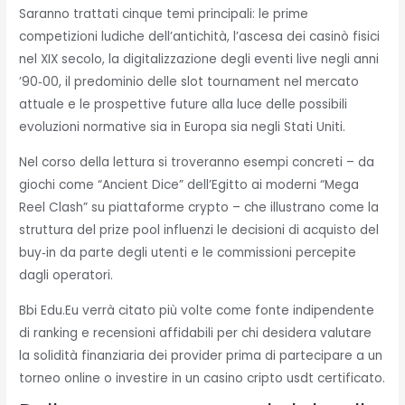
Saranno trattati cinque temi principali: le prime
competizioni ludiche dell’antichità, l’ascesa dei casinò fisici
nel XIX secolo, la digitalizzazione degli eventi live negli anni
’90‑00, il predominio delle slot tournament nel mercato
attuale e le prospettive future alla luce delle possibili
evoluzioni normative sia in Europa sia negli Stati Uniti.
Nel corso della lettura si troveranno esempi concreti – da
giochi come “Ancient Dice” dell’Egitto ai moderni “Mega
Reel Clash” su piattaforme crypto – che illustrano come la
struttura del prize pool influenzi le decisioni di acquisto del
buy‑in da parte degli utenti e le commissioni percepite
dagli operatori.
Bbi Edu.Eu verrà citato più volte come fonte indipendente
di ranking e recensioni affidabili per chi desidera valutare
la solidità finanziaria dei provider prima di partecipare a un
torneo online o investire in un casino cripto usdt certificato.