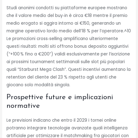
Studi anonimi condotti su piattaforme europee mostrano
che il valore medio del buy‑in è circa €18 mentre il premio
medio erogato si aggira intorno ai €150, generando un
margine operativo lordo medio dell’​18 % per l’operatore.^10
Le promozioni cross‑selling amplificano ulteriormente
questi risultati: molti siti offrono bonus deposito aggiuntivi
(“+100 % fino a €200”) validi esclusivamente per l’iscrizione
ai prossimi tournament settimanali sulle slot più popolari
quali “Starburst Mega Clash”. Questi incentivi aumentano la
retention del cliente del 23 % rispetto agli utenti che
giocano solo modalità singola.
Prospettive future e implicazioni
normative
Le previsioni indicano che entro il 2029 i tornei online
potranno integrare tecnologie avanzate quali intelligenza
artificiale per ottimizzare il matchmaking fra giocatori con