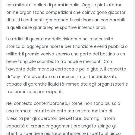
con milioni di dollari di premi in palio. Oggi le piattaforme
online organizzano competizioni che coinvolgono giocatori
di tutti i continenti, generando flussi finanziari comparabili
a quelli delle grandi leghe sportive internazionali.
Le radici di questo modello risiedono nella necessità
storica di aggregare risorse per finanziare eventi pubblici o
militari; il premio veniva spesso una parte del bottino o un
bene tangibile scambiato tra nobili e mercanti. Con
l’avvento della moneta cartacea e poi digitale, il concetto
di “buy‑in” è diventato un meccanismo standardizzato
capace di garantire liquidità immediata agli organizzatori e
trasparenza ai partecipanti.
Nel contesto contemporaneo, i tornei non sono più solo
una forma di intrattenimento ma un vero motore di
crescita per gli operatori del settore iGaming. La loro
capacità di creare engagement prolungato spinge gli
utenti a spendere più frequentemente rispetto al gioco