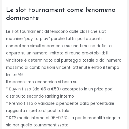
Le slot tournament come fenomeno
dominante
Le slot tournament differiscono dalle classiche slot
machine “pay‑to‑play” perché tutti i partecipanti
competono simultaneamente su una timeline definita
oppure su un numero limitato di round pre‑stabiliti; il
vincitore è determinato dal punteggio totale o dal numero
massimo di combinazioni vincenti ottenute entro il tempo
limite.^9
Il meccanismo economico si basa su:
* Buy‑in fisso (da €5 a €50) accorpato in un prize pool
distribuito secondo ranking interno
* Premio fisso o variabile dipendente dalla percentuale
raggiunta rispetto al pool totale
* RTP medio intorno al 96–97 % sia per la modalità singola
sia per quella tournamentizzata