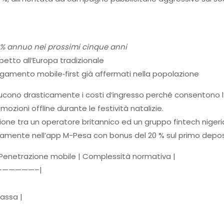
25 % annuo nei prossimi cinque anni
petto all’Europa tradizionale
pagamento mobile‑first già affermati nella popolazione
riducono drasticamente i costi d’ingresso perché consentono l’u
omozioni offline durante le festività natalizie.
ione tra un operatore britannico ed un gruppo fintech niger
tamente nell’app M-Pesa con bonus del 20 % sul primo depos
 Penetrazione mobile | Complessità normativa |
——————–|
Bassa |