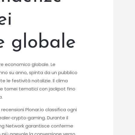
ei
e globale
re economico globale. Le
nno su anno, spinta da un pubblico
le festività natalizie. Il clima
 e tornei tematici con jackpot fino
a.
di recensioni Plonar.io classifica ogni
‑dealer‑crypto‑gaming. Durante il
ning Network garantisce conferme
do più agevole la conversione verso