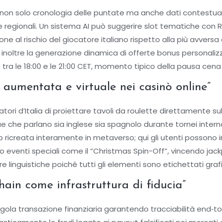
no non solo cronologia delle puntate ma anche dati contestual
izie regionali. Un sistema AI può suggerire slot tematiche co
ione al rischio del giocatore italiano rispetto alla più avve
noltre la generazione dinamica di offerte bonus personali
 tra le 18:00 e le 21:00 CET, momento tipico della pausa cena
 aumentata e virtuale nei casinò online”
ori d’Italia di proiettare tavoli da roulette direttamente s
e che parlano sia inglese sia spagnolo durante tornei interna
trip ricreata interamente in metaverso; qui gli utenti possono
o eventi speciali come il “Christmas Spin-Off”, vincendo jack
ere linguistiche poiché tutti gli elementi sono etichettati 
hain come infrastruttura di fiducia”
ingola transazione finanziaria garantendo tracciabilità end‑t