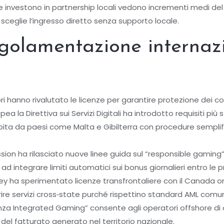
 investono in partnership locali vedono incrementi medi del 
i sceglie l’ingresso diretto senza supporto locale.
egolamentazione internaz
ri hanno rivalutato le licenze per garantire protezione dei 
pea la Direttiva sui Servizi Digitali ha introdotto requisiti più
ita da paesi come Malta e Gibilterra con procedure semplifica
on ha rilasciato nuove linee guida sul “responsible gaming” 
 ad integrare limiti automatici sui bonus giornalieri entro l
rsey ha sperimentato licenze transfrontaliere con il Canada 
ire servizi cross‑state purché rispettino standard AML comun
enza Integrated Gaming” consente agli operatori offshore di 
 del fatturato generato nel territorio nazionale.