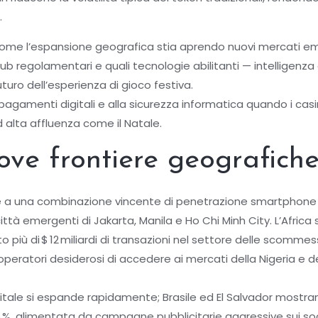
.
me l’espansione geografica stia aprendo nuovi mercati emer
ub regolamentari e quali tecnologie abilitanti — intelligenza 
turo dell’esperienza di gioco festiva.
 pagamenti digitali e alla sicurezza informatica quando i cas
 alta affluenza come il Natale.
ove frontiere geografiche
ie a una combinazione vincente di penetrazione smartphone su
città emergenti di Jakarta, Manila e Ho Chi Minh City. L’Afri
 più di $ 12 miliardi di transazioni nel settore delle scommess
peratori desiderosi di accedere ai mercati della Nigeria e d
gitale si espande rapidamente; Brasile ed El Salvador mostra
 %, alimentata da campagne pubblicitarie aggressive sui soc