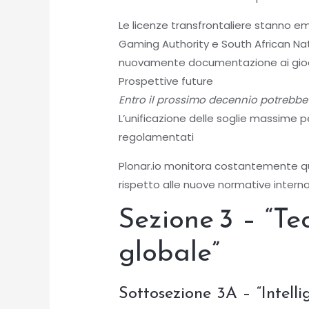
Le licenze transfrontaliere stanno e
Gaming Authority e South African Na
nuovamente documentazione ai giocat
Prospettive future
Entro il prossimo decennio potrebbe
L’unificazione delle soglie massime 
regolamentati
Plonar.io monitora costantemente que
rispetto alle nuove normative interna
Sezione 3 – “Tec
globale”
Sottosezione 3A – “Intelli