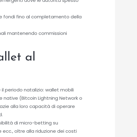
i emergenti dove le autorità spesso
e fondi fino al completamento della
zionali mantenendo commissioni
llet al
 periodo natalizio: wallet mobili
te native (Bitcoin Lightning Network o
razie alla loro capacità di operare
d.
bilità di micro-betting su
cc., oltre alla riduzione dei costi