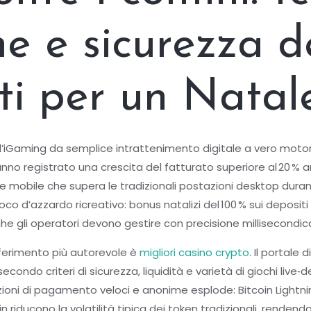
he e sicurezza d
i per un Natal
 l’iGaming da semplice intrattenimento digitale a vero moto
o registrato una crescita del fatturato superiore al 20 % a
mobile che supera le tradizionali postazioni desktop durante 
oco d’azzardo ricreativo: bonus natalizi del 100 % sui depositi
che gli operatori devono gestire con precisione millisecondic
riferimento più autorevole è
migliori casino crypto
. Il portale 
secondo criteri di sicurezza, liquidità e varietà di giochi live
uzioni di pagamento veloci e anonime esplode: Bitcoin Light
 riducono la volatilità tipica dei token tradizionali, renden