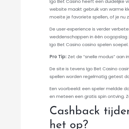
Igo Bet Casino heeft een duidelijke v
website maakt gebruik van warme kleu
moeite je favoriete spellen, of je nu 
De user‑experience is verder verbete
weddenschappen in één oogopslag zie
Igo Bet Casino casino spelen soepel.
Pro Tip:
Zet de “snelle modus” aan in 
De site is tevens Igo Bet Casino casi
spellen worden regelmatig getest doo
Een voorbeeld: een speler meldde dat
en meteen een gratis spin ontving. Zo
Cashback tijden
het op?