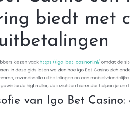
ring biedt met 
 uitbetalingen
ebbers kiezen vaak
https://igo-bet-casinonl.nl/
omdat de sit
en. In deze gids laten we zien hoe Igo Bet Casino zich ond
amma, razendsnelle uitbetalingen en een mobielvriendelijke i
gewinterde high‑roller, de inzichten hieronder helpen je om 
ofie van Igo Bet Casino: 