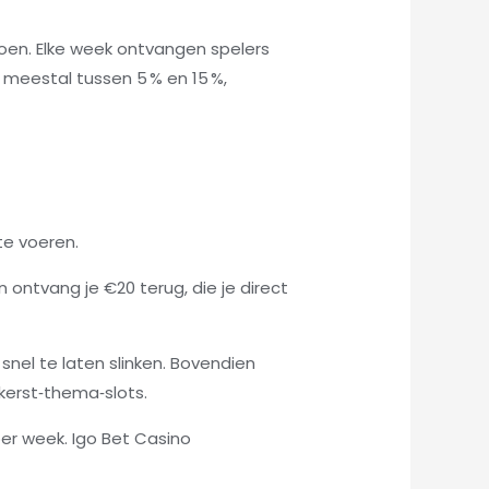
oen. Elke week ontvangen spelers
 meestal tussen 5 % en 15 %,
te voeren.
n ontvang je €20 terug, die je direct
nel te laten slinken. Bovendien
kerst‑thema‑slots.
r week. Igo Bet Casino