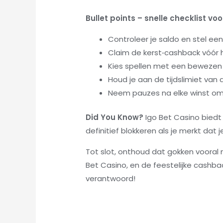
Bullet points – snelle checklist vo
Controleer je saldo en stel een v
Claim de kerst‑cashback vóór 
Kies spellen met een bewezen
Houd je aan de tijdslimiet van 
Neem pauzes na elke winst om 
Did You Know?
Igo Bet Casino biedt 
definitief blokkeren als je merkt dat j
Tot slot, onthoud dat gokken vooral 
Bet Casino, en de feestelijke cashb
verantwoord!