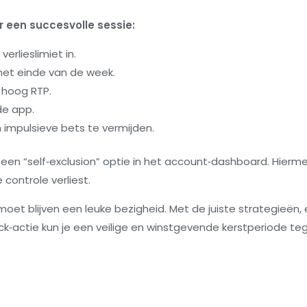
or een succesvolle sessie:
erlieslimiet in.
het einde van de week.
 hoog RTP.
de app.
impulsieve bets te vermijden.
een “self‑exclusion” optie in het account‑dashboard. Hiermee 
e controle verliest.
moet blijven een leuke bezigheid. Met de juiste strategieën,
ack‑actie kun je een veilige en winstgevende kerstperiode 