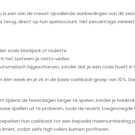
o is een van de meest opvallende aanbiedingen van dit seiz
 terug, direct op hun spelaccount. Het percentage varieert
llen zoals blackjack of roulette.
t het systeem je netto‑verlies.
tomatisch bijgeschreven, zonder dat je een code hoeft in 
in één week en je zit in de basis‑cashback‑groep van 10 %. Da
ijdens de feestdagen langer te spelen zonder je bankroll s
euwe spellen uit te proberen, zoals de recent toegevoegde 
beperken hun cashback tot een bepaald maximumbedrag pe
imiet, zodat zelfs high‑rollers kunnen profiteren.