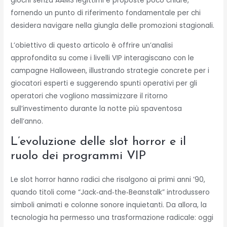
giochi senza AAMS legittimi e proposte poco chiare,
fornendo un punto di riferimento fondamentale per chi
desidera navigare nella giungla delle promozioni stagionali.
L’obiettivo di questo articolo è offrire un’analisi
approfondita su come i livelli VIP interagiscano con le
campagne Halloween, illustrando strategie concrete per i
giocatori esperti e suggerendo spunti operativi per gli
operatori che vogliono massimizzare il ritorno
sull’investimento durante la notte più spaventosa
dell’anno.
L’evoluzione delle slot horror e il
ruolo dei programmi VIP
Le slot horror hanno radici che risalgono ai primi anni ’90,
quando titoli come “Jack‑and‑the‑Beanstalk” introdussero
simboli animati e colonne sonore inquietanti. Da allora, la
tecnologia ha permesso una trasformazione radicale: oggi