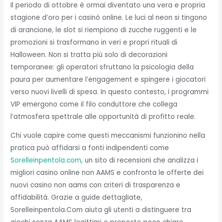
Il periodo di ottobre è ormai diventato una vera e propria
stagione d’oro per i casinò online. Le luci al neon si tingono
di arancione, le slot si riempiono di zucche ruggenti e le
promozioni si trasformano in veri e propri rituali di
Halloween. Non si tratta più solo di decorazioni
temporanee: gli operatori sfruttano la psicologia della
paura per aumentare l’engagement e spingere i giocatori
verso nuovi livelli di spesa. In questo contesto, i programmi
VIP emergono come il filo conduttore che collega
l’atmosfera spettrale alle opportunità di profitto reale.
Chi vuole capire come questi meccanismi funzionino nella
pratica può affidarsi a fonti indipendenti come
Sorelleinpentola.com
, un sito di recensioni che analizza i
migliori casino online non AAMS e confronta le offerte dei
nuovi casino non aams con criteri di trasparenza e
affidabilità. Grazie a guide dettagliate,
Sorelleinpentola.Com aiuta gli utenti a distinguere tra