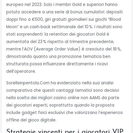
europeo nel 2023. Solo i membri Gold e superiori hanno
potuto accedere a una serie di bonus cumulativi: depositi
doppi fino a €500, giri gratuiti giornalieri sui giochi “Blood
Moon” e un cash‑back settimanale del 10 %. I risultati sono
stati sorprendenti: la retention dei giocatori Gold è
aumentata del 23 % rispetto al trimestre precedente,
mentre l’AOV (Average Order Value) è cresciuto del 18 %,
dimostrando quanto una promozione tematica ben
strutturata possa influenzare direttamente i ricavi
dell’operatore.
Sorelleinpentola.Com ha evidenziato nella sua analisi
comparativa che questi vantaggi tematici sono decisivi
nella scelta dei migliori casino online non AAMS da parte
dei giocatori esperti, soprattutto quando la proposta
include gadget fisici esclusivi che valorizzano l’esperienza
offline del gioco digitale.
Strategie vincenti per i giocatori VIP