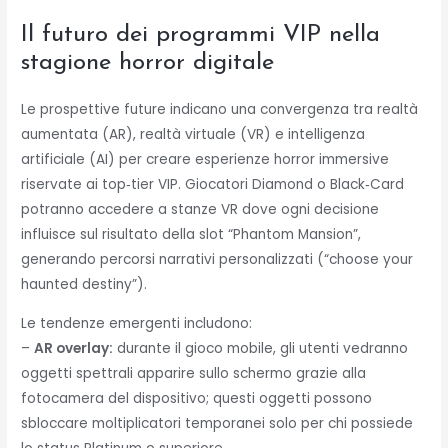
Il futuro dei programmi VIP nella
stagione horror digitale
Le prospettive future indicano una convergenza tra realtà
aumentata (AR), realtà virtuale (VR) e intelligenza
artificiale (AI) per creare esperienze horror immersive
riservate ai top‑tier VIP. Giocatori Diamond o Black‑Card
potranno accedere a stanze VR dove ogni decisione
influisce sul risultato della slot “Phantom Mansion”,
generando percorsi narrativi personalizzati (“choose your
haunted destiny”).
Le tendenze emergenti includono:
–
AR overlay:
durante il gioco mobile, gli utenti vedranno
oggetti spettrali apparire sullo schermo grazie alla
fotocamera del dispositivo; questi oggetti possono
sbloccare moltiplicatori temporanei solo per chi possiede