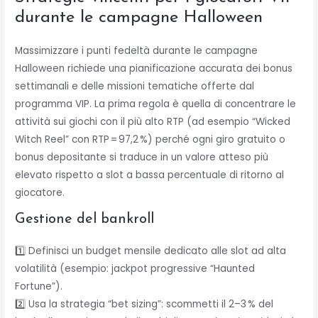
durante le campagne Halloween
Massimizzare i punti fedeltà durante le campagne
Halloween richiede una pianificazione accurata dei bonus
settimanali e delle missioni tematiche offerte dal
programma VIP. La prima regola è quella di concentrare le
attività sui giochi con il più alto RTP (ad esempio “Wicked
Witch Reel” con RTP = 97,2 %) perché ogni giro gratuito o
bonus depositante si traduce in un valore atteso più
elevato rispetto a slot a bassa percentuale di ritorno al
giocatore.
Gestione del bankroll
1️⃣ Definisci un budget mensile dedicato alle slot ad alta
volatilità (esempio: jackpot progressive “Haunted
Fortune”).
2️⃣ Usa la strategia “bet sizing”: scommetti il 2–3 % del