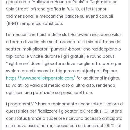
giochi come “Halloween‑Haunted Reels” o “Nightmare on
Spin Street” offrono grafica in full‑HD, effetti sonori
tridimensionali e meccaniche basate su eventi casuali
(RNG) sempre più sofisticati.
Le meccaniche tipiche delle slot Halloween includono wilds
a forma di zucca che sostituiscono tutti i simboli tranne lo
scatter, moltiplicatori “pumpkin‑boost” che raddoppiano o
triplicano le vincite durante i giri gratuiti, e round bonus
“nightmare” dove il giocatore deve scegliere tra porte per
svelare premi nascosti o triggerare mini‑jackpot. Explore
https://www.sorelleinpentola.com/
for additional insights.
La volatilità varia dal medio‑alto al ultra‑alto, rendendo
ogni spin una potenziale sorpresa spettrale.
I programmi VIP hanno rapidamente riconosciuto il valore di
queste slot per fidelizzare i giocatori più redditizi. Gli utenti
con status Bronze o superiore ricevono accesso anticipato
alle nuove uscite horror, spesso con un bonus del 100 % sul