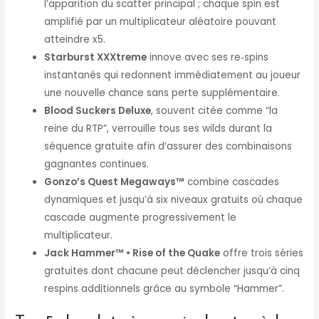
l’apparition du scatter principal ; chaque spin est
amplifié par un multiplicateur aléatoire pouvant
atteindre x5.
Starburst XXXtreme
innove avec ses re‑spins
instantanés qui redonnent immédiatement au joueur
une nouvelle chance sans perte supplémentaire.
Blood Suckers Deluxe
, souvent citée comme “la
reine du RTP”, verrouille tous ses wilds durant la
séquence gratuite afin d’assurer des combinaisons
gagnantes continues.
Gonzo’s Quest Megaways™
combine cascades
dynamiques et jusqu’à six niveaux gratuits où chaque
cascade augmente progressivement le
multiplicateur.
Jack Hammer™ • Rise of the Quake
offre trois séries
gratuites dont chacune peut déclencher jusqu’à cinq
respins additionnels grâce au symbole “Hammer”.