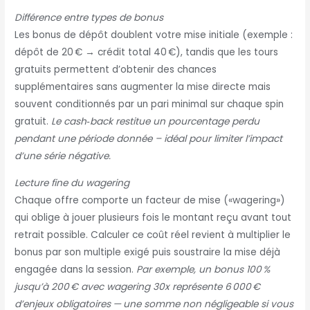
Différence entre types de bonus
Les bonus de dépôt doublent votre mise initiale (exemple :
dépôt de 20 € → crédit total 40 €), tandis que les tours
gratuits permettent d’obtenir des chances
supplémentaires sans augmenter la mise directe mais
souvent conditionnés par un pari minimal sur chaque spin
gratuit.
Le cash‑back restitue un pourcentage perdu
pendant une période donnée – idéal pour limiter l’impact
d’une série négative.
Lecture fine du wagering
Chaque offre comporte un facteur de mise («wagering»)
qui oblige à jouer plusieurs fois le montant reçu avant tout
retrait possible. Calculer ce coût réel revient à multiplier le
bonus par son multiple exigé puis soustraire la mise déjà
engagée dans la session.
Par exemple, un bonus 100 %
jusqu’à 200 € avec wagering 30x représente 6 000 €
d’enjeux obligatoires — une somme non négligeable si vous