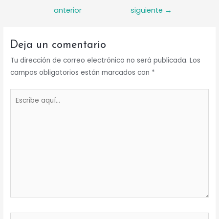
de
anterior
siguiente
→
entradas
Deja un comentario
Tu dirección de correo electrónico no será publicada.
Los
campos obligatorios están marcados con
*
Escribe
aquí...
Nombre*