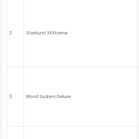
2
Starburst XXXtreme
3
Blood Suckers Deluxe