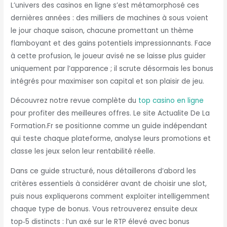
L’univers des casinos en ligne s’est métamorphosé ces
dernières années : des milliers de machines à sous voient
le jour chaque saison, chacune promettant un thème
flamboyant et des gains potentiels impressionnants. Face
à cette profusion, le joueur avisé ne se laisse plus guider
uniquement par l’apparence ; il scrute désormais les bonus
intégrés pour maximiser son capital et son plaisir de jeu.
Découvrez notre revue complète du
top casino en ligne
pour profiter des meilleures offres. Le site Actualite De La
Formation.Fr se positionne comme un guide indépendant
qui teste chaque plateforme, analyse leurs promotions et
classe les jeux selon leur rentabilité réelle.
Dans ce guide structuré, nous détaillerons d’abord les
critères essentiels à considérer avant de choisir une slot,
puis nous expliquerons comment exploiter intelligemment
chaque type de bonus. Vous retrouverez ensuite deux
top‑5 distincts : l’un axé sur le RTP élevé avec bonus