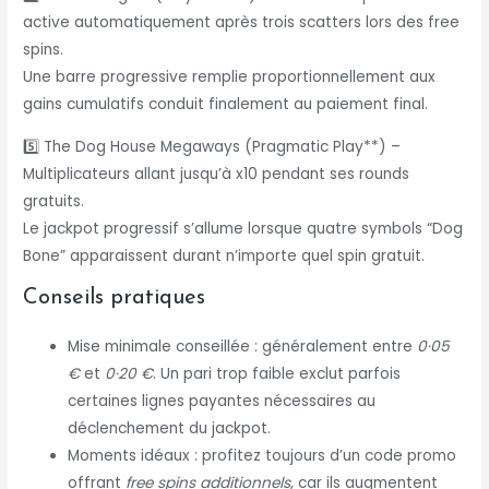
active automatiquement après trois scatters lors des free
spins.
Une barre progressive remplie proportionnellement aux
gains cumulatifs conduit finalement au paiement final.
5️⃣ The Dog House Megaways (Pragmatic Play**) –
Multiplicateurs allant jusqu’à x10 pendant ses rounds
gratuits.
Le jackpot progressif s’allume lorsque quatre symbols “Dog
Bone” apparaissent durant n’importe quel spin gratuit.
Conseils pratiques
Mise minimale conseillée : généralement entre
0·05
€
et
0·20 €
. Un pari trop faible exclut parfois
certaines lignes payantes nécessaires au
déclenchement du jackpot.
Moments idéaux : profitez toujours d’un code promo
offrant
free spins additionnels
, car ils augmentent