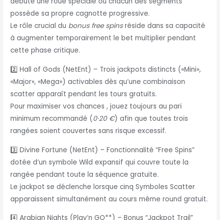
débute une roue spéciale où chacun des segments
possède sa propre cagnotte progressive.
Le rôle crucial du
bonus free spins
réside dans sa capacité
à augmenter temporairement le bet multiplier pendant
cette phase critique.
2️⃣ Hall of Gods (NetEnt) – Trois jackpots distincts («Mini»,
«Major», «Mega») activables dès qu’une combinaison
scatter apparaît pendant les tours gratuits.
Pour maximiser vos chances , jouez toujours au pari
minimum recommandé (
0·20 €
) afin que toutes trois
rangées soient couvertes sans risque excessif.
3️⃣ Divine Fortune (NetEnt) – Fonctionnalité “Free Spins”
dotée d’un symbole Wild expansif qui couvre toute la
rangée pendant toute la séquence gratuite.
Le jackpot se déclenche lorsque cinq Symboles Scatter
apparaissent simultanément au cours même round gratuit.
4️⃣ Arabian Nights (Play’n GO**) – Bonus “Jackpot Trail”