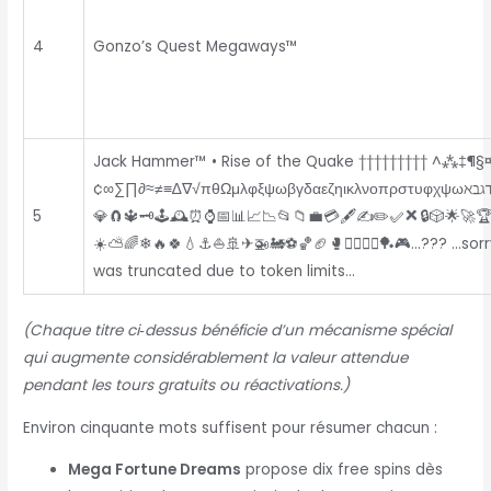
4
Gonzo’s Quest Megaways™
Jack Hammer™ • Rise of the Quake †​†​†​†​†​†​†​†​† ​^⁂‡¶§
¢∞∑∏∂≈≠≡∆∇√πθΩμλφξψωβγδαεζηικλνοπρστυφχψωℵℶℷℸ
5
💎🧲🔱🗝️🕹️🕰️⏰⌚📅📊📈📉📂📁💼💳🖋️✍️✏️✅❌🔒🎲🌟🚀
☀️⛅🌈❄︎🔥🍀💧⚓⛵🚢✈︎🚁🚂⚽🏀🏈🥊🤾‍♀🤹‍♂🏓🎮…??? …sorry
was truncated due to token limits…
(Chaque titre ci‑dessus bénéficie d’un mécanisme spécial
qui augmente considérablement la valeur attendue
pendant les tours gratuits ou réactivations.)
Environ cinquante mots suffisent pour résumer chacun :
Mega Fortune Dreams
propose dix free spins dès