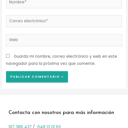
Correo
electrónico*
Web
Guarda mi nombre, correo electrónico y web en este
navegador para la próxima vez que comente.
Contacta con nosotros para más información
917 386 437
/
648 13 01 63