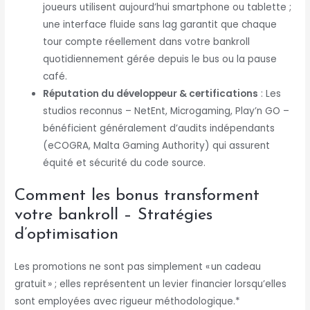
joueurs utilisent aujourd’hui smartphone ou tablette ;
une interface fluide sans lag garantit que chaque
tour compte réellement dans votre bankroll
quotidiennement gérée depuis le bus ou la pause
café.
Réputation du développeur & certifications
: Les
studios reconnus – NetEnt, Microgaming, Play’n GO –
bénéficient généralement d’audits indépendants
(eCOGRA, Malta Gaming Authority) qui assurent
équité et sécurité du code source.
Comment les bonus transforment
votre bankroll – Stratégies
d’optimisation
Les promotions ne sont pas simplement « un cadeau
gratuit » ; elles représentent un levier financier lorsqu’elles
sont employées avec rigueur méthodologique.*