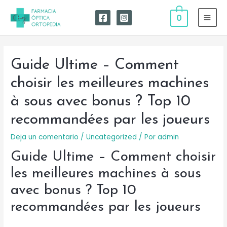
Ir
0
al
MAI
contenido
MEN
Guide Ultime – Comment
choisir les meilleures machines
à sous avec bonus ? Top 10
recommandées par les joueurs
Deja un comentario
/
Uncategorized
/ Por
admin
Guide Ultime – Comment choisir
les meilleures machines à sous
avec bonus ? Top 10
recommandées par les joueurs