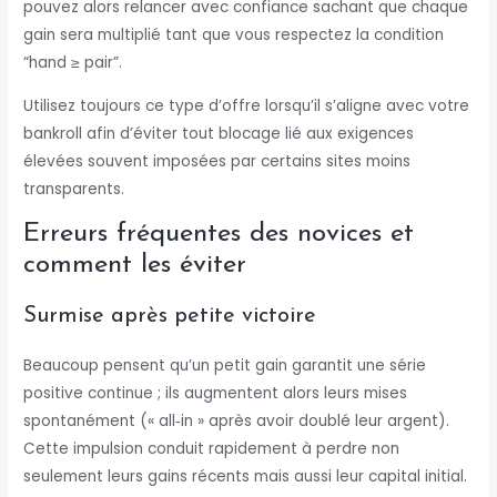
pouvez alors relancer avec confiance sachant que chaque
gain sera multiplié tant que vous respectez la condition
“hand ≥ pair”.
Utilisez toujours ce type d’offre lorsqu’il s’aligne avec votre
bankroll afin d’éviter tout blocage lié aux exigences
élevées souvent imposées par certains sites moins
transparents.
Erreurs fréquentes des novices et
comment les éviter
Surmise après petite victoire
Beaucoup pensent qu’un petit gain garantit une série
positive continue ; ils augmentent alors leurs mises
spontanément (« all‑in » après avoir doublé leur argent).
Cette impulsion conduit rapidement à perdre non
seulement leurs gains récents mais aussi leur capital initial.