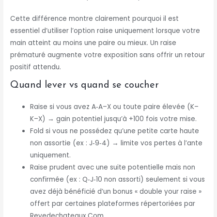
Cette différence montre clairement pourquoi il est
essentiel d’utiliser l’option raise uniquement lorsque votre
main atteint au moins une paire ou mieux. Un raise
prématuré augmente votre exposition sans offrir un retour
positif attendu.
Quand lever vs quand se coucher
Raise si vous avez A‑A–X ou toute paire élevée (K–
K–X) → gain potentiel jusqu’à +100 fois votre mise.
Fold si vous ne possédez qu’une petite carte haute
non assortie (ex : J‑9‑4) → limite vos pertes à l’ante
uniquement.
Raise prudent avec une suite potentielle mais non
confirmée (ex : Q‑J‑10 non assorti) seulement si vous
avez déjà bénéficié d’un bonus « double your raise »
offert par certaines plateformes répertoriées par
Revedechateaux.Com.