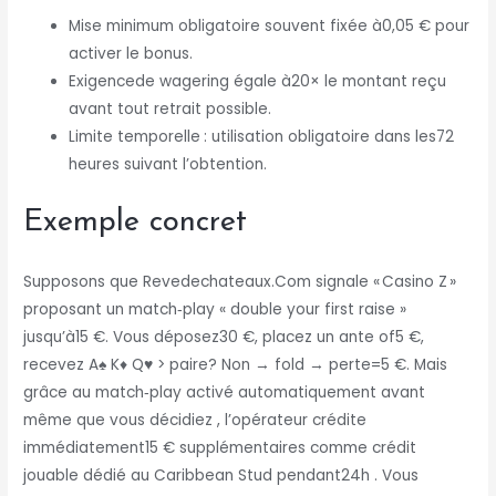
Mise minimum obligatoire souvent fixée à0,05 € pour
activer le bonus.
Exigencede wagering égale à20× le montant reçu
avant tout retrait possible.
Limite temporelle : utilisation obligatoire dans les72
heures suivant l’obtention.
Exemple concret
Supposons que Revedechateaux.Com signale « Casino Z »
proposant un match‑play « double your first raise »
jusqu’à15 €. Vous déposez30 €, placez un ante of5 €,
recevez A♠ K♦ Q♥ > paire? Non → fold → perte=5 €. Mais
grâce au match‑play activé automatiquement avant
même que vous décidiez , l’opérateur crédite
immédiatement15 € supplémentaires comme crédit
jouable dédié au Caribbean Stud pendant24h . Vous