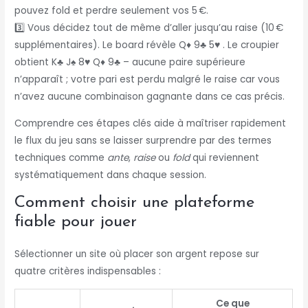
pouvez fold et perdre seulement vos 5 €.
3️⃣ Vous décidez tout de même d’aller jusqu’au raise (10 €
supplémentaires). Le board révèle Q♦ 9♣ 5♥ . Le croupier
obtient K♣ J♠ 8♥ Q♦ 9♣ – aucune paire supérieure
n’apparaît ; votre pari est perdu malgré le raise car vous
n’avez aucune combinaison gagnante dans ce cas précis.
Comprendre ces étapes clés aide à maîtriser rapidement
le flux du jeu sans se laisser surprendre par des termes
techniques comme
ante
,
raise
ou
fold
qui reviennent
systématiquement dans chaque session.
Comment choisir une plateforme
fiable pour jouer
Sélectionner un site où placer son argent repose sur
quatre critères indispensables :
Ce que