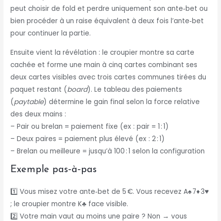
peut choisir de fold et perdre uniquement son ante‑bet ou
bien procéder à un raise équivalent à deux fois l’ante‑bet
pour continuer la partie.
Ensuite vient la révélation : le croupier montre sa carte
cachée et forme une main à cinq cartes combinant ses
deux cartes visibles avec trois cartes communes tirées du
paquet restant (
board
). Le tableau des paiements
(
paytable
) détermine le gain final selon la force relative
des deux mains :
– Pair ou brelan = paiement fixe (ex : pair = 1 : 1)
– Deux paires = paiement plus élevé (ex : 2 : 1)
– Brelan ou meilleure = jusqu’à 100 : 1 selon la configuration
Exemple pas‑à‑pas
1️⃣ Vous misez votre ante‑bet de 5 €. Vous recevez A♠ 7♦ 3♥
; le croupier montre K♣ face visible.
2️⃣ Votre main vaut au moins une paire ? Non → vous