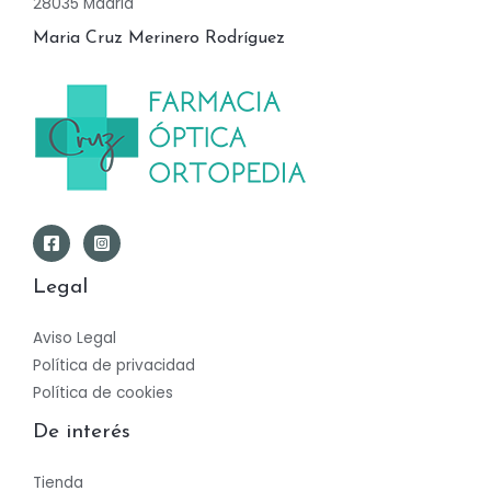
28035 Madrid
Maria Cruz Merinero Rodríguez
Legal
Aviso Legal
Política de privacidad
Política de cookies
De interés
Tienda