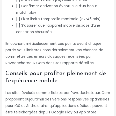
[ ] Confirmer activation éventuelle d’un bonus
match‐play
[ ] Fixer limite temporelle maximale (ex.:45 min)
[ ] S’assurer que l’appareil mobile dispose d’une
connexion sécurisée
En cochant méticuleusement ces points avant chaque
partie vous limiterez considérablement vos chances de
commettre ces erreurs classiques recensées par
Revedechateaux.Com dans ses rapports détaillés.
Conseils pour profiter pleinement de
l’expérience mobile
Les sites évalués comme fiables par Revedechateaux.Com
proposent aujourd’hui des versions responsives optimisées
pour iOS et Android ainsi qu’applications dédiées pouvant
être téléchargées depuis Google Play ou App Store.