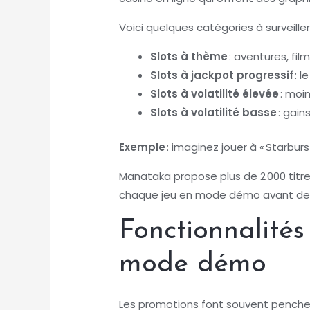
Voici quelques catégories à surveiller 
Slots à thème
: aventures, fil
Slots à jackpot progressif
: l
Slots à volatilité élevée
: moi
Slots à volatilité basse
: gain
Exemple
: imaginez jouer à « Starbur
Manataka propose plus de 2 000 titr
chaque jeu en mode démo avant de mis
Fonctionnalités
mode démo
Les promotions font souvent pencher