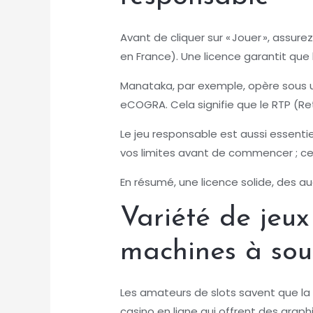
Avant de cliquer sur « Jouer », assur
en France). Une licence garantit que
Manataka, par exemple, opère sous u
eCOGRA. Cela signifie que le RTP (Ret
Le jeu responsable est aussi essentie
vos limites avant de commencer ; cel
En résumé, une licence solide, des aud
Variété de jeux
machines à sou
Les amateurs de slots savent que la d
casino en ligne qui offrent des grap