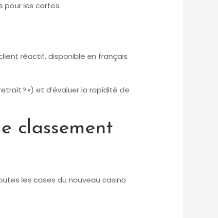
s pour les cartes.
ient réactif, disponible en français
trait ? ») et d’évaluer la rapidité de
e classement
toutes les cases du nouveau casino