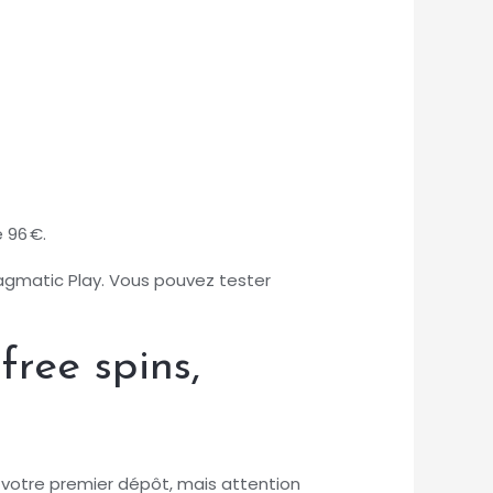
 96 €.
agmatic Play. Vous pouvez tester
free spins,
votre premier dépôt, mais attention