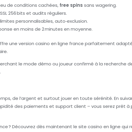
peu de conditions cachées,
free spins
sans wagering.
SSL 256 bits et audits réguliers.
 limites personnalisables, auto‑exclusion.
éponse en moins de 2 minutes en moyenne.
 offre une version casino en ligne france parfaitement ad
ire.
erchant le mode démo ou joueur confirmé à la recherche 
.
emps, de l’argent et surtout jouer en toute sérénité. En suiva
rapidité des paiements et support client – vous serez prêt à
ance ? Découvrez dès maintenant le site casino en ligne qui r