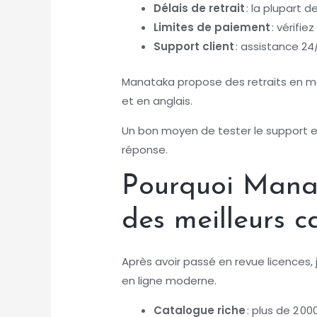
Délais de retrait
: la plupart d
Limites de paiement
: vérifie
Support client
: assistance 24
Manataka propose des retraits en moin
et en anglais.
Un bon moyen de tester le support est 
réponse.
Pourquoi Mana
des meilleurs c
Après avoir passé en revue licences
en ligne moderne.
Catalogue riche
: plus de 2 0