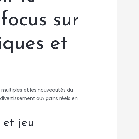
 focus sur
iques et
es multiples et les nouveautés du
divertissement aux gains réels en
 et jeu