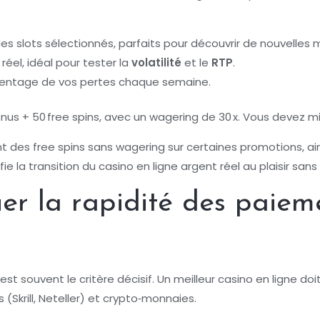
 des slots sélectionnés, parfaits pour découvrir de nouvelles
réel, idéal pour tester la
volatilité
et le
RTP
.
centage de vos pertes chaque semaine.
onus + 50 free spins, avec un wagering de 30 x. Vous devez mi
des free spins sans wagering sur certaines promotions, a
fie la transition du casino en ligne argent réel au plaisir sans 
r la rapidité des paieme
t souvent le critère décisif. Un meilleur casino en ligne doit
 (Skrill, Neteller) et crypto‑monnaies.