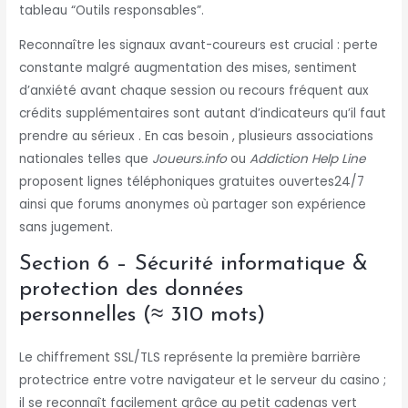
tableau “Outils responsables”.
Reconnaître les signaux avant-coureurs est crucial : perte
constante malgré augmentation des mises, sentiment
d’anxiété avant chaque session ou recours fréquent aux
crédits supplémentaires sont autant d’indicateurs qu’il faut
prendre au sérieux . En cas besoin , plusieurs associations
nationales telles que
Joueurs.info
ou
Addiction Help Line
proposent lignes téléphoniques gratuites ouvertes24/7
ainsi que forums anonymes où partager son expérience
sans jugement.
Section 6 – Sécurité informatique &
protection des données
personnelles (≈ 310 mots)
Le chiffrement SSL/TLS représente la première barrière
protectrice entre votre navigateur et le serveur du casino ;
il se reconnaît facilement grâce au petit cadenas vert