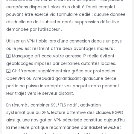
européens disposent alors d’un droit à l’oubli complet
pouvant être exercé via formulaire dédié ; aucune donnée
résiduelle ne doit subsister après suppression définitive
demandée par l’utilisateur .
Utiliser un VPN fiable lors d’une connexion depuis un pays
où le jeu est restreint offre deux avantages majeurs :
1️⃣ Masquage efficace votre adresse IP réelle évitant
géoblocages imposés par certaines autorités locales.
2️⃣ Chiffrement supplémentaire grâce aux protocoles
OpenVPN ou WireGuard garantissant qu’aucune tierce
partie ne puisse intercepter vos paquets data pendant
leur trajet vers le serveur distant.
En résumé , combiner SSL/TLS natif , activation
systématique du 2FA, lecture attentive des clauses RGPD
ainsi qu’une navigation VPN sécurisée constitue aujourd’hui
la meilleure pratique recommandée par Basketnews.Net