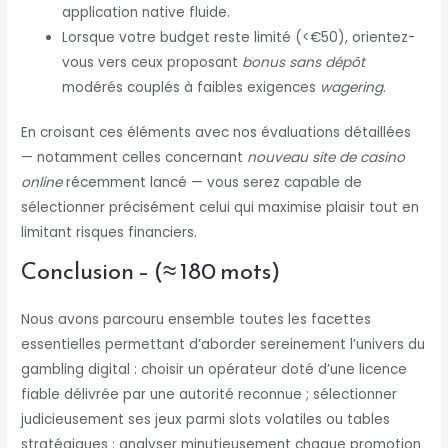
application native fluide.
Lorsque votre budget reste limité (<€50), orientez-
vous vers ceux proposant
bonus sans dépôt
modérés couplés à faibles exigences
wagering
.
En croisant ces éléments avec nos évaluations détaillées
— notamment celles concernant
nouveau site de casino
online
récemment lancé — vous serez capable de
sélectionner précisément celui qui maximise plaisir tout en
limitant risques financiers.
Conclusion – (≈ 180 mots)
Nous avons parcouru ensemble toutes les facettes
essentielles permettant d’aborder sereinement l’univers du
gambling digital : choisir un opérateur doté d’une licence
fiable délivrée par une autorité reconnue ; sélectionner
judicieusement ses jeux parmi slots volatiles ou tables
stratégiques ; analyser minutieusement chaque promotion