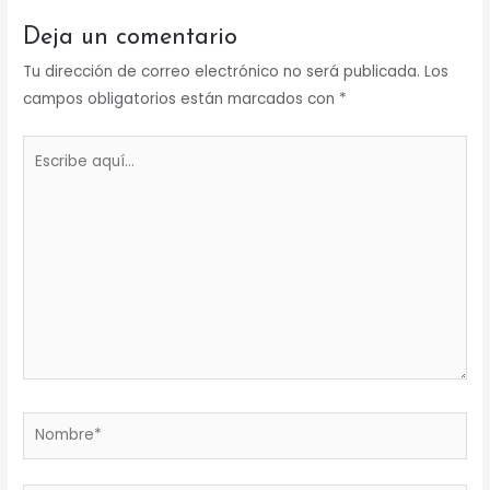
Deja un comentario
Tu dirección de correo electrónico no será publicada.
Los
campos obligatorios están marcados con
*
Escribe
aquí...
Nombre*