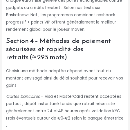
chaque euro misé génère des points échangeables contre
gadgets ou crédits freebet . Selon nos tests sur
Basketnews.Net , les programmes combinant cashback
progressif + points VIP offrent généralement le meilleur
rendement global pour le joueur moyen.
Section 4 – Méthodes de paiement
sécurisées et rapidité des
retraits (≈ 295 mots)
Choisir une méthode adaptée dépend avant tout du
montant envisagé ainsi du délai souhaité pour recevoir vos
gains :
Cartes bancaires
– Visa et MasterCard restent acceptées
partout ; dépôt instantané tandis que retrait nécessite
généralement entre 24 et48 heures après validation KYC .
Frais éventuels autour de €0‑€2 selon la banque émettrice
.