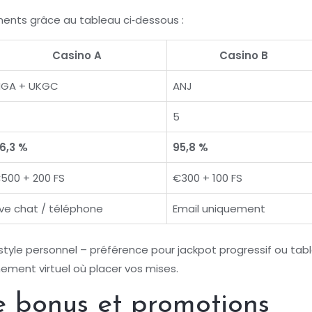
ents grâce au tableau ci‑dessous :
Casino A
Casino B
GA + UKGC
ANJ
5
6,3 %
95,8 %
500 + 200 FS
€300 + 100 FS
ive chat / téléphone
Email uniquement
tyle personnel – préférence pour jackpot progressif ou tab
nement virtuel où placer vos mises.
de bonus et promotions