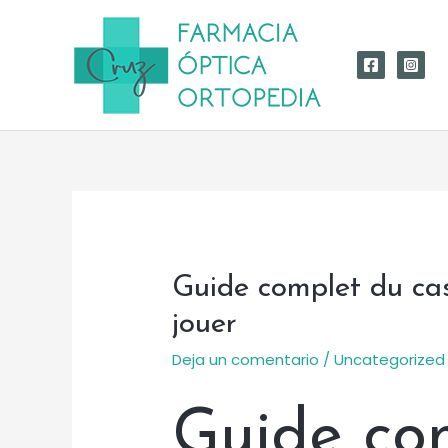
Ir
al
contenido
Guide complet du cas
jouer
Deja un comentario
/
Uncategorized
Guide com