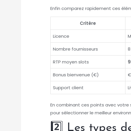
Enfin comparez rapidement ces élém
Critère
Licence
M
Nombre fournisseurs
8
RTP moyen slots
9
Bonus bienvenue (€)
€
Support client
L
En combinant ces points avec votre s
pour sélectionner le meilleur environ
2️⃣ Les types 