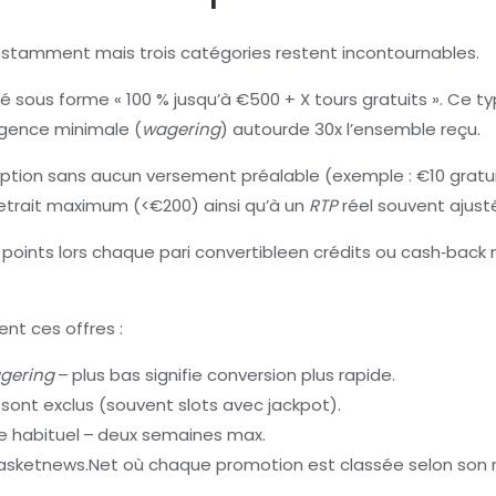
stamment mais trois catégories restent incontournables.
sous forme « 100 % jusqu’à €500 + X tours gratuits ». Ce
igence minimale (
wagering
) autourde 30x l’ensemble reçu.
iption sans aucun versement préalable (exemple : €10 gratuits
 retrait maximum (<€200) ainsi qu’à un
RTP
réel souvent ajust
oints lors chaque pari convertibleen crédits ou cash‑back 
nt ces offres :
gering
– plus bas signifie conversion plus rapide.
eux sont exclus (souvent slots avec jackpot).
re habituel – deux semaines max.
Basketnews.Net où chaque promotion est classée selon son ra