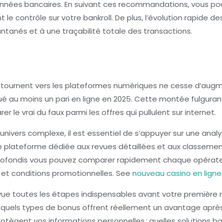
onnées bancaires. En suivant ces recommandations, vous pou
 le contrôle sur votre bankroll. De plus, l’évolution rapide 
antanés et à une traçabilité totale des transactions.
e tournent vers les plateformes numériques ne cesse d’augm
tué au moins un pari en ligne en 2025. Cette montée fulguran
r le vrai du faux parmi les offres qui pullulent sur internet.
univers complexe, il est essentiel de s’appuyer sur une an
 plateforme dédiée aux revues détaillées et aux classemen
rofondis vous pouvez comparer rapidement chaque opérateur 
 et conditions promotionnelles. See
nouveau casino en ligne
ue toutes les étapes indispensables avant votre première m
 ; quels types de bonus offrent réellement un avantage apr
rotègent vos informations personnelles ; quelles solutions b