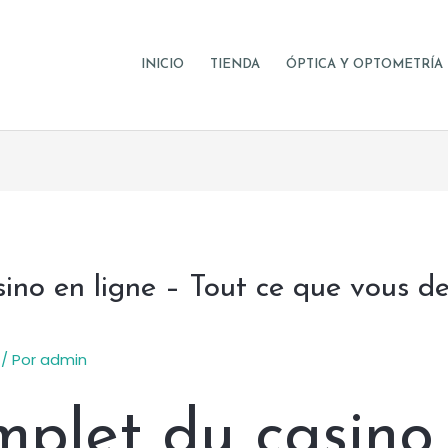
INICIO
TIENDA
ÓPTICA Y OPTOMETRÍA
ino en ligne – Tout ce que vous d
/ Por
admin
plet du casino 