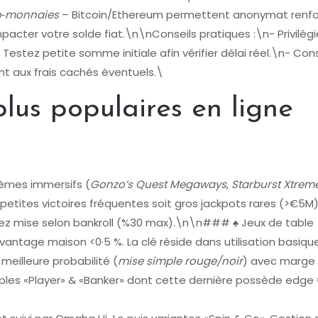
o‑monnaies
– Bitcoin/Ethereum permettent anonymat renforc
mpacter votre solde fiat.\n\nConseils pratiques :\n- Privil
estez petite somme initiale afin vérifier délai réel.\n- C
t aux frais cachés éventuels.\
plus populaires en ligne
hèmes immersifs (
Gonzo’s Quest Megaways
,
Starburst Xtrem
t petites victoires fréquentes soit gros jackpots rares (>€5M)
tez mise selon bankroll (%30 max).\n\n### ♠️ Jeux de table
vantage maison <0·5 %. La clé réside dans utilisation basiqu
meilleure probabilité (
mise simple rouge/noir
) avec marge 
ples «Player» & «Banker» dont cette dernière possède edg