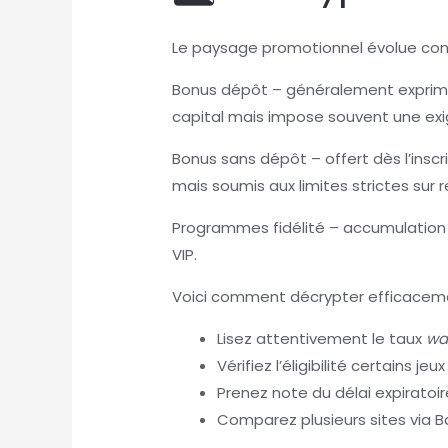
Le paysage promotionnel évolue con
Bonus dépôt – généralement exprimé 
capital mais impose souvent une ex
Bonus sans dépôt – offert dès l’inscr
mais soumis aux limites strictes sur
Programmes fidélité – accumulation p
VIP.
Voici comment décrypter efficaceme
Lisez attentivement le taux
wa
Vérifiez l’éligibilité certains j
Prenez note du délai expiratoi
Comparez plusieurs sites via 