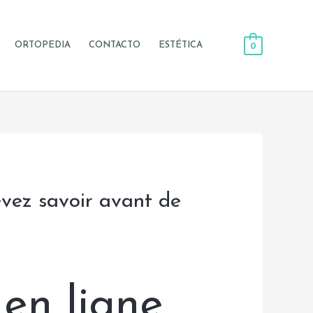
0
ORTOPEDIA
CONTACTO
ESTÉTICA
evez savoir avant de
en ligne