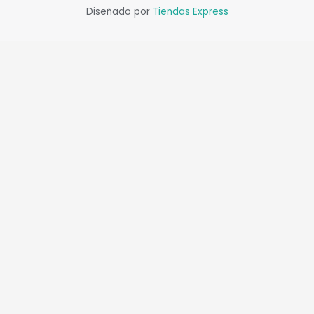
Diseñado por
Tiendas Express