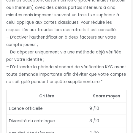
casinos acceptent désormais les crypto‑monnaies (Bitcoin
ou Ethereum) avec des délais parfois inférieurs à cinq
minutes mais imposent souvent un frais fixe supérieur à
celui appliqué aux cartes classiques. Pour réduire les
risques liés aux fraudes lors des retraits il est conseillé :
– D’activer l’authentification à deux facteurs sur votre
compte joueur ;
– De déposer uniquement via une méthode déjà vérifiée
par votre identité ;
– D’attendre la période standard de vérification KYC avant
toute demande importante afin d’éviter que votre compte
ne soit gelé pendant enquête supplémentaire.*
Critère
Score moyen
Licence officielle
9 /10
Diversité du catalogue
8 /10