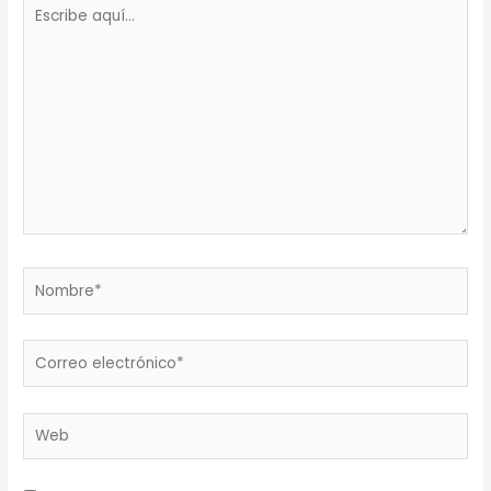
Escribe
aquí...
Nombre*
Correo
electrónico*
Web