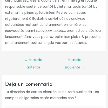
certificats SSL/RNG & audits tiers , enfin intégrer routine
responsable soutenue tantôt by internal tools tantôt by
external helplines spécialisées​. Restez connectés
régulièrement à Basketnews.Net où nos analyses
actualisées mettent constamment ​en lumière ​les
nouveautés parmi
nouveaux casinos
prometteurs dès leur
lancement.​ Ainsi vous pourrez optimiser plaisir & protection
simultanément toutau long​de vos parties futures.​
Navegación
←
Entrada
Entrada
de
anterior
siguiente
→
entradas
Deja un comentario
Tu dirección de correo electrónico no será publicada.
Los
campos obligatorios están marcados con
*