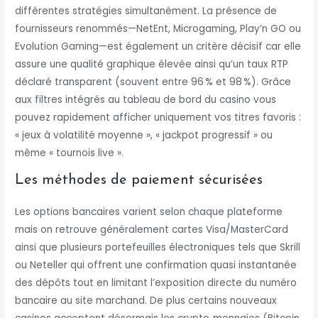
différentes stratégies simultanément. La présence de
fournisseurs renommés—NetEnt, Microgaming, Play’n GO ou
Evolution Gaming—est également un critère décisif car elle
assure une qualité graphique élevée ainsi qu’un taux RTP
déclaré transparent (souvent entre 96 % et 98 %). Grâce
aux filtres intégrés au tableau de bord du casino vous
pouvez rapidement afficher uniquement vos titres favoris :
« jeux à volatilité moyenne », « jackpot progressif » ou
même « tournois live ».
Les méthodes de paiement sécurisées
Les options bancaires varient selon chaque plateforme
mais on retrouve généralement cartes Visa/MasterCard
ainsi que plusieurs portefeuilles électroniques tels que Skrill
ou Neteller qui offrent une confirmation quasi instantanée
des dépôts tout en limitant l’exposition directe du numéro
bancaire au site marchand. De plus certains nouveaux