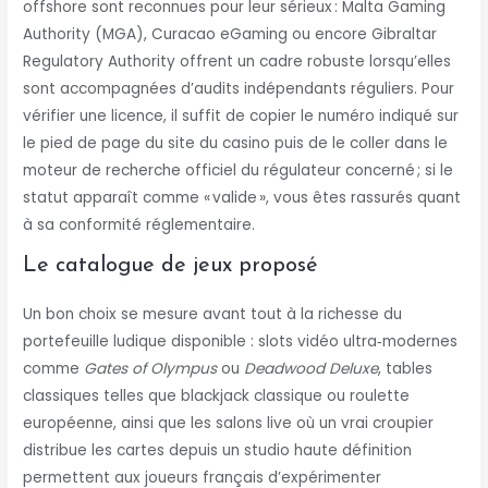
offshore sont reconnues pour leur sérieux : Malta Gaming
Authority (MGA), Curacao eGaming ou encore Gibraltar
Regulatory Authority offrent un cadre robuste lorsqu’elles
sont accompagnées d’audits indépendants réguliers. Pour
vérifier une licence, il suffit de copier le numéro indiqué sur
le pied de page du site du casino puis de le coller dans le
moteur de recherche officiel du régulateur concerné ; si le
statut apparaît comme « valide », vous êtes rassurés quant
à sa conformité réglementaire.
Le catalogue de jeux proposé
Un bon choix se mesure avant tout à la richesse du
portefeuille ludique disponible : slots vidéo ultra‑modernes
comme
Gates of Olympus
ou
Deadwood Deluxe
, tables
classiques telles que blackjack classique ou roulette
européenne, ainsi que les salons live où un vrai croupier
distribue les cartes depuis un studio haute définition
permettent aux joueurs français d’expérimenter