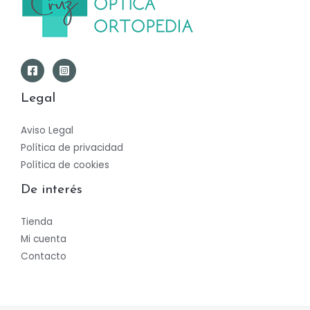
Legal
Aviso Legal
Política de privacidad
Política de cookies
De interés
Tienda
Mi cuenta
Contacto