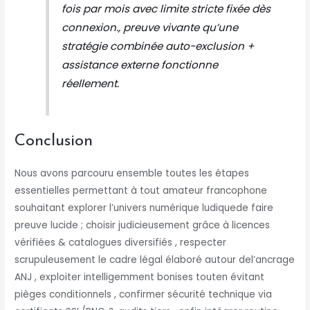
fois par mois avec limite stricte fixée dès
connexion., preuve vivante qu’une
stratégie combinée auto-exclusion +
assistance externe fonctionne
réellement.
Conclusion
Nous avons parcouru ensemble toutes les étapes
essentielles permettant à tout amateur francophone
souhaitant explorer l’univers numérique ludique​de faire
preuve lucide ; choisir judicieusement grâce à licences
vérifiées & catalogues diversifiés , respecter
scrupuleusement le cadre légal élaboré autour del’ancrage
ANJ , exploiter intelligemment boni­ses touten évitant
pièges conditionnels , confirmer sécurité technique via