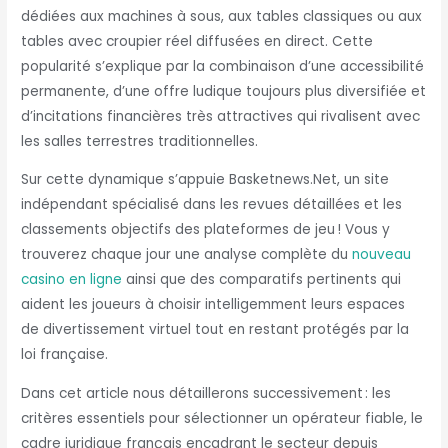
dédiées aux machines à sous, aux tables classiques ou aux
tables avec croupier réel diffusées en direct. Cette
popularité s’explique par la combinaison d’une accessibilité
permanente, d’une offre ludique toujours plus diversifiée et
d’incitations financières très attractives qui rivalisent avec
les salles terrestres traditionnelles.
Sur cette dynamique s’appuie Basketnews.Net, un site
indépendant spécialisé dans les revues détaillées et les
classements objectifs des plateformes de jeu ! Vous y
trouverez chaque jour une analyse complète du
nouveau
casino en ligne
ainsi que des comparatifs pertinents qui
aident les joueurs à choisir intelligemment leurs espaces
de divertissement virtuel tout en restant protégés par la
loi française.
Dans cet article nous détaillerons successivement : les
critères essentiels pour sélectionner un opérateur fiable, le
cadre juridique français encadrant le secteur depuis