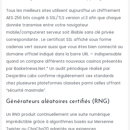
Tous les meilleurs sites utilisent aujourd’hui un chiffrement
AES‑256 bits couplé à SSL/TLS version ≥1​.3 afin que chaque
donnée transmise entre votre navigateur
mobile/computeret serveur soit illisible sans clé privée
correspondante . Le certificat SSL affiché sous forme
cadenas vert assure aussi que vous êtes bien connecté au
domaine officiel indiqué dans la barre URL — indispensable
quand on compare différents nouveaux casinos présentés
par Basketnews.Net.* Un audit périodique réalisé par
Desjardins Labs confirme régulièrement ces standards
chez plusieures plateformes classées parmi celles offrant
“sécurité maximale”.
Générateurs aléatoires certifiés (RNG)
Un RNG produit continuellement une suite numérique
imprédictible grâce à algorithmes basés sur Mersenne
Twister ou ChaCha20 adaptés aux exigences