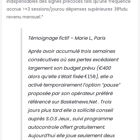
indispensables dès signes précoces tels qu’une fréquence
accrue >×3 sessions/jour​ou dépenses supérieures
30%
du
revenu mensuel.*
Témoignage fictif – Marie L., Paris
Après avoir accumulé trois semaines
consécutives où ses pertes excédaient
largement son budget prévu (€400
alors qu’elle s’était fixée
), elle a
€150
activé temporairement l’option “pause”
proposée par son opérateur préféré
référencé sur Basketnews.Net . Trois
jours plus tard elle a sollicité conseil
auprès S.O.S Jeux , suivi programme
autocontrole offert gratuitement.​
Aujourd’hui elle joue seulement deux