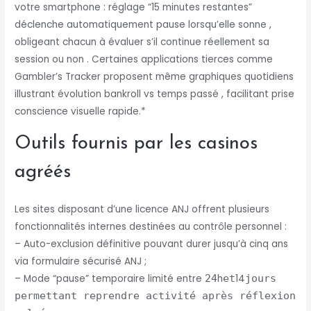
votre smartphone : réglage “15 minutes restantes”
déclenche automatiquement pause lorsqu’elle sonne ,
obligeant chacun à évaluer s’il continue réellement sa
session ou non . Certaines applications tierces comme
Gambler’s Tracker proposent même graphiques quotidiens
illustrant évolution bankroll vs temps passé , facilitant prise
conscience visuelle rapide.*
Outils fournis par les casinos
agréés
Les sites disposant d’une licence ANJ offrent plusieurs
fonctionnalités internes destinées au contrôle personnel :
– Auto-exclusion définitive pouvant durer jusqu’à cinq ans
via formulaire sécurisé ANJ ;
– Mode “pause” temporaire limité entre
24
h
et
14
jours
permettant reprendre activité après réflexion