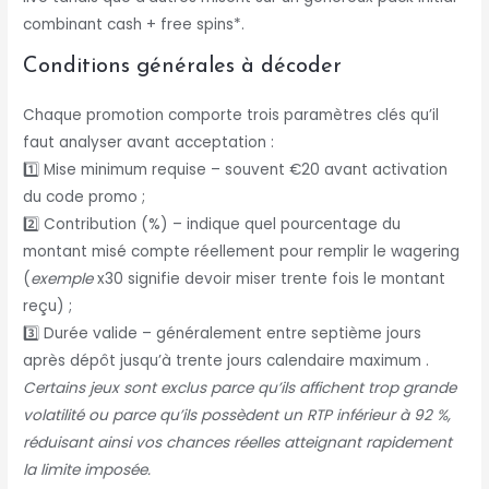
combinant cash + free spins*.
Conditions générales à décoder
Chaque promotion comporte trois paramètres clés qu’il
faut analyser avant acceptation :
1️⃣ Mise minimum requise – souvent €20 avant activation
du code promo ;
2️⃣ Contribution (%) – indique quel pourcentage du
montant misé compte réellement pour remplir le wagering
(
exemple
x30 signifie devoir miser trente fois le montant
reçu) ;
3️⃣ Durée valide – généralement entre septième jours
après dépôt jusqu’à trente jours calendaire maximum .
Certains jeux sont exclus parce qu’ils affichent trop grande
volatilité ou parce qu’ils possèdent un RTP inférieur à 92 %,
réduisant ainsi vos chances réelles atteignant rapidement
la limite imposée.