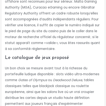
offshore sont reconnues pour leur sérieux : Malta Gaming
Authority (MGA), Curacao eGaming ou encore Gibraltar
Regulatory Authority offrent un cadre robuste lorsqu’elles
sont accompagnées d’audits indépendants réguliers. Pour
vérifier une licence, il suffit de copier le numéro indiqué sur
le pied de page du site du casino puis de le coller dans le
moteur de recherche officiel du régulateur concerné ; si le
statut apparaît comme « valide », vous êtes rassurés quant
à sa conformité réglementaire.
Le catalogue de jeux proposé
Un bon choix se mesure avant tout à la richesse du
portefeuille ludique disponible : slots vidéo ultra‑modernes
comme
Gates of Olympus
ou
Deadwood Deluxe
, tables
classiques telles que blackjack classique ou roulette
européenne, ainsi que les salons live où un vrai croupier
distribue les cartes depuis un studio haute définition
permettent aux joueurs français d’expérimenter