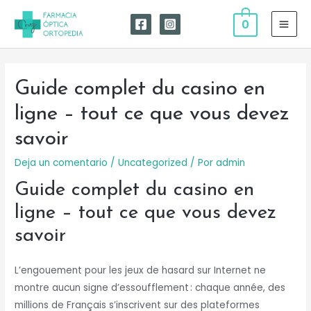
Ir
0
al
MAI
contenido
MEN
Guide complet du casino en
ligne – tout ce que vous devez
savoir
Deja un comentario
/
Uncategorized
/ Por
admin
Guide complet du casino en
ligne – tout ce que vous devez
savoir
L’engouement pour les jeux de hasard sur Internet ne
montre aucun signe d’essoufflement : chaque année, des
millions de Français s’inscrivent sur des plateformes