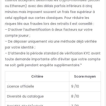
casinos acceptent désormais les crypto‑monnaies (Bitcoin
ou Ethereum) avec des délais parfois inférieurs à cinq
minutes mais imposent souvent un frais fixe supérieur à
celui appliqué aux cartes classiques. Pour réduire les
risques liés aux fraudes lors des retraits il est conseillé :
– D’activer l’authentification à deux facteurs sur votre
compte joueur ;
– De déposer uniquement via une méthode déjà vérifiée
par votre identité ;
– D’attendre la période standard de vérification KYC avant
toute demande importante afin d’éviter que votre compte
ne soit gelé pendant enquête supplémentaire.*
Critère
Score moyen
Licence officielle
9 /10
Diversité du catalogue
8 /10