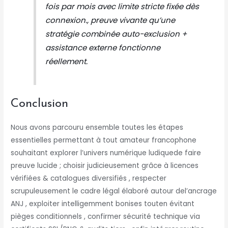
fois par mois avec limite stricte fixée dès
connexion., preuve vivante qu’une
stratégie combinée auto-exclusion +
assistance externe fonctionne
réellement.
Conclusion
Nous avons parcouru ensemble toutes les étapes
essentielles permettant à tout amateur francophone
souhaitant explorer l’univers numérique ludique​de faire
preuve lucide ; choisir judicieusement grâce à licences
vérifiées & catalogues diversifiés , respecter
scrupuleusement le cadre légal élaboré autour del’ancrage
ANJ , exploiter intelligemment boni­ses touten évitant
pièges conditionnels , confirmer sécurité technique via