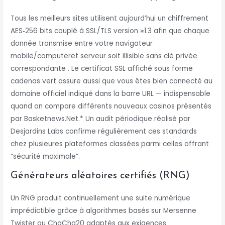
Tous les meilleurs sites utilisent aujourd’hui un chiffrement
AES‑256 bits couplé à SSL/TLS version ≥1​.3 afin que chaque
donnée transmise entre votre navigateur
mobile/computeret serveur soit illisible sans clé privée
correspondante . Le certificat SSL affiché sous forme
cadenas vert assure aussi que vous êtes bien connecté au
domaine officiel indiqué dans la barre URL — indispensable
quand on compare différents nouveaux casinos présentés
par Basketnews.Net.* Un audit périodique réalisé par
Desjardins Labs confirme régulièrement ces standards
chez plusieures plateformes classées parmi celles offrant
“sécurité maximale”.
Générateurs aléatoires certifiés (RNG)
Un RNG produit continuellement une suite numérique
imprédictible grâce à algorithmes basés sur Mersenne
Twister ou ChaCha20 adaptés aux exigences