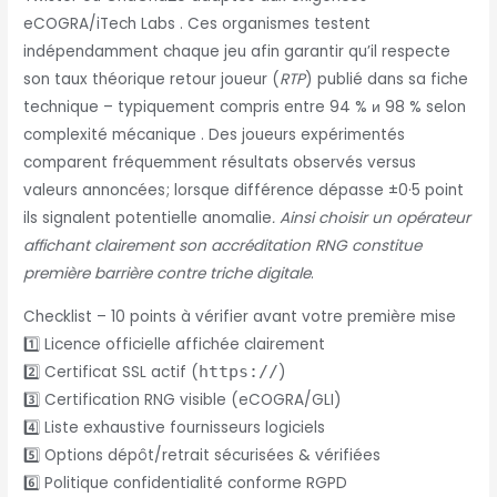
eCOGRA/iTech Labs . Ces organismes testent
indépendamment chaque jeu afin garantir qu’il respecte
son taux théorique retour joueur (
RTP
) publié dans sa fiche
technique – typiquement compris entre 94 % и 98 % selon
complexité mécanique . Des joueurs expérimentés
comparent fréquemment résultats observés versus
valeurs annoncées ; lorsque différence dépasse ±0·5 point
ils signalent potentielle anomalie
. Ainsi choisir un opérateur
affichant clairement son accréditation RNG constitue
première barrière contre triche digitale
.
Checklist – 10 points à vérifier avant votre première mise
1️⃣ Licence officielle affichée clairement
2️⃣ Certificat SSL actif (
https://
)
3️⃣ Certification RNG visible (eCOGRA/GLI)
4️⃣ Liste exhaustive fournisseurs logiciels
5️⃣ Options dépôt/retrait sécurisées & vérifiées
6️⃣ Politique confidentialité conforme RGPD